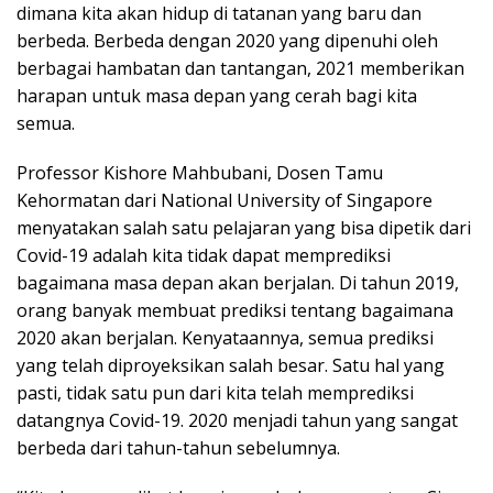
dimana kita akan hidup di tatanan yang baru dan
berbeda. Berbeda dengan 2020 yang dipenuhi oleh
berbagai hambatan dan tantangan, 2021 memberikan
harapan untuk masa depan yang cerah bagi kita
semua.
Professor Kishore Mahbubani, Dosen Tamu
Kehormatan dari National University of Singapore
menyatakan salah satu pelajaran yang bisa dipetik dari
Covid-19 adalah kita tidak dapat memprediksi
bagaimana masa depan akan berjalan. Di tahun 2019,
orang banyak membuat prediksi tentang bagaimana
2020 akan berjalan. Kenyataannya, semua prediksi
yang telah diproyeksikan salah besar. Satu hal yang
pasti, tidak satu pun dari kita telah memprediksi
datangnya Covid-19. 2020 menjadi tahun yang sangat
berbeda dari tahun-tahun sebelumnya.