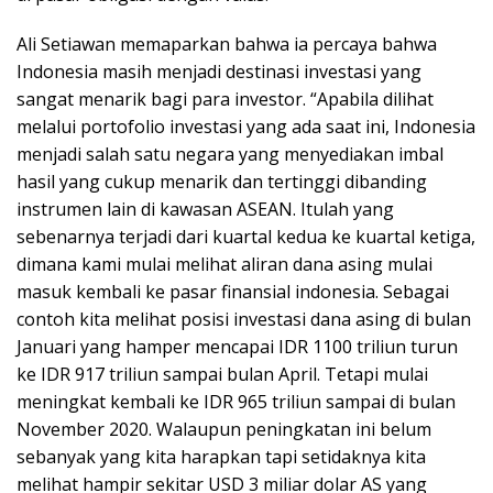
Ali Setiawan memaparkan bahwa ia percaya bahwa
Indonesia masih menjadi destinasi investasi yang
sangat menarik bagi para investor. “Apabila dilihat
melalui portofolio investasi yang ada saat ini, Indonesia
menjadi salah satu negara yang menyediakan imbal
hasil yang cukup menarik dan tertinggi dibanding
instrumen lain di kawasan ASEAN. Itulah yang
sebenarnya terjadi dari kuartal kedua ke kuartal ketiga,
dimana kami mulai melihat aliran dana asing mulai
masuk kembali ke pasar finansial indonesia. Sebagai
contoh kita melihat posisi investasi dana asing di bulan
Januari yang hamper mencapai IDR 1100 triliun turun
ke IDR 917 triliun sampai bulan April. Tetapi mulai
meningkat kembali ke IDR 965 triliun sampai di bulan
November 2020. Walaupun peningkatan ini belum
sebanyak yang kita harapkan tapi setidaknya kita
melihat hampir sekitar USD 3 miliar dolar AS yang