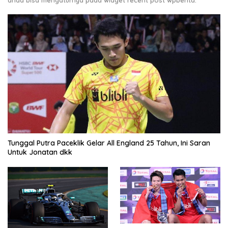
Tunggal Putra Paceklik Gelar All England 25 Tahun, Ini Saran
Untuk Jonatan dkk