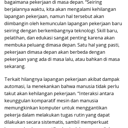
bagaimana pekerjaan di masa depan. “Seiring
berjalannya waktu, kita akan mengalami kehilangan
lapangan pekerjaan, namun hal tersebut akan
diimbangin oleh kemunculan lapangan pekerjaan baru
seiring dengan berkembangnya teknologi. Skill baru,
pelatihan, dan edukasi sangat penting karena akan
membuka peluang dimasa depan. Satu hal yang pasti,
pekerjaan dimasa depan akan berbeda dengan
pekerjaan yang ada di masa lalu, atau bahkan di masa
sekarang.
Terkait hilangnya lapangan pekerjaan akibat dampak
automasi, Ia menekankan bahwa manusia tidak perlu
takut akan kehilangan pekerjaan. “Interaksi antara
keunggulan komparatif mesin dan manusia
memungkinkan komputer untuk menggantikan
pekerja dalam melakukan tugas rutin yang dapat
dilakukan secara sistematis, sambil memperkuat