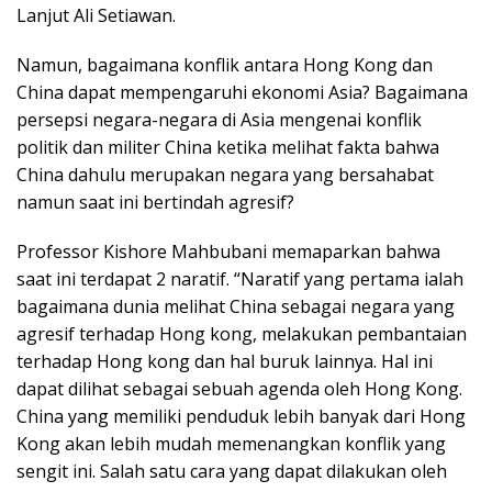
Lanjut Ali Setiawan.
Namun, bagaimana konflik antara Hong Kong dan
China dapat mempengaruhi ekonomi Asia? Bagaimana
persepsi negara-negara di Asia mengenai konflik
politik dan militer China ketika melihat fakta bahwa
China dahulu merupakan negara yang bersahabat
namun saat ini bertindah agresif?
Professor Kishore Mahbubani memaparkan bahwa
saat ini terdapat 2 naratif. “Naratif yang pertama ialah
bagaimana dunia melihat China sebagai negara yang
agresif terhadap Hong kong, melakukan pembantaian
terhadap Hong kong dan hal buruk lainnya. Hal ini
dapat dilihat sebagai sebuah agenda oleh Hong Kong.
China yang memiliki penduduk lebih banyak dari Hong
Kong akan lebih mudah memenangkan konflik yang
sengit ini. Salah satu cara yang dapat dilakukan oleh