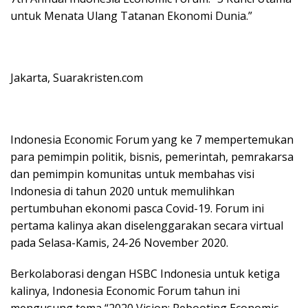
untuk Menata Ulang Tatanan Ekonomi Dunia.”
Jakarta, Suarakristen.com
Indonesia Economic Forum yang ke 7 mempertemukan
para pemimpin politik, bisnis, pemerintah, pemrakarsa
dan pemimpin komunitas untuk membahas visi
Indonesia di tahun 2020 untuk memulihkan
pertumbuhan ekonomi pasca Covid-19. Forum ini
pertama kalinya akan diselenggarakan secara virtual
pada Selasa-Kamis, 24-26 November 2020.
Berkolaborasi dengan HSBC Indonesia untuk ketiga
kalinya, Indonesia Economic Forum tahun ini