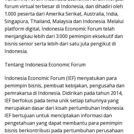
forum virtual terbesar di Indonesia, dan dihadiri oleh
1.000 peserta dari Amerika Serikat, Australia, India,
Singapura, Thailand, Malaysia dan Indonesia. Melalui
platform digital, Indonesia Economic Forum telah
menjangkau lebih dari 3.000 pemimpin eksekutif dan
bisnis senior serta lebih dari satu juta pengikut di
Indonesia.
Tentang Indonesia Economic Forum
Indonesia Economic Forum (IEF) menyatukan para
pemimpin bisnis, pembuat kebijakan, pengusaha dan
pemrakarsa di Indonesia. Didirikan pada tahun 2014,
IEF berfokus pada tema unik setiap tahunnya yang
merupakan dasar dari kisah pertumbuhan Indonesia.
IEF bertujuan untuk menciptakan informasi dan
pengetahuan yang dapat membantu para pemimpin
bisnis berkontribusi pada pertumbuhan perusahaan