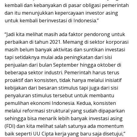
kembali dan kebanyakan di pasar obligasi pemerintah
dan itu menunjukkan kepercayaan investor asing
untuk kembali berinvestasi di Indonesia.”
“Jadi kita melihat masih ada faktor pendorong untuk
perbaikan di tahun 2021. Memang di sektor korporasi
masih belum banyak aktivitas dan suntikan investasi
tapi setidaknya mulai ada peningkatan dari sisi
penjualan dari bulan September hingga oktober di
beberapa sektor industri. Pemerintah harus terus
proaktif dan konsisten, tidak hanya melalui inisiatif
kebijakan dari besaran stimulus tapi juga dari sisi
penyaluran stimulus tersebut untuk membantu
pemulihan ekonomi Indonesia. Kedua, konsisten
melalui reformasi struktural yang sudah dipaparkan
sehingga bisa menarik lebih banyak investasi asing
(FDI) dan kita melihat salah satunya ada momentum
baik seperti UU Cipta kerja yang baru saja disetujui,”