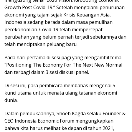
mengusung tema “2020 Vision: Rebooting Economic
Growth Post Covid-19.” Setelah mengalami penurunan
ekonomi yang tajam sejak Krisis Keuangan Asia,
Indonesia sedang berada dalam masa pemulihan
perekonomian. Covid-19 telah mempercepat
perubahan yang belum pernah terjadi sebelumnya dan
telah menciptakan peluang baru.
Pada hari pertama di sesi pagi yang mengambil tema
“Positioning The Economy For The Next New Normal
dan terbagi dalam 3 sesi diskusi panel.
Di sesi ini, para pembicara membahas mengenai 5
kunci utama untuk menata ulang tatanan ekonomi
dunia.
Dalam pembukaannya, Shoeb Kagda selaku Founder &
CEO Indonesia Economic Forum mengungkapkan
bahwa kita harus melihat ke depan di tahun 2021,