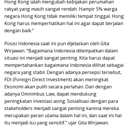
Hong Kong ialah mengubah kebijakan perumahan
rakyat yang masih sangat rendah. Hampir 5% warga
negara Hong Kong tidak memiliki tempat tinggal. Hong
Kong harus memperhatikan hal ini agar dapat berjalan
dengan baik.”
Posisi Indonesia saat ini pun dijelaskan oleh Gita
Wirjawan. “Bagaimana Indonesia ditempatkan dalam
situasi ini menjadi sangat penting. Kita harus dapat
mempertahankan bagaimana Indonesia dilihat sebagai
negara yang stabil. Dengan adanya persepsi tersebut,
FDI (Foreign Direct Investment) akan meningkat.
Ekonomi akan pulih secara perlahan. Dan dengan
adanya Omnimbus Law, dapat mendukung
peningkatan investasi asing. Sosialisasi dengan para
stakeholders menjadi sangat penting karena mereka
merupakan peran utama dalam hal ini, dan saat ini hal
itu menjadi isu yang sensitif.” ujar Gita Wirjawan.