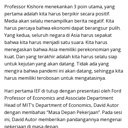
Professor Kishore menekankan 3 poin utama, yang
pertama adalah kita harus berpikir secara positif.
Media akan selalu menampilkan berita negatif. Kita
harus percaya bahwa ekonomi dapat berangsur pulih.
Yang kedua, seluruh negara di Asia harus sepakat
bahwa kita harus menjadi satu suara. Kita harus
menegaskan bahwa Asia memiliki perekonomian yang
kuat. Dan yang terakhir adalah kita harus selalu siap
untuk kejutan yang akan datang. Tidak ada yang
mengira bahwa pandemi ini akan datang, sehingga kita
harus memiliki terobosan untuk mengatasinya.
Hari pertama IEF di tutup dengan presentasi oleh Ford
Professor of Economics and Associate Department
Head of MIT’s Department of Economics, David Autor
dengan membahas “Masa Depan Pekerjaan”. Pada sesi
ini, David Autor memberikan pandangannya mengenai
pekerjaan di masa depan.