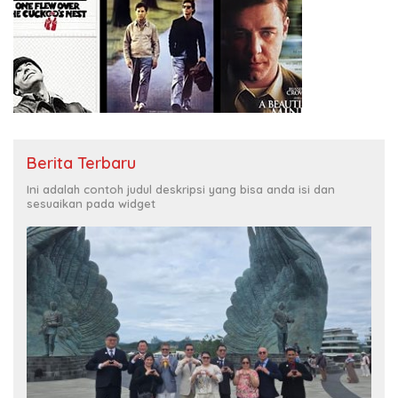
Berita Terbaru
Ini adalah contoh judul deskripsi yang bisa anda isi dan
sesuaikan pada widget