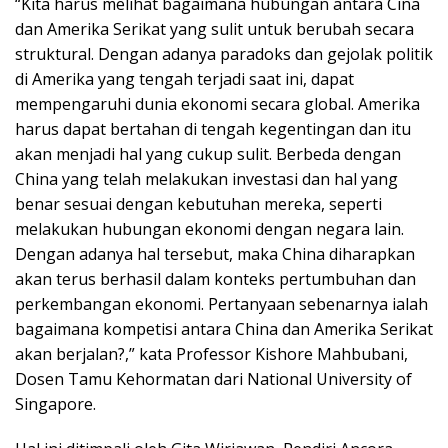
“Kita harus melihat bagaimana hubungan antara Cina
dan Amerika Serikat yang sulit untuk berubah secara
struktural. Dengan adanya paradoks dan gejolak politik
di Amerika yang tengah terjadi saat ini, dapat
mempengaruhi dunia ekonomi secara global. Amerika
harus dapat bertahan di tengah kegentingan dan itu
akan menjadi hal yang cukup sulit. Berbeda dengan
China yang telah melakukan investasi dan hal yang
benar sesuai dengan kebutuhan mereka, seperti
melakukan hubungan ekonomi dengan negara lain.
Dengan adanya hal tersebut, maka China diharapkan
akan terus berhasil dalam konteks pertumbuhan dan
perkembangan ekonomi. Pertanyaan sebenarnya ialah
bagaimana kompetisi antara China dan Amerika Serikat
akan berjalan?,” kata Professor Kishore Mahbubani,
Dosen Tamu Kehormatan dari National University of
Singapore.