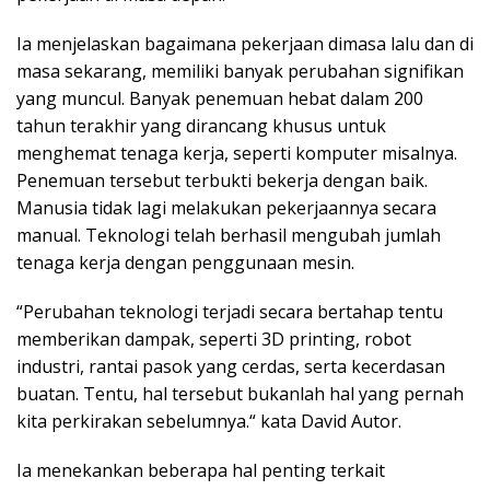
Ia menjelaskan bagaimana pekerjaan dimasa lalu dan di
masa sekarang, memiliki banyak perubahan signifikan
yang muncul. Banyak penemuan hebat dalam 200
tahun terakhir yang dirancang khusus untuk
menghemat tenaga kerja, seperti komputer misalnya.
Penemuan tersebut terbukti bekerja dengan baik.
Manusia tidak lagi melakukan pekerjaannya secara
manual. Teknologi telah berhasil mengubah jumlah
tenaga kerja dengan penggunaan mesin.
“Perubahan teknologi terjadi secara bertahap tentu
memberikan dampak, seperti 3D printing, robot
industri, rantai pasok yang cerdas, serta kecerdasan
buatan. Tentu, hal tersebut bukanlah hal yang pernah
kita perkirakan sebelumnya.“ kata David Autor.
Ia menekankan beberapa hal penting terkait