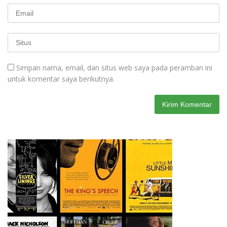
Simpan nama, email, dan situs web saya pada peramban ini
untuk komentar saya berikutnya.