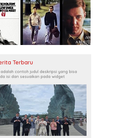
erita Terbaru
i adalah contoh judul deskripsi yang bisa
da isi dan sesuaikan pada widget