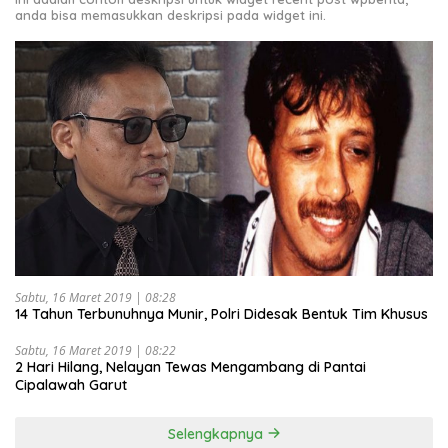
anda bisa memasukkan deskripsi pada widget ini.
Sabtu, 16 Maret 2019 | 08:28
14 Tahun Terbunuhnya Munir, Polri Didesak Bentuk Tim Khusus
Sabtu, 16 Maret 2019 | 08:22
2 Hari Hilang, Nelayan Tewas Mengambang di Pantai
Cipalawah Garut
Selengkapnya