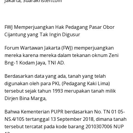
Jakarta, Suarakristen.com
FWJ Memperjuangkan Hak Pedagang Pasar Obor
Cijantung yang Tak Ingin Digusur
Forum Wartawan Jakarta (FWJ) memperjuangkan
mereka karena mereka dalam tekanan oknum Zeni
Bng-1 Kodam Jaya, TNI AD.
Berdasarkan data yang ada, tanah yang telah
digunakan oleh para PKL (Pedagang Kaki Lima)
tersebut sejak tahun 1993 merupakan tanah milik
Dirjen Bina Marga,
Bahwa Kementerian PUPR berdasarkan No. TN 01 05-
NS.4/105 tertanggal 13 September 2018, dimana tanah
tersebut tercatat pada kode barang 2010307006 NUP