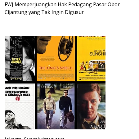
FWJ Memperjuangkan Hak Pedagang Pasar Obor
Cijantung yang Tak Ingin Digusur