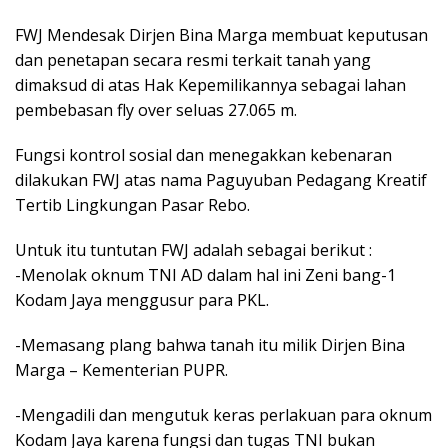
FWJ Mendesak Dirjen Bina Marga membuat keputusan
dan penetapan secara resmi terkait tanah yang
dimaksud di atas Hak Kepemilikannya sebagai lahan
pembebasan fly over seluas 27.065 m.
Fungsi kontrol sosial dan menegakkan kebenaran
dilakukan FWJ atas nama Paguyuban Pedagang Kreatif
Tertib Lingkungan Pasar Rebo.
Untuk itu tuntutan FWJ adalah sebagai berikut :
-Menolak oknum TNI AD dalam hal ini Zeni bang-1
Kodam Jaya menggusur para PKL.
-Memasang plang bahwa tanah itu milik Dirjen Bina
Marga – Kementerian PUPR.
-Mengadili dan mengutuk keras perlakuan para oknum
Kodam Jaya karena fungsi dan tugas TNI bukan