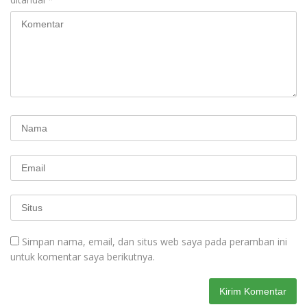
Simpan nama, email, dan situs web saya pada peramban ini
untuk komentar saya berikutnya.