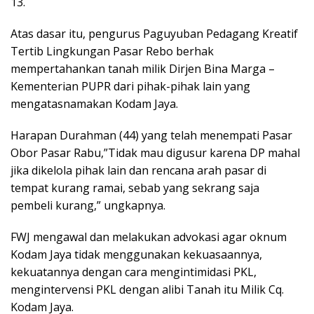
13.
Atas dasar itu, pengurus Paguyuban Pedagang Kreatif
Tertib Lingkungan Pasar Rebo berhak
mempertahankan tanah milik Dirjen Bina Marga –
Kementerian PUPR dari pihak-pihak lain yang
mengatasnamakan Kodam Jaya.
Harapan Durahman (44) yang telah menempati Pasar
Obor Pasar Rabu,”Tidak mau digusur karena DP mahal
jika dikelola pihak lain dan rencana arah pasar di
tempat kurang ramai, sebab yang sekrang saja
pembeli kurang,” ungkapnya.
FWJ mengawal dan melakukan advokasi agar oknum
Kodam Jaya tidak menggunakan kekuasaannya,
kekuatannya dengan cara mengintimidasi PKL,
mengintervensi PKL dengan alibi Tanah itu Milik Cq.
Kodam Jaya.