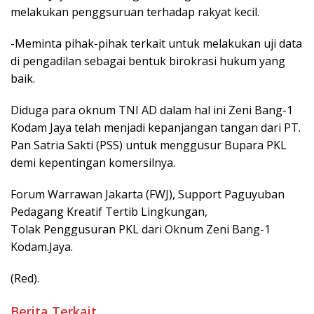
melakukan penggsuruan terhadap rakyat kecil.
-Meminta pihak-pihak terkait untuk melakukan uji data
di pengadilan sebagai bentuk birokrasi hukum yang
baik.
Diduga para oknum TNI AD dalam hal ini Zeni Bang-1
Kodam Jaya telah menjadi kepanjangan tangan dari PT.
Pan Satria Sakti (PSS) untuk menggusur Bupara PKL
demi kepentingan komersilnya.
Forum Warrawan Jakarta (FWJ), Support Paguyuban
Pedagang Kreatif Tertib Lingkungan,
Tolak Penggusuran PKL dari Oknum Zeni Bang-1
Kodam.Jaya.
(Red).
Berita Terkait