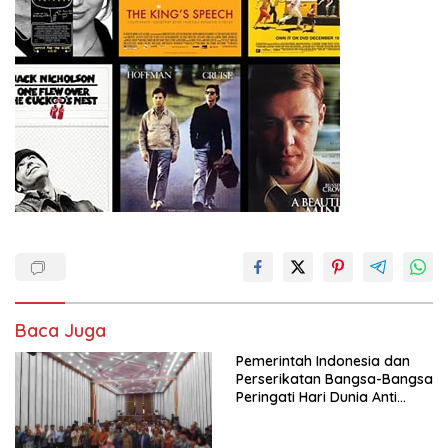
Baca Juga
Pemerintah Indonesia dan
Perserikatan Bangsa-Bangsa
Peringati Hari Dunia Anti
Perdagangan Orang 2026
dengan Komitmen Baru