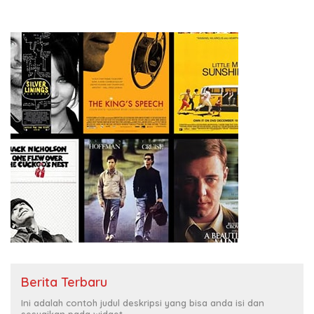
Berita Terbaru
Ini adalah contoh judul deskripsi yang bisa anda isi dan