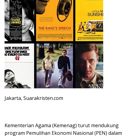
Jakarta, Suarakristen.com
Kementerian Agama (Kemenag) turut mendukung
program Pemulihan Ekonomi Nasional (PEN) dalam