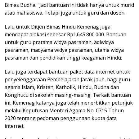
Bimas Budha. “Jadi bantuan ini tidak hanya untuk murid
atau mahasiswa. Tetapi juga untuk guru dan dosen.
Lalu untuk Ditjen Bimas Hindu Kemenag juga
mendapat alokasi sebesar Rp1.645.800.000. Bantuan
untuk guru pratama widya pasraman, adiwidya
pasraman, madyama widya pasraman, utama widya
pasraman dan pendidikan tinggi keagaman Hindu.
Lalu juga terdapat bantuan paket data internet untuk
penyelenggaraan Pembelajaran Jarak Jauh, bagi guru
agama Islam, Kristen, Katholik, Hindu, Budha dan
Konghucu di sekolah masing-masing. Terkait bantuan
ini, Kemenag katanya juga telah menerbitkan petunjuk
melalui Keputusan Menteri Agama No. 0715 Tahun
2020 tentang pedoman penggunaan kuota data
internet.