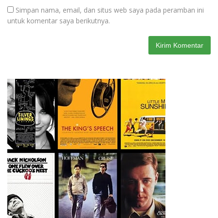
Simpan nama, email, dan situs web saya pada peramban ini
untuk komentar saya berikutnya.