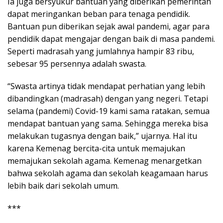
Ia juga bersyukur bantuan yang diberikan pemerintah
dapat meringankan beban para tenaga pendidik.
Bantuan pun diberikan sejak awal pandemi, agar para
pendidik dapat mengajar dengan baik di masa pandemi.
Seperti madrasah yang jumlahnya hampir 83 ribu,
sebesar 95 persennya adalah swasta.
“Swasta artinya tidak mendapat perhatian yang lebih
dibandingkan (madrasah) dengan yang negeri. Tetapi
selama (pandemi) Covid-19 kami sama ratakan, semua
mendapat bantuan yang sama. Sehingga mereka bisa
melakukan tugasnya dengan baik,” ujarnya. Hal itu
karena Kemenag bercita-cita untuk memajukan
memajukan sekolah agama. Kemenag menargetkan
bahwa sekolah agama dan sekolah keagamaan harus
lebih baik dari sekolah umum.
***