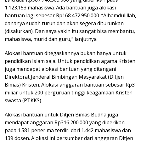
1.123.153 mahasiswa. Ada bantuan juga alokasi
bantuan lagi sebesar Rp168.472.950.000. “Alhamdulillah,
dananya sudah turun dan akan segera diturunkan
(disalurkan). Dan saya yakin itu sangat bisa membantu,
mahasiswa, murid dan guru,” lanjutnya.
Alokasi bantuan ditegaskannya bukan hanya untuk
pendidikan Islam saja. Untuk pendidikan agama Kristen
juga mendapat alokasi bantuan yang ditangani
Direktorat Jenderal Bimbingan Masyarakat (Ditjen
Bimas) Kristen. Alokasi anggaran bantuan sebesar Rp3
miliar untuk 200 perguruan tinggi keagamaan Kristen
swasta (PTKKS).
Alokasi bantuan untuk Ditjen Bimas Budha juga
mendapat anggaran Rp316.200.000 yang diberikan
pada 1.581 penerima terdiri dari 1.442 mahasiswa dan
139 dosen. Alokasi ini bersumber dari anggaran Ditjen