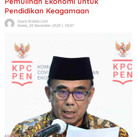
Pemulihan Ekonomi untuk
Pendidikan Keagamaan
Suara Kristen.com
Kamis, 26 November 2020 | 10:07