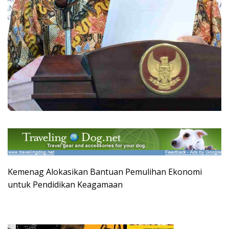
Kemenag Alokasikan Bantuan Pemulihan Ekonomi
untuk Pendidikan Keagamaan