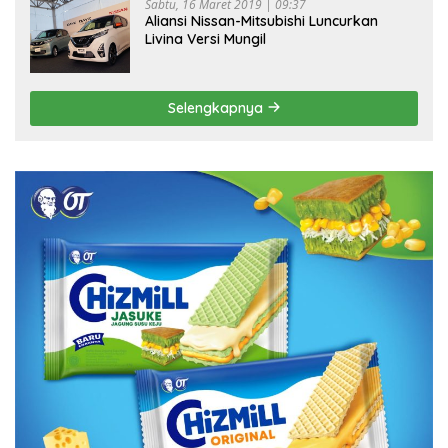
Sabtu, 16 Maret 2019 | 09:37
Aliansi Nissan-Mitsubishi Luncurkan
Livina Versi Mungil
Selengkapnya