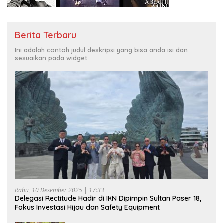
Berita Terbaru
Ini adalah contoh judul deskripsi yang bisa anda isi dan
sesuaikan pada widget
Rabu, 10 Desember 2025 | 17:33
Delegasi Rectitude Hadir di IKN Dipimpin Sultan Paser 18,
Fokus Investasi Hijau dan Safety Equipment