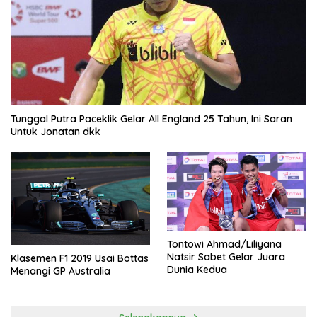
Tunggal Putra Paceklik Gelar All England 25 Tahun, Ini Saran
Untuk Jonatan dkk
Tontowi Ahmad/Liliyana
Natsir Sabet Gelar Juara
Klasemen F1 2019 Usai Bottas
Dunia Kedua
Menangi GP Australia