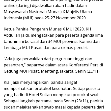
online (daring) dijadwalkan akan hadir dalam
Musyawarah Nasional (Munas) X Majelis Ulama
Indonesia (MUI) pada 25-27 November 2020.
Ketua Panitia Pengarah Munas X MUI 2020, KH
Abdullah Jaidi, mengatakan para peserta agenda lima
tahunin ini berasal dari 34 MUI provinsi, Komisi dan
Lembaga MUI Pusat, dan para ormas pendiri.
“Ada juga perwakilan dari perguruan tinggi dan
pesantren,” paparnya dalam acara Konferensi Pers di
Gedung MUI Pusat, Menteng, Jakarta, Senin (23/11).
Kiai Jaidi menyampaikan, panitia sangat
memperhatikan protokol kesehatan. Setiap peserta
yang hadir di Hotel Sultan mengikuti protokol swab.
Sebagai langkah pertama, pada Senin (23/11), panitia
sudah melaksanakan swab masal kepada peserta dari