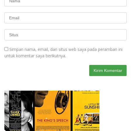
Simpan nama, email, dan situs web saya pada peramban ini
untuk komentar saya berikutnya.