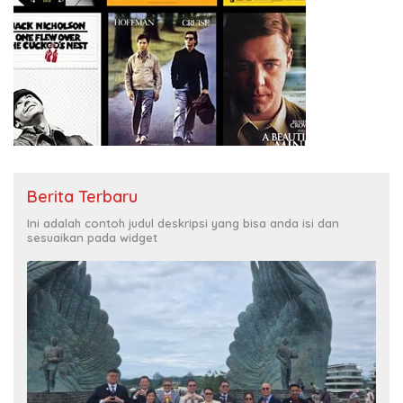
Berita Terbaru
Ini adalah contoh judul deskripsi yang bisa anda isi dan
sesuaikan pada widget