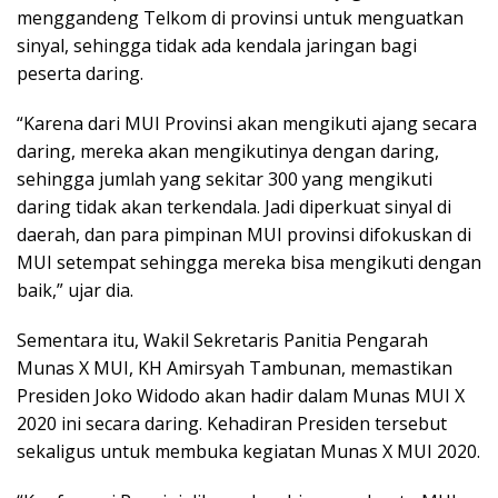
menggandeng Telkom di provinsi untuk menguatkan
sinyal, sehingga tidak ada kendala jaringan bagi
peserta daring.
“Karena dari MUI Provinsi akan mengikuti ajang secara
daring, mereka akan mengikutinya dengan daring,
sehingga jumlah yang sekitar 300 yang mengikuti
daring tidak akan terkendala. Jadi diperkuat sinyal di
daerah, dan para pimpinan MUI provinsi difokuskan di
MUI setempat sehingga mereka bisa mengikuti dengan
baik,” ujar dia.
Sementara itu, Wakil Sekretaris Panitia Pengarah
Munas X MUI, KH Amirsyah Tambunan, memastikan
Presiden Joko Widodo akan hadir dalam Munas MUI X
2020 ini secara daring. Kehadiran Presiden tersebut
sekaligus untuk membuka kegiatan Munas X MUI 2020.