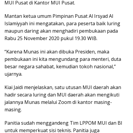
MUI Pusat di Kantor MUI Pusat.
Mantan ketua umum Pimpinan Pusat Al Irsyad Al
Islamiyyah ini mengatakan, para peserta baik luring
maupun daring akan menghadiri pembukaan pada
Rabu 25 November 2020 pukul 19.30 WIB.
“Karena Munas ini akan dibuka Presiden, maka
pembukaan ini kita mengundang para menteri, duta
besar negara sahabat, kemudian tokoh nasional,”
ujarnya.
Kiai Jaidi menjelaskan, satu utusan MUI daerah akan
hadir secara luring dan MUI daerah akan mengikuti
jalannya Munas melalui Zoom di kantor masing-
masing.
Panitia sudah menggandeng Tim LPPOM MUI dan BI
untuk memperkuat sisi teknis. Panitia juga