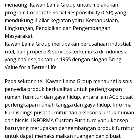
menaungi Kawan Lama Group untuk melakukan
program Corporate Social Responsibility (CSR) yang
mendukung 4 pilar kegiatan yaitu: Kemanusiaan,
Lingkungan, Pendidikan dan Pengembangan
Masyarakat.
Kawan Lama Group merupakan perusahaan industial,
ritel, dan properti & services terkemuka di Indonesia
yang hadir sejak tahun 1955 dengan slogan Bring
Value for a Better Life.
Pada sektor ritel, Kawan Lama Group menaungi bisnis
penyedia produk berkualitas untuk perlengkapan
rumah, furnitur, dan gaya hidup, antara lain ACE pusat
perlengkapan rumah tangga dan gaya hidup, Informa
Furnishings pusat furnitur dan aksesoris untuk hunian
dan bisnis, INFORMA Custom Furniture yaitu konsep
baru yang merupakan pengembangan produk furnitur
untuk dapat memaksimalkan ruangan dan dibuat