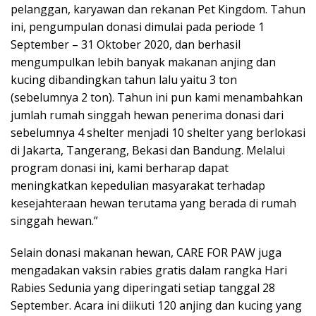
pelanggan, karyawan dan rekanan Pet Kingdom. Tahun
ini, pengumpulan donasi dimulai pada periode 1
September – 31 Oktober 2020, dan berhasil
mengumpulkan lebih banyak makanan anjing dan
kucing dibandingkan tahun lalu yaitu 3 ton
(sebelumnya 2 ton). Tahun ini pun kami menambahkan
jumlah rumah singgah hewan penerima donasi dari
sebelumnya 4 shelter menjadi 10 shelter yang berlokasi
di Jakarta, Tangerang, Bekasi dan Bandung. Melalui
program donasi ini, kami berharap dapat
meningkatkan kepedulian masyarakat terhadap
kesejahteraan hewan terutama yang berada di rumah
singgah hewan.”
Selain donasi makanan hewan, CARE FOR PAW juga
mengadakan vaksin rabies gratis dalam rangka Hari
Rabies Sedunia yang diperingati setiap tanggal 28
September. Acara ini diikuti 120 anjing dan kucing yang