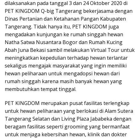
dilaksanakan pada tanggal 3 dan 24 Oktober 2020 di
PET KINGDOM Q-big Tangerang bekerjasama dengan
Dinas Pertanian dan Ketahanan Pangan Kabupaten
Tangerang. Tidak hanya itu, PET KINGDOM juga
mengadakan kunjungan ke rumah singgah hewan
Natha Satwa Nusantara Bogor dan Rumah Kucing
Abah Juna Bekasi sambil melakukan Virtual Tour untuk
meningkatkan kepedulian terhadap hewan terlantar
sekaligus mengajak masyarakat yang ingin memiliki
hewan peliharaan untuk mengadopsi hewan dari
rumah singgah karena masih banyak hewan yang
membutuhkan tempat tinggal.
PET KINGDOM merupakan pusat fasilitas terlengkap
untuk hewan peliharaan yang berlokasi di Alam Sutera
Tangerang Selatan dan Living Plaza Jababeka dengan
beragam fasilitas seperti grooming yang bermanfaat
untuk menjaga kebersihan hewan, klinik dan dokter