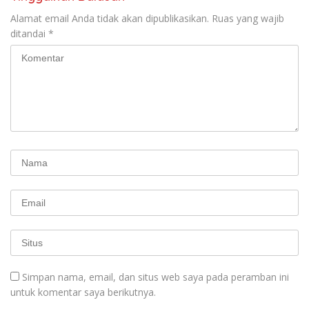
seluruh Indonesia dan
Mancanegara”.
Alamat email Anda tidak akan dipublikasikan.
Ruas yang wajib
ditandai
*
Simpan nama, email, dan situs web saya pada peramban ini
untuk komentar saya berikutnya.