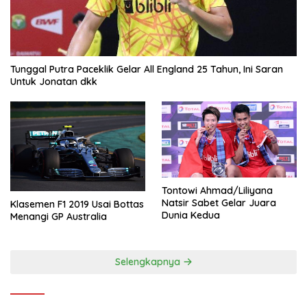
Tunggal Putra Paceklik Gelar All England 25 Tahun, Ini Saran
Untuk Jonatan dkk
Tontowi Ahmad/Liliyana
Natsir Sabet Gelar Juara
Klasemen F1 2019 Usai Bottas
Dunia Kedua
Menangi GP Australia
Selengkapnya