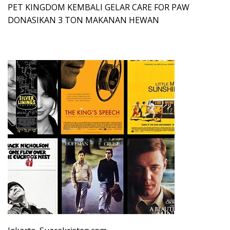
PET KINGDOM KEMBALI GELAR CARE FOR PAW
DONASIKAN 3 TON MAKANAN HEWAN