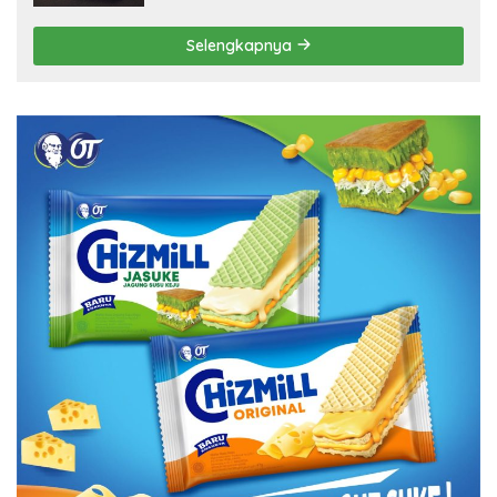
Selengkapnya