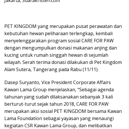
Jakarta, Suarakristen.com
PET KINGDOM yang merupakan pusat perawatan dan
kebutuhan hewan peliharaan terlengkap, kembali
menyelenggarakan program sosial CARE FOR PAW
dengan mengumpulkan donasi makanan anjing dan
kucing untuk rumah singgah hewan di sejumlah
wilayah. Serah terima donasi dilakukan di Pet Kingdom
Alam Sutera, Tangerang pada Rabu (11/11).
Dasep Suryanto, Vice President Corporate Affairs
Kawan Lama Group menjelaskan, “Sebagai agenda
tahunan yang sudah dilaksanakan sebanyak 3 kali
berturut-turut sejak tahun 2018, CARE FOR PAW
merupakan aksi sosial PET KINGDOM bersama Kawan
Lama Foundation sebagai yayasan yang menaungi
kegiatan CSR Kawan Lama Group, dan melibatkan