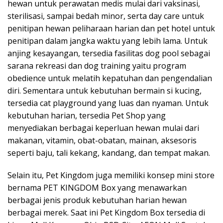
hewan untuk perawatan medis mulai dari vaksinasi,
sterilisasi, sampai bedah minor, serta day care untuk
penitipan hewan peliharaan harian dan pet hotel untuk
penitipan dalam jangka waktu yang lebih lama. Untuk
anjing kesayangan, tersedia fasilitas dog pool sebagai
sarana rekreasi dan dog training yaitu program
obedience untuk melatih kepatuhan dan pengendalian
diri. Sementara untuk kebutuhan bermain si kucing,
tersedia cat playground yang luas dan nyaman. Untuk
kebutuhan harian, tersedia Pet Shop yang
menyediakan berbagai keperluan hewan mulai dari
makanan, vitamin, obat-obatan, mainan, aksesoris
seperti baju, tali kekang, kandang, dan tempat makan.
Selain itu, Pet Kingdom juga memiliki konsep mini store
bernama PET KINGDOM Box yang menawarkan
berbagai jenis produk kebutuhan harian hewan
berbagai merek. Saat ini Pet Kingdom Box tersedia di