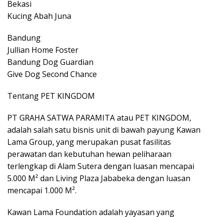
Bekasi
Kucing Abah Juna
Bandung
Jullian Home Foster
Bandung Dog Guardian
Give Dog Second Chance
Tentang PET KINGDOM
PT GRAHA SATWA PARAMITA atau PET KINGDOM,
adalah salah satu bisnis unit di bawah payung Kawan
Lama Group, yang merupakan pusat fasilitas
perawatan dan kebutuhan hewan peliharaan
terlengkap di Alam Sutera dengan luasan mencapai
5.000 M² dan Living Plaza Jababeka dengan luasan
mencapai 1.000 M².
Kawan Lama Foundation adalah yayasan yang