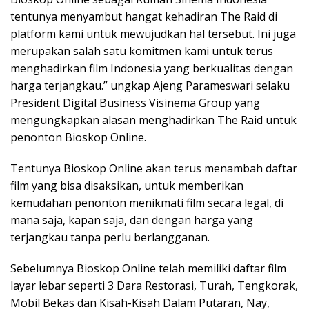
tentunya menyambut hangat kehadiran The Raid di
platform kami untuk mewujudkan hal tersebut. Ini juga
merupakan salah satu komitmen kami untuk terus
menghadirkan film Indonesia yang berkualitas dengan
harga terjangkau.” ungkap Ajeng Parameswari selaku
President Digital Business Visinema Group yang
mengungkapkan alasan menghadirkan The Raid untuk
penonton Bioskop Online.
Tentunya Bioskop Online akan terus menambah daftar
film yang bisa disaksikan, untuk memberikan
kemudahan penonton menikmati film secara legal, di
mana saja, kapan saja, dan dengan harga yang
terjangkau tanpa perlu berlangganan.
Sebelumnya Bioskop Online telah memiliki daftar film
layar lebar seperti 3 Dara Restorasi, Turah, Tengkorak,
Mobil Bekas dan Kisah-Kisah Dalam Putaran, Nay,