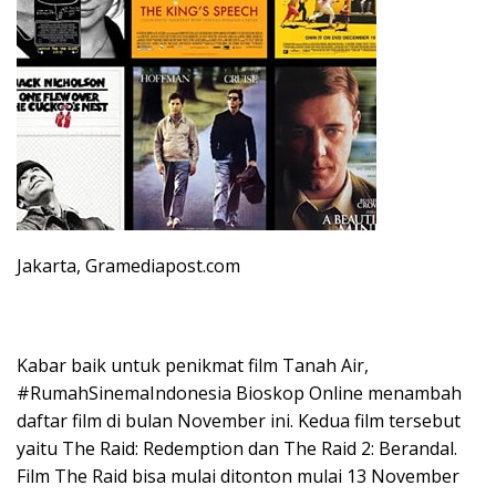
Jakarta, Gramediapost.com
Kabar baik untuk penikmat film Tanah Air,
#RumahSinemaIndonesia Bioskop Online menambah
daftar film di bulan November ini. Kedua film tersebut
yaitu The Raid: Redemption dan The Raid 2: Berandal.
Film The Raid bisa mulai ditonton mulai 13 November