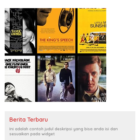
Berita Terbaru
Ini adalah contoh judul deskripsi yang bisa anda isi dan
sesuaikan pada widget