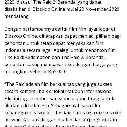
2020, disusul The Raid 2: Berandal yang dapat
disaksikan di Bioskop Online mulai 20 November 2020
mendatang.
Dengan bertambahnya daftar film-film layar lebar di
Bioskop Online, diharapkan dapat menjadi pilihan bagi
penonton untuk tetap dapat menyaksikan film
Indonesia secara legal. Apalagi untuk menonton film
The Raid: Redemption dan The Raid 2: Berandal,
penonton cukup membayar tiket dengan harga yang
terjangkau, sebesar Rp5.000,-.
“The Raid adalah film berkualitas yang juga sukses
secara komersil baik di lokal maupun internasional.
Film ini juga memberikan standar yang tinggi untuk
film laga di Indonesia. Sebagai salah satu film
kebanggaan nasional, The Raid harus bisa diakses oleh
masyarakat luas dengan mudah dan terjangkau. Dan
Bioskop Online sebagai Rumah Sinema Indonesia