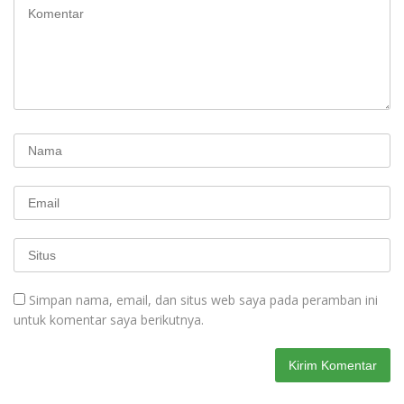
Simpan nama, email, dan situs web saya pada peramban ini
untuk komentar saya berikutnya.