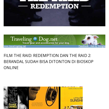
FILM THE RAID: REDEMPTION DAN THE RAID 2:
BERANDAL SUDAH BISA DITONTON DI BIOSKOP
ONLINE