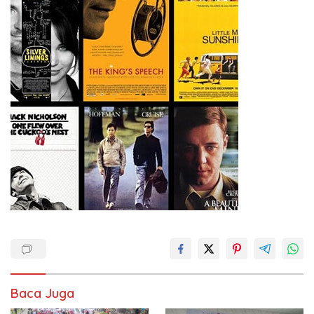
Baca Juga