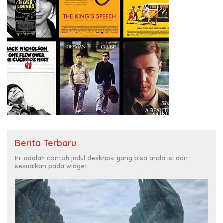
Berita Terbaru
Ini adalah contoh judul deskripsi yang bisa anda isi dan
sesuaikan pada widget