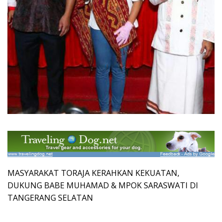
MASYARAKAT TORAJA KERAHKAN KEKUATAN,
DUKUNG BABE MUHAMAD & MPOK SARASWATI DI
TANGERANG SELATAN