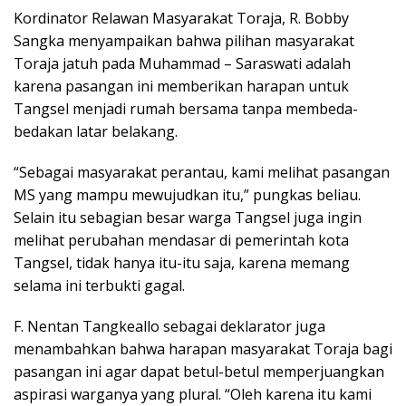
Kordinator Relawan Masyarakat Toraja, R. Bobby
Sangka menyampaikan bahwa pilihan masyarakat
Toraja jatuh pada Muhammad – Saraswati adalah
karena pasangan ini memberikan harapan untuk
Tangsel menjadi rumah bersama tanpa membeda-
bedakan latar belakang.
“Sebagai masyarakat perantau, kami melihat pasangan
MS yang mampu mewujudkan itu,” pungkas beliau.
Selain itu sebagian besar warga Tangsel juga ingin
melihat perubahan mendasar di pemerintah kota
Tangsel, tidak hanya itu-itu saja, karena memang
selama ini terbukti gagal.
F. Nentan Tangkeallo sebagai deklarator juga
menambahkan bahwa harapan masyarakat Toraja bagi
pasangan ini agar dapat betul-betul memperjuangkan
aspirasi warganya yang plural. “Oleh karena itu kami