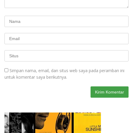
Simpan nama, email, dan situs web saya pada peramban ini
untuk komentar saya berikutnya.