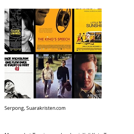
Serpong, Suarakristen.com