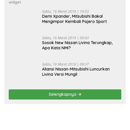
widget.
Sabtu, 16 Maret 2019 | 10:53
Demi Xpander, Mitsubishi Bakal
Mengimpor Kembali Pajero Sport
Sabtu, 16 Maret 2019 | 09:43
Sosok New Nissan Livina Terungkap,
Apa Kata NMI?
Sabtu, 16 Maret 2019 | 09:37
Aliansi Nissan-Mitsubishi Luncurkan
Livina Versi Mungil
Selengkapnya