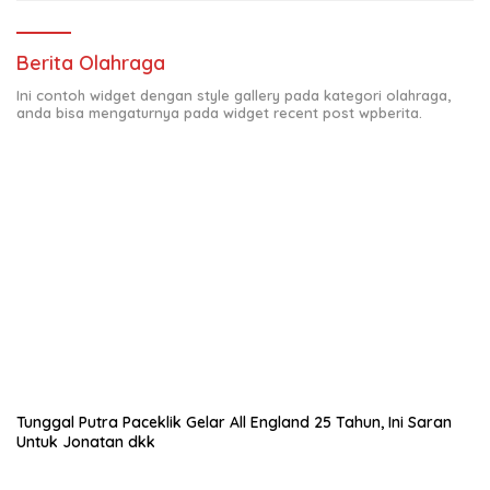
Berita Olahraga
Ini contoh widget dengan style gallery pada kategori olahraga,
anda bisa mengaturnya pada widget recent post wpberita.
Tunggal Putra Paceklik Gelar All England 25 Tahun, Ini Saran
Untuk Jonatan dkk