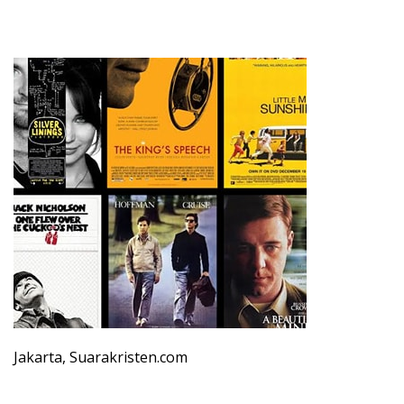
Jakarta, Suarakristen.com