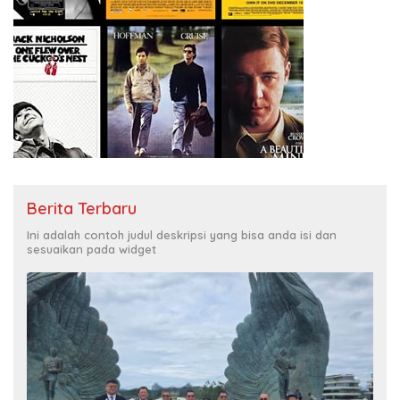
Berita Terbaru
Ini adalah contoh judul deskripsi yang bisa anda isi dan
sesuaikan pada widget