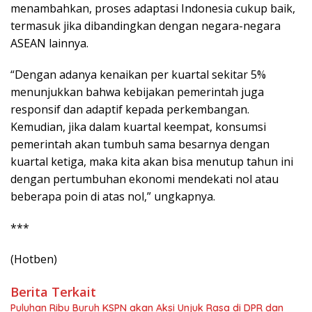
menambahkan, proses adaptasi Indonesia cukup baik,
termasuk jika dibandingkan dengan negara-negara
ASEAN lainnya.
“Dengan adanya kenaikan per kuartal sekitar 5%
menunjukkan bahwa kebijakan pemerintah juga
responsif dan adaptif kepada perkembangan.
Kemudian, jika dalam kuartal keempat, konsumsi
pemerintah akan tumbuh sama besarnya dengan
kuartal ketiga, maka kita akan bisa menutup tahun ini
dengan pertumbuhan ekonomi mendekati nol atau
beberapa poin di atas nol,” ungkapnya.
***
(Hotben)
Berita Terkait
Puluhan Ribu Buruh KSPN akan Aksi Unjuk Rasa di DPR dan