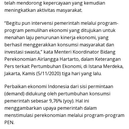
telah mendorong kepercayaan yang kemudian
meningkatkan aktivitas masyarakat.
“Begitu pun intervensi pemerintah melalui program-
program pemulihan ekonomi yang ditujukan untuk
menahan laju penurunan kinerja ekonomi, yang
berhasil menggerakkan konsumsi masyarakat dan
investasi swasta,” kata Menteri Koordinator Bidang
Perekonomian Airlangga Hartarto, dalam Keterangan
Pers terkait Pertumbuhan Ekonomi, di Istana Merdeka,
Jakarta, Kamis (5/11/2020) tiga hari yang lalu.
Perbaikan ekonomi Indonesia dari sisi permintaan
(demand) didukung oleh pertumbuhan konsumsi
pemerintah sebesar 9,76% (yoy). Hal ini
menggambarkan upaya pemerintah dalam
menstimulasi perekonomian melalui program-program
PEN.