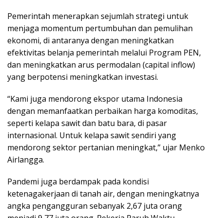
Pemerintah menerapkan sejumlah strategi untuk
menjaga momentum pertumbuhan dan pemulihan
ekonomi, di antaranya dengan meningkatkan
efektivitas belanja pemerintah melalui Program PEN,
dan meningkatkan arus permodalan (capital inflow)
yang berpotensi meningkatkan investasi.
“Kami juga mendorong ekspor utama Indonesia
dengan memanfaatkan perbaikan harga komoditas,
seperti kelapa sawit dan batu bara, di pasar
internasional. Untuk kelapa sawit sendiri yang
mendorong sektor pertanian meningkat,” ujar Menko
Airlangga.
Pandemi juga berdampak pada kondisi
ketenagakerjaan di tanah air, dengan meningkatnya
angka pengangguran sebanyak 2,67 juta orang