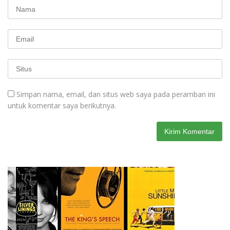
Simpan nama, email, dan situs web saya pada peramban ini
untuk komentar saya berikutnya.