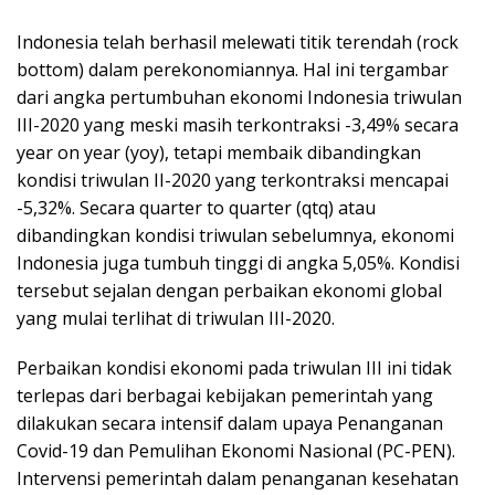
Indonesia telah berhasil melewati titik terendah (rock
bottom) dalam perekonomiannya. Hal ini tergambar
dari angka pertumbuhan ekonomi Indonesia triwulan
III-2020 yang meski masih terkontraksi -3,49% secara
year on year (yoy), tetapi membaik dibandingkan
kondisi triwulan II-2020 yang terkontraksi mencapai
-5,32%. Secara quarter to quarter (qtq) atau
dibandingkan kondisi triwulan sebelumnya, ekonomi
Indonesia juga tumbuh tinggi di angka 5,05%. Kondisi
tersebut sejalan dengan perbaikan ekonomi global
yang mulai terlihat di triwulan III-2020.
Perbaikan kondisi ekonomi pada triwulan III ini tidak
terlepas dari berbagai kebijakan pemerintah yang
dilakukan secara intensif dalam upaya Penanganan
Covid-19 dan Pemulihan Ekonomi Nasional (PC-PEN).
Intervensi pemerintah dalam penanganan kesehatan