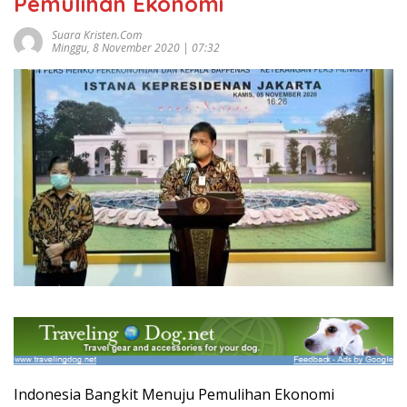
Pemulihan Ekonomi
Suara Kristen.com
Minggu, 8 November 2020 | 07:32
Indonesia Bangkit Menuju Pemulihan Ekonomi