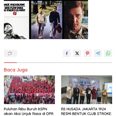
Baca Juga
Puluhan Ribu Buruh KSPN
RS HUSADA JAKARTA 1924
akan Aksi Unjuk Rasa di DPR
RESMI BENTUK CLUB STROKE: