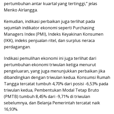
pertumbuhan antar kuartal yang tertinggi,” jelas
Menko Airlangga.
Kemudian, indikasi perbaikan juga terlihat pada
sejumlah indikator ekonomi seperti Purchasing
Managers Index (PMI), Indeks Keyakinan Konsumen
(IKK), indeks penjualan ritel, dan surplus neraca
perdagangan.
Indikasi pemulihan ekonomi ini juga terlihat dari
pertumbuhan ekonomi triwulan ketiga menurut
pengeluaran, yang juga menunjukkan perbaikan jika
dibandingkan dengan triwulan kedua. Konsumsi Rumah
Tangga tercatat tumbuh 4,70% dari posisi -6,53% pada
triwulan kedua, Pembentukan Modal Tetap Bruto
(PMTB) tumbuh 8,45% dari -9,71% di triwulan
sebelumnya, dan Belanja Pemerintah tercatat naik
16,93%.