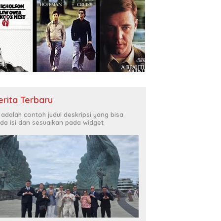
erita Terbaru
i adalah contoh judul deskripsi yang bisa
da isi dan sesuaikan pada widget