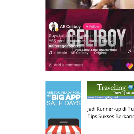
Jadi Runner-up di Tu
Tips Sukses Berkarir