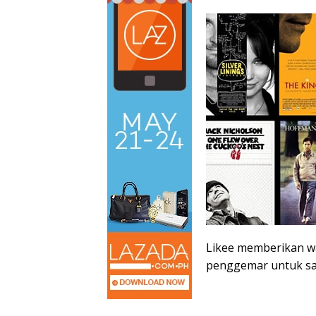
Likee memberikan w
penggemar untuk sa