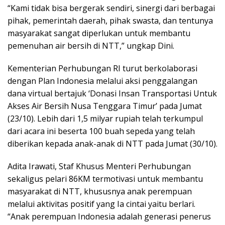
“Kami tidak bisa bergerak sendiri, sinergi dari berbagai
pihak, pemerintah daerah, pihak swasta, dan tentunya
masyarakat sangat diperlukan untuk membantu
pemenuhan air bersih di NTT,” ungkap Dini.
Kementerian Perhubungan RI turut berkolaborasi
dengan Plan Indonesia melalui aksi penggalangan
dana virtual bertajuk ‘Donasi Insan Transportasi Untuk
Akses Air Bersih Nusa Tenggara Timur’ pada Jumat
(23/10). Lebih dari 1,5 milyar rupiah telah terkumpul
dari acara ini beserta 100 buah sepeda yang telah
diberikan kepada anak-anak di NTT pada Jumat (30/10).
Adita Irawati, Staf Khusus Menteri Perhubungan
sekaligus pelari 86KM termotivasi untuk membantu
masyarakat di NTT, khususnya anak perempuan
melalui aktivitas positif yang Ia cintai yaitu berlari.
“Anak perempuan Indonesia adalah generasi penerus