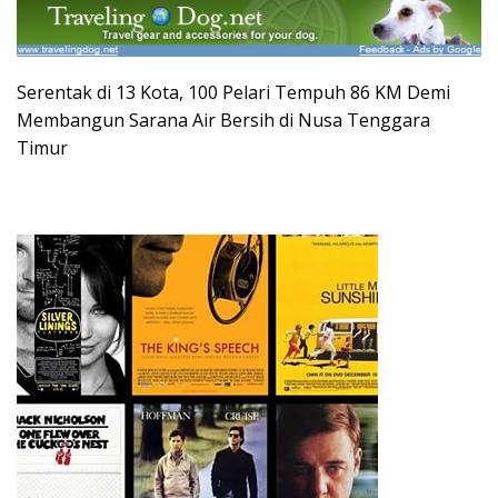
Serentak di 13 Kota, 100 Pelari Tempuh 86 KM Demi
Membangun Sarana Air Bersih di Nusa Tenggara
Timur