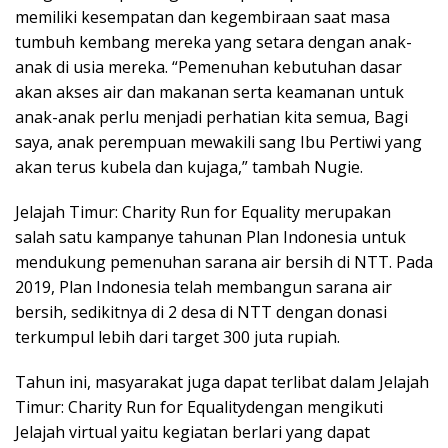
memiliki kesempatan dan kegembiraan saat masa
tumbuh kembang mereka yang setara dengan anak-
anak di usia mereka. “Pemenuhan kebutuhan dasar
akan akses air dan makanan serta keamanan untuk
anak-anak perlu menjadi perhatian kita semua, Bagi
saya, anak perempuan mewakili sang Ibu Pertiwi yang
akan terus kubela dan kujaga,” tambah Nugie.
Jelajah Timur: Charity Run for Equality merupakan
salah satu kampanye tahunan Plan Indonesia untuk
mendukung pemenuhan sarana air bersih di NTT. Pada
2019, Plan Indonesia telah membangun sarana air
bersih, sedikitnya di 2 desa di NTT dengan donasi
terkumpul lebih dari target 300 juta rupiah.
Tahun ini, masyarakat juga dapat terlibat dalam Jelajah
Timur: Charity Run for Equalitydengan mengikuti
Jelajah virtual yaitu kegiatan berlari yang dapat