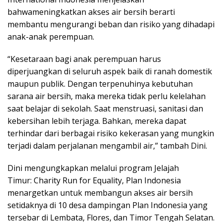
bahwameningkatkan akses air bersih berarti
membantu mengurangi beban dan risiko yang dihadapi
anak-anak perempuan.
“Kesetaraan bagi anak perempuan harus
diperjuangkan di seluruh aspek baik di ranah domestik
maupun publik. Dengan terpenuhinya kebutuhan
sarana air bersih, maka mereka tidak perlu kelelahan
saat belajar di sekolah. Saat menstruasi, sanitasi dan
kebersihan lebih terjaga. Bahkan, mereka dapat
terhindar dari berbagai risiko kekerasan yang mungkin
terjadi dalam perjalanan mengambil air,” tambah Dini.
Dini mengungkapkan melalui program Jelajah
Timur: Charity Run for Equality, Plan Indonesia
menargetkan untuk membangun akses air bersih
setidaknya di 10 desa dampingan Plan Indonesia yang
tersebar di Lembata, Flores, dan Timor Tengah Selatan.