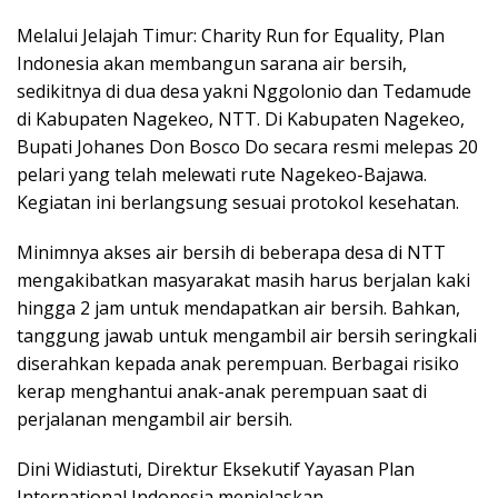
Melalui Jelajah Timur: Charity Run for Equality, Plan
Indonesia akan membangun sarana air bersih,
sedikitnya di dua desa yakni Nggolonio dan Tedamude
di Kabupaten Nagekeo, NTT. Di Kabupaten Nagekeo,
Bupati Johanes Don Bosco Do secara resmi melepas 20
pelari yang telah melewati rute Nagekeo-Bajawa.
Kegiatan ini berlangsung sesuai protokol kesehatan.
Minimnya akses air bersih di beberapa desa di NTT
mengakibatkan masyarakat masih harus berjalan kaki
hingga 2 jam untuk mendapatkan air bersih. Bahkan,
tanggung jawab untuk mengambil air bersih seringkali
diserahkan kepada anak perempuan. Berbagai risiko
kerap menghantui anak-anak perempuan saat di
perjalanan mengambil air bersih.
Dini Widiastuti, Direktur Eksekutif Yayasan Plan
International Indonesia menjelaskan