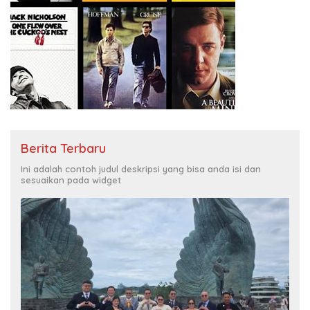
Berita Terbaru
Ini adalah contoh judul deskripsi yang bisa anda isi dan
sesuaikan pada widget