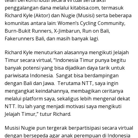
penggalangan dana melalui kitabisa.com, termasuk
Richard Kyle (Aktor) dan Nugie (Musisi) serta beberapa
komunitas antara lain: Women’s Cycling Community,
Burn-Bukit Runners, X-Jimbarun, Run on Bali,
Fakerunners Bali, dan masih banyak lagi.
Richard Kyle menuturkan alasannya mengikuti Jelajah
Timur secara virtual, “Indonesia Timur punya begitu
banyak potensi yang bisa dijadikan daya tarik untuk
pariwisata Indonesia. Sangat bisa berdampingan
dengan Bali dan Jawa. Terutama NTT, saya ingin
mengangkat keindahannya, membagikan ceritanya
melalui platform saya, sekaligus lebih mengenal dekat
NTT. Itu lah yang menjadi motivasi saya mengikuti
Jelajah Timur,” tutur Richard.
Musisi Nugie pun tergerak berpartisipasi secara virtual
dengan bersepeda agar anak perempuan di Indonesia