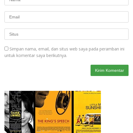
Simpan nama, email, dan situs web saya pada peramban ini
untuk komentar saya berikutnya.