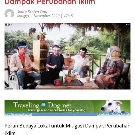
Dampak Perubahan Iklim
Suara Kristen.com
Minggu, 1 November 2020 | 17:15
Peran Budaya Lokal untuk Mitigasi Dampak Perubahan
Iklim