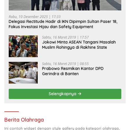
Rabu, 10 Desember 2025 | 17:33
Delegasi Rectitude Hadir di IKN Dipimpin Sultan Paser 18,
Fokus Investasi Hijau dan Safety Equipment
Sabtu, 16 Maret 2019 | 17:57
Jokowi Minta ASEAN Tangani Masalah
Muslim Rohingya di Rakhine State
Sabtu, 16 Maret 2019 | 08:55
Prabowo Resmikan Kantor DPD
Gerindra di Banten
Selengkapnya
Berita Olahraga
Ini contoh widget dengan style gallery pada kategori olahraga,