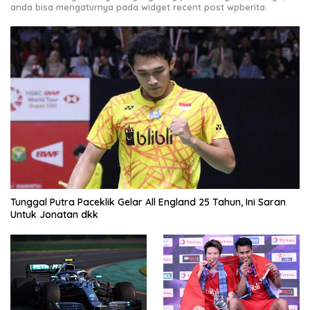
anda bisa mengaturnya pada widget recent post wpberita.
Tunggal Putra Paceklik Gelar All England 25 Tahun, Ini Saran
Untuk Jonatan dkk