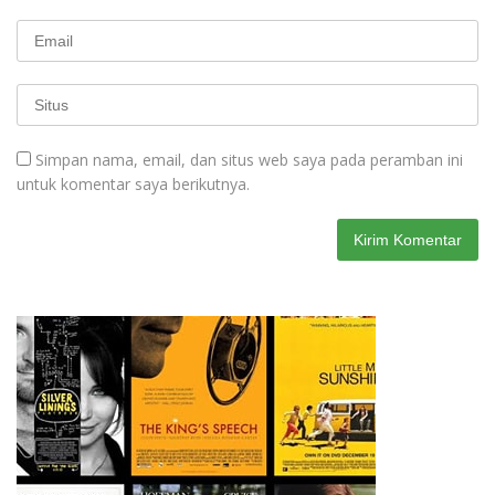
Simpan nama, email, dan situs web saya pada peramban ini
untuk komentar saya berikutnya.