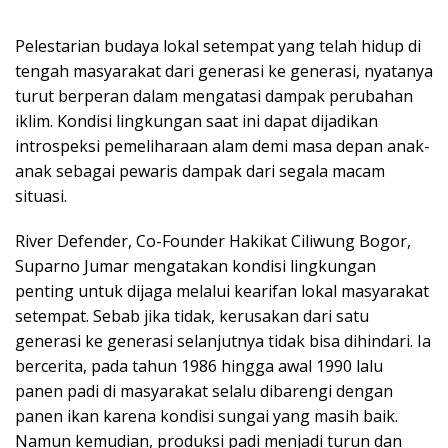
Pelestarian budaya lokal setempat yang telah hidup di
tengah masyarakat dari generasi ke generasi, nyatanya
turut berperan dalam mengatasi dampak perubahan
iklim. Kondisi lingkungan saat ini dapat dijadikan
introspeksi pemeliharaan alam demi masa depan anak-
anak sebagai pewaris dampak dari segala macam
situasi.
River Defender, Co-Founder Hakikat Ciliwung Bogor,
Suparno Jumar mengatakan kondisi lingkungan
penting untuk dijaga melalui kearifan lokal masyarakat
setempat. Sebab jika tidak, kerusakan dari satu
generasi ke generasi selanjutnya tidak bisa dihindari. Ia
bercerita, pada tahun 1986 hingga awal 1990 lalu
panen padi di masyarakat selalu dibarengi dengan
panen ikan karena kondisi sungai yang masih baik.
Namun kemudian, produksi padi menjadi turun dan