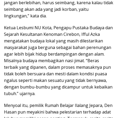
jangan berlebihan, harus seimbang, karena kalau tidak
seimbang akan ada yang jadi korban, yaitu
lingkungan,” kata dia.
Ketua Lesbumi NU Kota, Pengapu Pustaka Budaya dan
Sejarah Kesultanan Kenoman Cirebon, Ifful Azka
mengatakan budaya lokal yang masih dilestarikan
masyarakat juga berguna sebagai bahan perenungan
agar lebih bijak hidup berdampingan dengan alam.
Misalnya budaya membagikan nasi jimat. “Beras
terbaik yang dipanen, dalam proses memasaknya pun
tidak boleh bersuara dan mesti dalam kondisi puasa
ngalus seperti makan sesuatu yang tidak bernyawa,
dengan bumbu-bumbu yang dicampur untuk kebaikan
tubuh.” ujarnya.
Menyoal itu, pemilik Rumah Belajar Ilalang Jepara, Den
Hasan pun meyakini bahwa pelestarian terhadap adat