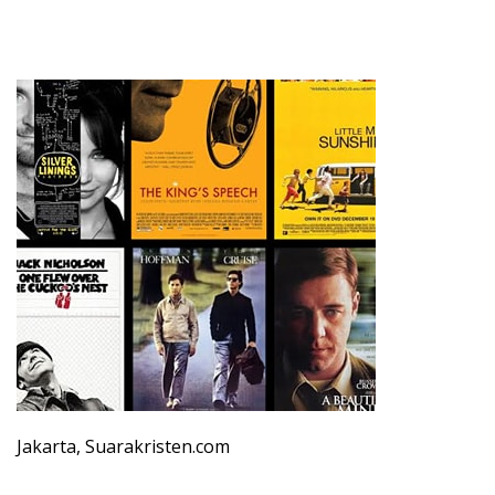
Jakarta, Suarakristen.com