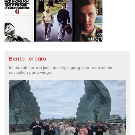
Berita Terbaru
Ini adalah contoh judul deskripsi yang bisa anda isi dan
sesuaikan pada widget