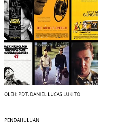
OLEH: PDT. DANIEL LUCAS LUKITO
PENDAHULUAN