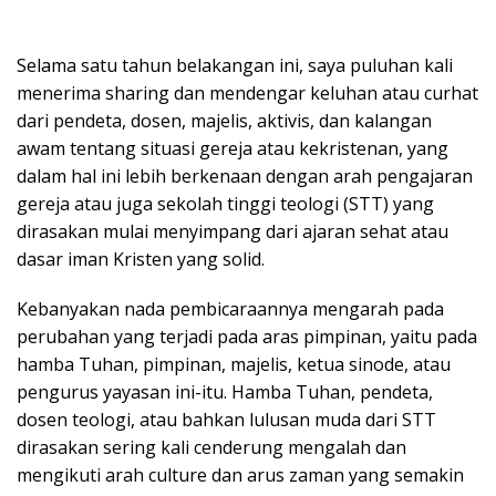
Selama satu tahun belakangan ini, saya puluhan kali
menerima sharing dan mendengar keluhan atau curhat
dari pendeta, dosen, majelis, aktivis, dan kalangan
awam tentang situasi gereja atau kekristenan, yang
dalam hal ini lebih berkenaan dengan arah pengajaran
gereja atau juga sekolah tinggi teologi (STT) yang
dirasakan mulai menyimpang dari ajaran sehat atau
dasar iman Kristen yang solid.
Kebanyakan nada pembicaraannya mengarah pada
perubahan yang terjadi pada aras pimpinan, yaitu pada
hamba Tuhan, pimpinan, majelis, ketua sinode, atau
pengurus yayasan ini-itu. Hamba Tuhan, pendeta,
dosen teologi, atau bahkan lulusan muda dari STT
dirasakan sering kali cenderung mengalah dan
mengikuti arah culture dan arus zaman yang semakin