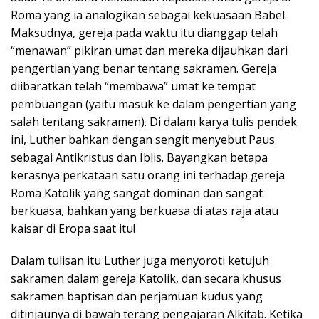
Roma yang ia analogikan sebagai kekuasaan Babel.
Maksudnya, gereja pada waktu itu dianggap telah
“menawan” pikiran umat dan mereka dijauhkan dari
pengertian yang benar tentang sakramen. Gereja
diibaratkan telah “membawa” umat ke tempat
pembuangan (yaitu masuk ke dalam pengertian yang
salah tentang sakramen). Di dalam karya tulis pendek
ini, Luther bahkan dengan sengit menyebut Paus
sebagai Antikristus dan Iblis. Bayangkan betapa
kerasnya perkataan satu orang ini terhadap gereja
Roma Katolik yang sangat dominan dan sangat
berkuasa, bahkan yang berkuasa di atas raja atau
kaisar di Eropa saat itu!
Dalam tulisan itu Luther juga menyoroti ketujuh
sakramen dalam gereja Katolik, dan secara khusus
sakramen baptisan dan perjamuan kudus yang
ditinjaunya di bawah terang pengajaran Alkitab. Ketika