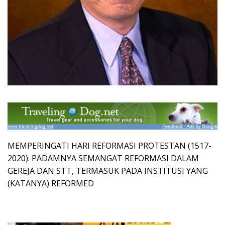
MEMPERINGATI HARI REFORMASI PROTESTAN (1517-
2020): PADAMNYA SEMANGAT REFORMASI DALAM
GEREJA DAN STT, TERMASUK PADA INSTITUSI YANG
(KATANYA) REFORMED