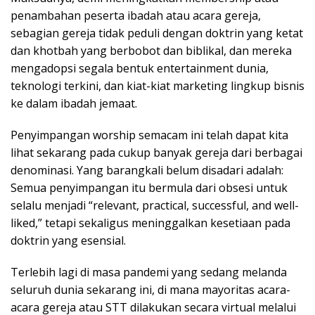
penambahan peserta ibadah atau acara gereja,
sebagian gereja tidak peduli dengan doktrin yang ketat
dan khotbah yang berbobot dan biblikal, dan mereka
mengadopsi segala bentuk entertainment dunia,
teknologi terkini, dan kiat-kiat marketing lingkup bisnis
ke dalam ibadah jemaat.
Penyimpangan worship semacam ini telah dapat kita
lihat sekarang pada cukup banyak gereja dari berbagai
denominasi. Yang barangkali belum disadari adalah:
Semua penyimpangan itu bermula dari obsesi untuk
selalu menjadi “relevant, practical, successful, and well-
liked,” tetapi sekaligus meninggalkan kesetiaan pada
doktrin yang esensial.
Terlebih lagi di masa pandemi yang sedang melanda
seluruh dunia sekarang ini, di mana mayoritas acara-
acara gereja atau STT dilakukan secara virtual melalui