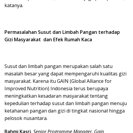
katanya.
Permasalahan Susut dan Limbah Pangan terhadap
Gizi Masyarakat dan Efek Rumah Kaca
Susut dan limbah pangan merupakan salah satu
masalah besar yang dapat mempengaruhi kualitas gizi
masyarakat. Karena itu GAIN (Global Alliance for
Improved Nutrition) Indonesia terus berupaya
meningkatkan kesadaran masyarakat tentang
kepedulian terhadap susut dan limbah pangan menuju
ketahanan pangan dan gizi di tingkat nasional hingga
pelosok nusantara.
Rahmi Kasri
,
Senior Programme Manager, Gain