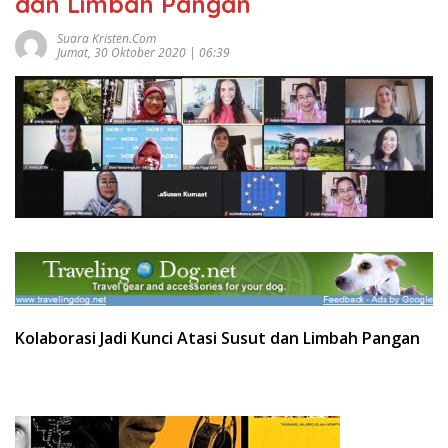
dan Limbah Pangan
Suara Kristen.com
Jumat, 30 Oktober 2020 | 06:39
Kolaborasi Jadi Kunci Atasi Susut dan Limbah Pangan