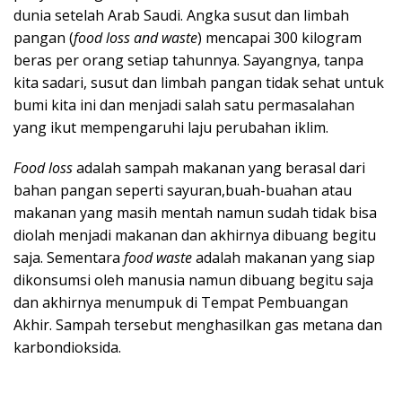
dunia setelah Arab Saudi. Angka susut dan limbah
pangan (
food loss and waste
) mencapai 300 kilogram
beras per orang setiap tahunnya. Sayangnya, tanpa
kita sadari, susut dan limbah pangan tidak sehat untuk
bumi kita ini dan menjadi salah satu permasalahan
yang ikut mempengaruhi laju perubahan iklim.
Food loss
adalah sampah makanan yang berasal dari
bahan pangan seperti sayuran,buah-buahan atau
makanan yang masih mentah namun sudah tidak bisa
diolah menjadi makanan dan akhirnya dibuang begitu
saja. Sementara
food waste
adalah makanan yang siap
dikonsumsi oleh manusia namun dibuang begitu saja
dan akhirnya menumpuk di Tempat Pembuangan
Akhir. Sampah tersebut menghasilkan gas metana dan
karbondioksida.