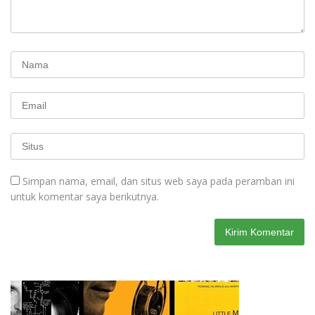
Simpan nama, email, dan situs web saya pada peramban ini
untuk komentar saya berikutnya.