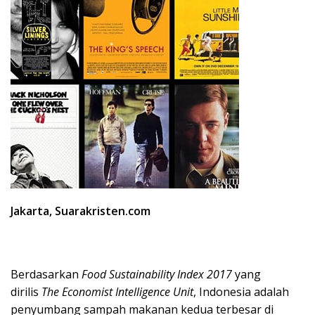
Jakarta, Suarakristen.com
Berdasarkan
Food Sustainability Index 2017
yang
dirilis
The Economist Intelligence Unit
, Indonesia adalah
penyumbang sampah makanan kedua terbesar di