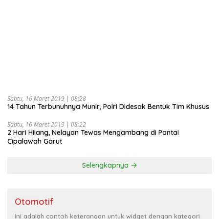
Sabtu, 16 Maret 2019 | 08:28
14 Tahun Terbunuhnya Munir, Polri Didesak Bentuk Tim Khusus
Sabtu, 16 Maret 2019 | 08:22
2 Hari Hilang, Nelayan Tewas Mengambang di Pantai
Cipalawah Garut
Selengkapnya
Otomotif
Ini adalah contoh keterangan untuk widget dengan kategori