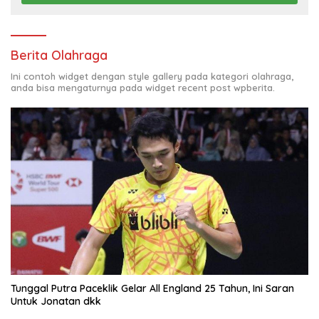
Berita Olahraga
Ini contoh widget dengan style gallery pada kategori olahraga,
anda bisa mengaturnya pada widget recent post wpberita.
Tunggal Putra Paceklik Gelar All England 25 Tahun, Ini Saran
Untuk Jonatan dkk