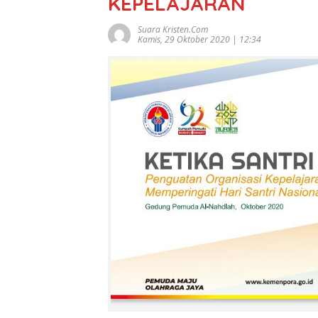
KEPELAJARAN
Suara Kristen.com
Kamis, 29 Oktober 2020 | 12:34