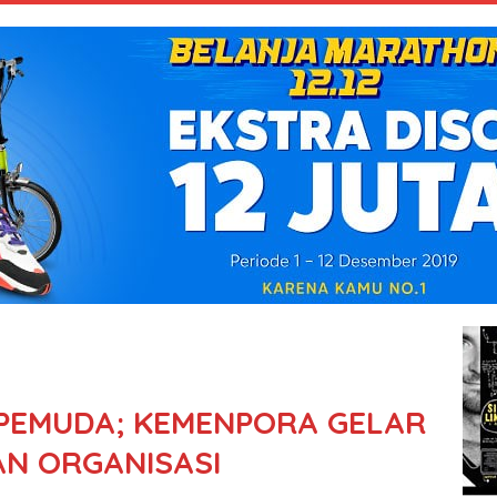
PEMUDA; KEMENPORA GELAR
AN ORGANISASI