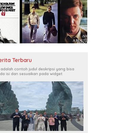
erita Terbaru
i adalah contoh judul deskripsi yang bisa
da isi dan sesuaikan pada widget