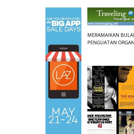
MERAMAIKAN BULA
PENGUATAN ORGANI