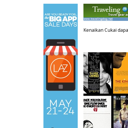
Kenaikan Cukai dap