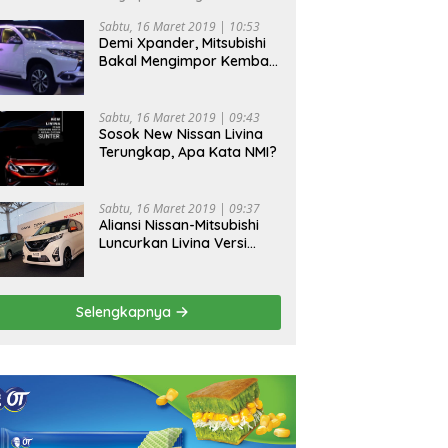
Sabtu, 16 Maret 2019 | 10:53
Demi Xpander, Mitsubishi
Bakal Mengimpor Kembali
Pajero Sport
Sabtu, 16 Maret 2019 | 09:43
Sosok New Nissan Livina
Terungkap, Apa Kata NMI?
Sabtu, 16 Maret 2019 | 09:37
Aliansi Nissan-Mitsubishi
Luncurkan Livina Versi
Mungil
Selengkapnya