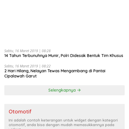
Sabtu, 16 Maret 2019 | 08:28
14 Tahun Terbunuhnya Munir, Polri Didesak Bentuk Tim Khusus
Sabtu, 16 Maret 2019 | 08:22
2 Hari Hilang, Nelayan Tewas Mengambang di Pantai
Cipalawah Garut
Selengkapnya
Otomotif
Ini adalah contoh keterangan untuk widget dengan kategori
otomotif, anda bisa dengan mudah memasukkannya pada