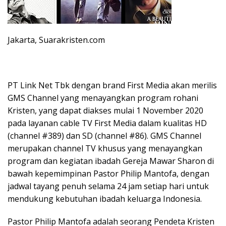
Jakarta, Suarakristen.com
PT Link Net Tbk dengan brand First Media akan merilis
GMS Channel yang menayangkan program rohani
Kristen, yang dapat diakses mulai 1 November 2020
pada layanan cable TV First Media dalam kualitas HD
(channel #389) dan SD (channel #86). GMS Channel
merupakan channel TV khusus yang menayangkan
program dan kegiatan ibadah Gereja Mawar Sharon di
bawah kepemimpinan Pastor Philip Mantofa, dengan
jadwal tayang penuh selama 24 jam setiap hari untuk
mendukung kebutuhan ibadah keluarga Indonesia.
Pastor Philip Mantofa adalah seorang Pendeta Kristen