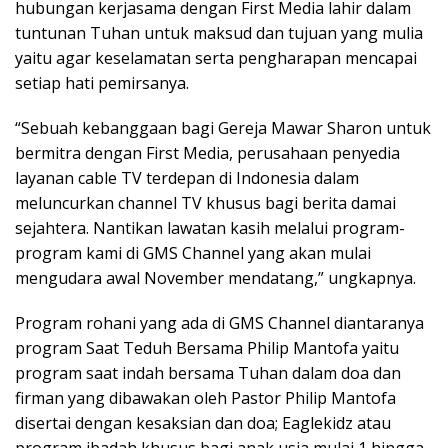
hubungan kerjasama dengan First Media lahir dalam
tuntunan Tuhan untuk maksud dan tujuan yang mulia
yaitu agar keselamatan serta pengharapan mencapai
setiap hati pemirsanya.
“Sebuah kebanggaan bagi Gereja Mawar Sharon untuk
bermitra dengan First Media, perusahaan penyedia
layanan cable TV terdepan di Indonesia dalam
meluncurkan channel TV khusus bagi berita damai
sejahtera. Nantikan lawatan kasih melalui program-
program kami di GMS Channel yang akan mulai
mengudara awal November mendatang,” ungkapnya.
Program rohani yang ada di GMS Channel diantaranya
program Saat Teduh Bersama Philip Mantofa yaitu
program saat indah bersama Tuhan dalam doa dan
firman yang dibawakan oleh Pastor Philip Mantofa
disertai dengan kesaksian dan doa; Eaglekidz atau