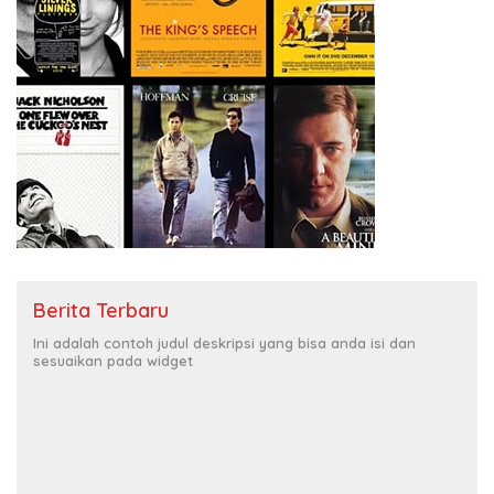
Berita Terbaru
Ini adalah contoh judul deskripsi yang bisa anda isi dan
sesuaikan pada widget