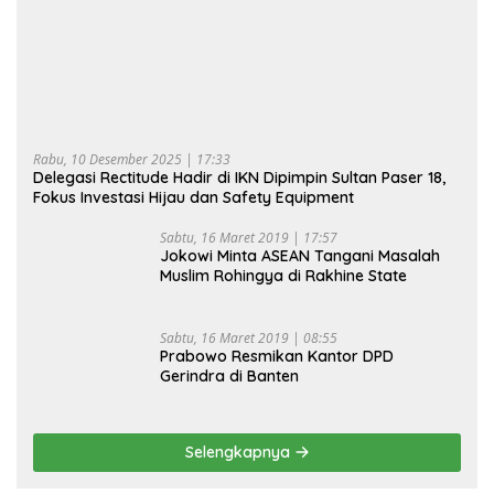
Rabu, 10 Desember 2025 | 17:33
Delegasi Rectitude Hadir di IKN Dipimpin Sultan Paser 18,
Fokus Investasi Hijau dan Safety Equipment
Sabtu, 16 Maret 2019 | 17:57
Jokowi Minta ASEAN Tangani Masalah
Muslim Rohingya di Rakhine State
Sabtu, 16 Maret 2019 | 08:55
Prabowo Resmikan Kantor DPD
Gerindra di Banten
Selengkapnya