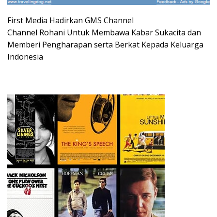
First Media Hadirkan GMS Channel
Channel Rohani Untuk Membawa Kabar Sukacita dan
Memberi Pengharapan serta Berkat Kepada Keluarga
Indonesia