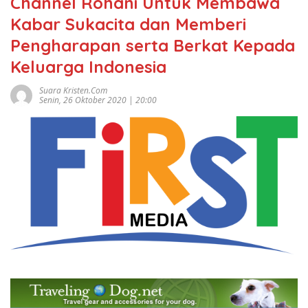
Channel Rohani Untuk Membawa
Kabar Sukacita dan Memberi
Pengharapan serta Berkat Kepada
Keluarga Indonesia
Suara Kristen.com
Senin, 26 Oktober 2020 | 20:00