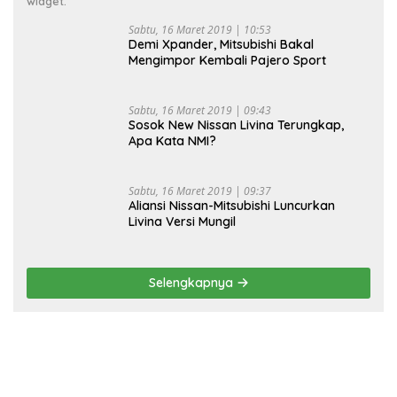
widget.
Sabtu, 16 Maret 2019 | 10:53
Demi Xpander, Mitsubishi Bakal
Mengimpor Kembali Pajero Sport
Sabtu, 16 Maret 2019 | 09:43
Sosok New Nissan Livina Terungkap,
Apa Kata NMI?
Sabtu, 16 Maret 2019 | 09:37
Aliansi Nissan-Mitsubishi Luncurkan
Livina Versi Mungil
Selengkapnya