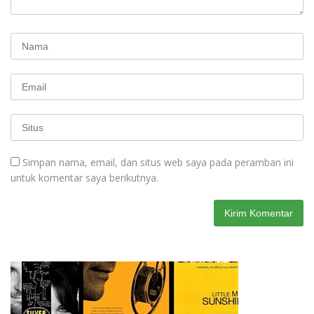
Simpan nama, email, dan situs web saya pada peramban ini
untuk komentar saya berikutnya.