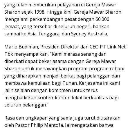
yang telah memberikan pelayanan di Gereja Mawar
Sharon sejak 1998. Hingga kini, Gereja Mawar Sharon
mengalami perkembangan pesat dengan 60.000
jemaat, yang tersebar di seluruh negeri, bahkan
sampai ke Asia Tenggara, dan Sydney Australia.
Marlo Budiman, Presiden Direktur dan CEO PT Link Net
Tbk menyampaikan, “Kami merasa senang dan
diberkati dapat bekerjasama dengan Gereja Mawar
Sharon untuk menayangkan program-program rohani
yang diharapkan menjadi berkat bagi pelanggan dan
membawa kemuliaan bagi Tuhan. Kerjasama ini kami
jalin sejalan dengan komitmen untuk terus
menghadirkan konten-konten lokal berkualitas bagi
seluruh pelanggan.”
Rasa dan ungkapan yang sama juga turut diutarakan
oleh Pastor Philip Mantofa. Ia mengatakan bahwa