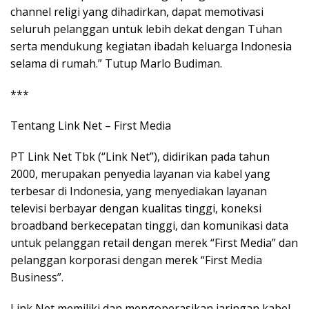
channel religi yang dihadirkan, dapat memotivasi
seluruh pelanggan untuk lebih dekat dengan Tuhan
serta mendukung kegiatan ibadah keluarga Indonesia
selama di rumah.” Tutup Marlo Budiman.
***
Tentang Link Net – First Media
PT Link Net Tbk (“Link Net”), didirikan pada tahun
2000, merupakan penyedia layanan via kabel yang
terbesar di Indonesia, yang menyediakan layanan
televisi berbayar dengan kualitas tinggi, koneksi
broadband berkecepatan tinggi, dan komunikasi data
untuk pelanggan retail dengan merek “First Media” dan
pelanggan korporasi dengan merek “First Media
Business”.
Link Net memiliki dan mengoperasikan jaringan kabel