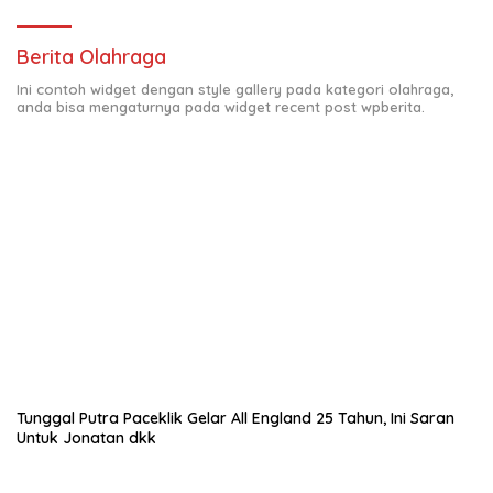
Berita Olahraga
Ini contoh widget dengan style gallery pada kategori olahraga,
anda bisa mengaturnya pada widget recent post wpberita.
Tunggal Putra Paceklik Gelar All England 25 Tahun, Ini Saran
Untuk Jonatan dkk