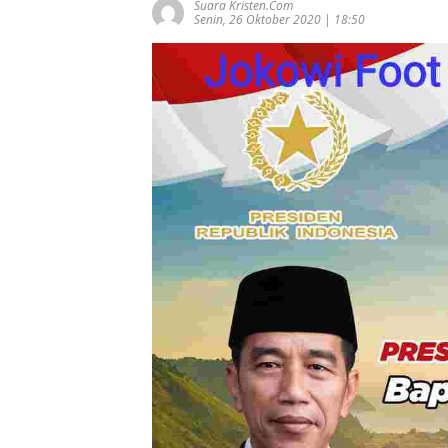
Suara Kristen.com
Senin, 26 Oktober 2020 | 18:50