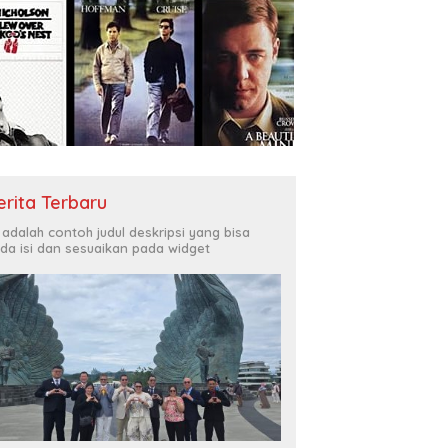
erita Terbaru
i adalah contoh judul deskripsi yang bisa
da isi dan sesuaikan pada widget