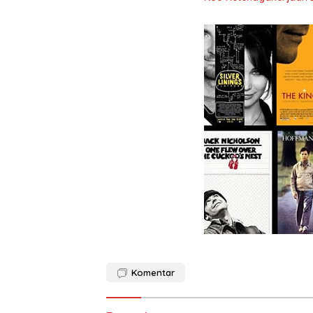
Komentar