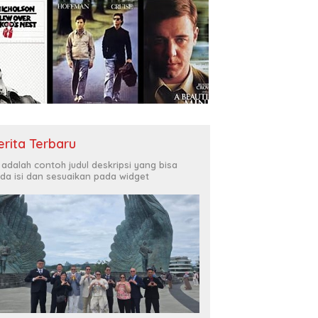
erita Terbaru
i adalah contoh judul deskripsi yang bisa
da isi dan sesuaikan pada widget