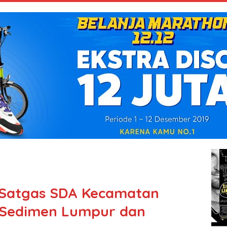
, Satgas SDA Kecamatan
Sedimen Lumpur dan