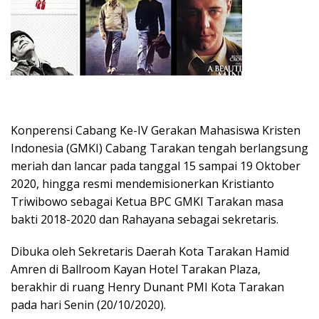
Konperensi Cabang Ke-IV Gerakan Mahasiswa Kristen
Indonesia (GMKI) Cabang Tarakan tengah berlangsung
meriah dan lancar pada tanggal 15 sampai 19 Oktober
2020, hingga resmi mendemisionerkan Kristianto
Triwibowo sebagai Ketua BPC GMKI Tarakan masa
bakti 2018-2020 dan Rahayana sebagai sekretaris.
Dibuka oleh Sekretaris Daerah Kota Tarakan Hamid
Amren di Ballroom Kayan Hotel Tarakan Plaza,
berakhir di ruang Henry Dunant PMI Kota Tarakan
pada hari Senin (20/10/2020).