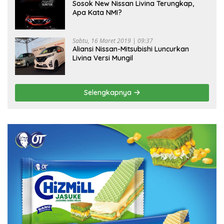
Sosok New Nissan Livina Terungkap,
Apa Kata NMI?
Sabtu, 16 Maret 2019 | 09:37
Aliansi Nissan-Mitsubishi Luncurkan
Livina Versi Mungil
Selengkapnya