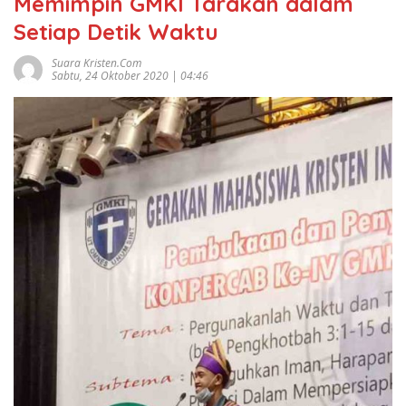
Memimpin GMKI Tarakan dalam
Setiap Detik Waktu
Suara Kristen.com
Sabtu, 24 Oktober 2020 | 04:46