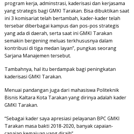
program kerja, adminstrasi, kaderisasi dan kerjasama
yang strategis bagi GMKI Tarakan. Bisa dibuktikan saat
ini 3 komisariat telah bertambah, kader-kader telah
tersebar diberbagai kampus dan pos-pos strategis
yang ada di daerah, serta saat ini GMKI Tarakan
semakin bergening meluas terkhususnya dalam
kontribusi di tiga medan layan”, pungkas seorang
Sarjana Manajemen tersebut.
Tambahnya, hal itu berdampak bagi peningkatan
kaderisasi GMKI Tarakan.
Menuai pandangan juga dari mahasiswa Politeknik
Bisnis Kaltara Kota Tarakan yang dirinya adalah kader
GMKI Tarakan.
“Sebagai kader saya apresiasi pelayanan BPC GMKI
Tarakan masa bakti 2018-2020, banyak capaian-
capaian kemajuan yang diraih”