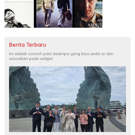
Berita Terbaru
Ini adalah contoh judul deskripsi yang bisa anda isi dan
sesuaikan pada widget