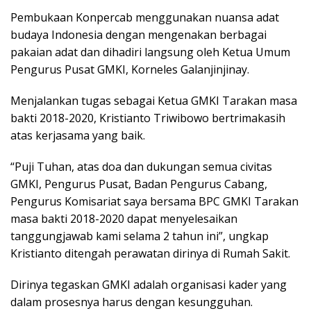
Pembukaan Konpercab menggunakan nuansa adat
budaya Indonesia dengan mengenakan berbagai
pakaian adat dan dihadiri langsung oleh Ketua Umum
Pengurus Pusat GMKI, Korneles Galanjinjinay.
Menjalankan tugas sebagai Ketua GMKI Tarakan masa
bakti 2018-2020, Kristianto Triwibowo bertrimakasih
atas kerjasama yang baik.
“Puji Tuhan, atas doa dan dukungan semua civitas
GMKI, Pengurus Pusat, Badan Pengurus Cabang,
Pengurus Komisariat saya bersama BPC GMKI Tarakan
masa bakti 2018-2020 dapat menyelesaikan
tanggungjawab kami selama 2 tahun ini”, ungkap
Kristianto ditengah perawatan dirinya di Rumah Sakit.
Dirinya tegaskan GMKI adalah organisasi kader yang
dalam prosesnya harus dengan kesungguhan.