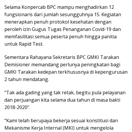
Selama Konpercab BPC mampu menghadirkan 12
fungsionaris dari jumlah sesungguhnya 15. Kegiatan
menerapkan penuh protokol kesehatan dengan
peroleh izin Gugus Tugas Penanganan Covid-19 dan
memfasilitasi semua peserta penuh hingga panitia
untuk Rapid Test.
Sementara Rahayana Sekretaris BPC GMKI Tarakan
Demisioner memandang perlunya peningkatan bagi
GMKI Tarakan kedepan terkhususnya di kepengurusan
2 tahun mendatang.
“Tak ada gading yang tak retak, begitu pula pelayanan
dan perjuangan kita selama dua tahun di masa bakti
2018-2020”.
“Kami telah berupaya bekerja sesuai konstitusi dan
Mekanisme Kerja Internal (MKI) untuk mengelola