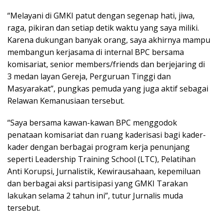
“Melayani di GMKI patut dengan segenap hati, jiwa,
raga, pikiran dan setiap detik waktu yang saya miliki.
Karena dukungan banyak orang, saya akhirnya mampu
membangun kerjasama di internal BPC bersama
komisariat, senior members/friends dan berjejaring di
3 medan layan Gereja, Perguruan Tinggi dan
Masyarakat”, pungkas pemuda yang juga aktif sebagai
Relawan Kemanusiaan tersebut.
“Saya bersama kawan-kawan BPC menggodok
penataan komisariat dan ruang kaderisasi bagi kader-
kader dengan berbagai program kerja penunjang
seperti Leadership Training School (LTC), Pelatihan
Anti Korupsi, Jurnalistik, Kewirausahaan, kepemiluan
dan berbagai aksi partisipasi yang GMKI Tarakan
lakukan selama 2 tahun ini”, tutur Jurnalis muda
tersebut.