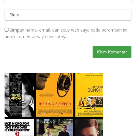
Simpan nama, email, dan situs web saya pada peramban ini
untuk komentar saya berikutnya.