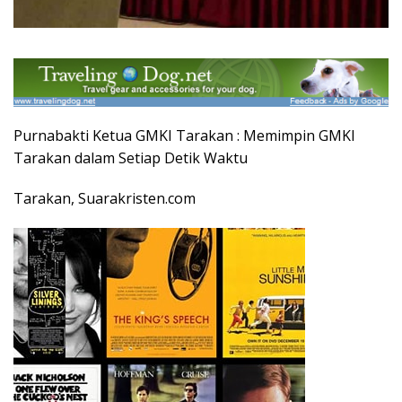
Purnabakti Ketua GMKI Tarakan : Memimpin GMKI
Tarakan dalam Setiap Detik Waktu
Tarakan, Suarakristen.com