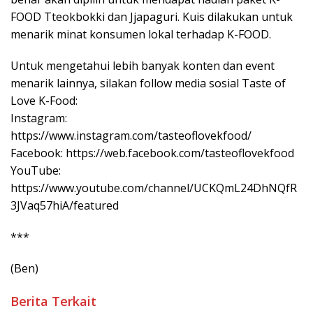
FOOD Tteokbokki dan Jjapaguri. Kuis dilakukan untuk
menarik minat konsumen lokal terhadap K-FOOD.
Untuk mengetahui lebih banyak konten dan event
menarik lainnya, silakan follow media sosial Taste of
Love K-Food:
Instagram:
https://www.instagram.com/tasteoflovekfood/
Facebook: https://web.facebook.com/tasteoflovekfood
YouTube:
https://www.youtube.com/channel/UCKQmL24DhNQfR
3JVaq57hiA/featured
***
(Ben)
Berita Terkait