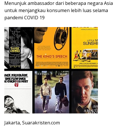
Menunjuk ambassador dari beberapa negara Asia
untuk menjangkau konsumen lebih luas selama
pandemi COVID 19
Jakarta, Suarakristen.com