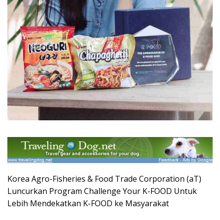
Korea Agro-Fisheries & Food Trade Corporation (aT)
Luncurkan Program Challenge Your K-FOOD Untuk
Lebih Mendekatkan K-FOOD ke Masyarakat