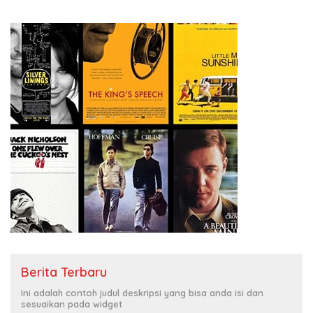
Berita Terbaru
Ini adalah contoh judul deskripsi yang bisa anda isi dan
sesuaikan pada widget