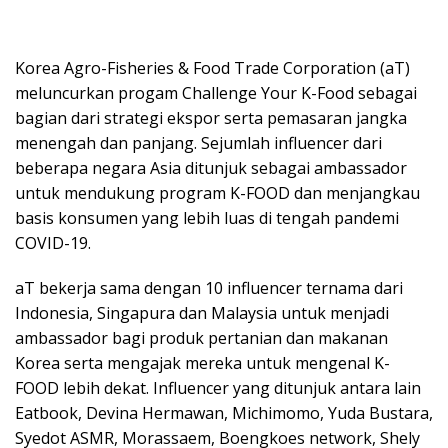
Korea Agro-Fisheries & Food Trade Corporation (aT)
meluncurkan progam Challenge Your K-Food sebagai
bagian dari strategi ekspor serta pemasaran jangka
menengah dan panjang. Sejumlah influencer dari
beberapa negara Asia ditunjuk sebagai ambassador
untuk mendukung program K-FOOD dan menjangkau
basis konsumen yang lebih luas di tengah pandemi
COVID-19.
aT bekerja sama dengan 10 influencer ternama dari
Indonesia, Singapura dan Malaysia untuk menjadi
ambassador bagi produk pertanian dan makanan
Korea serta mengajak mereka untuk mengenal K-
FOOD lebih dekat. Influencer yang ditunjuk antara lain
Eatbook, Devina Hermawan, Michimomo, Yuda Bustara,
Syedot ASMR, Morassaem, Boengkoes network, Shely