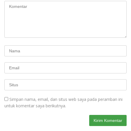
Simpan nama, email, dan situs web saya pada peramban ini
untuk komentar saya berikutnya.