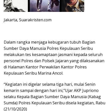
Jakarta, Suarakristen.com
Dalam rangka menjaga kebugaran tubuh Bagian
Sumber Daya Manusia Polres Kepulauan Seribu
melakukan tes kesamaptaan jasmani kepada seluruh
personel Polres dan Polsek Jajaran yang dilaksanakan
di Halaman Kantor Perwakilan Kantor Polres
Kepulauan Seribu Marina Ancol.
“Kegiatan ini digelar selama tiga hari, mulai Senin
kemarin sampai dengan hari ini,”Ujar AKP Jupriono
selaku Kepala Bagian Sumber Daya Manusia (Kabag
Sumda) Polres Kepulauan Seribu disela kegiatan, Rabu
(21/10/2020)