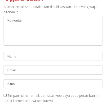
Alamat email Anda tidak akan dipublikasikan.
Ruas yang wajib
ditandai
*
Simpan nama, email, dan situs web saya pada peramban ini
untuk komentar saya berikutnya.