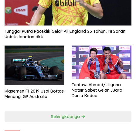
Tunggal Putra Paceklik Gelar All England 25 Tahun, Ini Saran
Untuk Jonatan dkk
Tontowi Ahmad/Liliyana
Natsir Sabet Gelar Juara
Klasemen F1 2019 Usai Bottas
Dunia Kedua
Menangi GP Australia
Selengkapnya