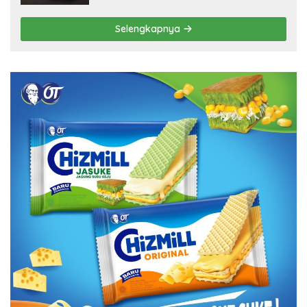
Selengkapnya