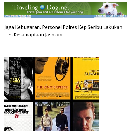
Jaga Kebugaran, Personel Polres Kep Seribu Lakukan
Tes Kesamaptaan Jasmani