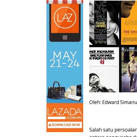
Oleh: Edward Simanu
Salah satu persoala