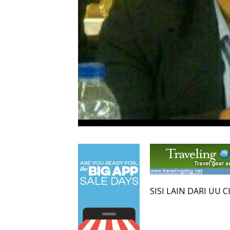
SISI LAIN DARI UU 