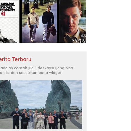
erita Terbaru
i adalah contoh judul deskripsi yang bisa
da isi dan sesuaikan pada widget