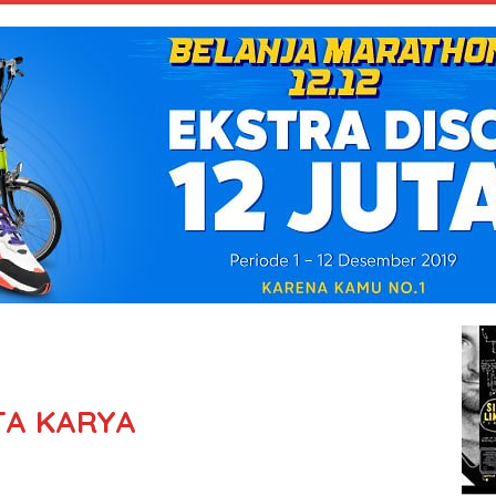
PTA KARYA