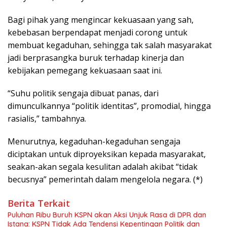
Bagi pihak yang mengincar kekuasaan yang sah,
kebebasan berpendapat menjadi corong untuk
membuat kegaduhan, sehingga tak salah masyarakat
jadi berprasangka buruk terhadap kinerja dan
kebijakan pemegang kekuasaan saat ini.
“Suhu politik sengaja dibuat panas, dari
dimunculkannya “politik identitas”, promodial, hingga
rasialis,” tambahnya.
Menurutnya, kegaduhan-kegaduhan sengaja
diciptakan untuk diproyeksikan kepada masyarakat,
seakan-akan segala kesulitan adalah akibat “tidak
becusnya” pemerintah dalam mengelola negara. (*)
Berita Terkait
Puluhan Ribu Buruh KSPN akan Aksi Unjuk Rasa di DPR dan
Istana: KSPN Tidak Ada Tendensi Kepentingan Politik dan