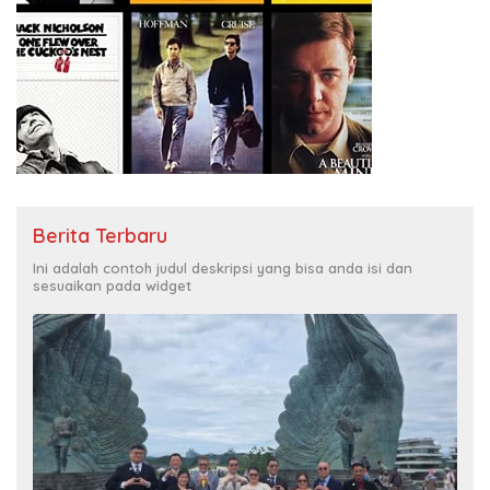
Berita Terbaru
Ini adalah contoh judul deskripsi yang bisa anda isi dan
sesuaikan pada widget