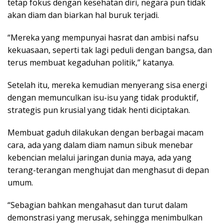
tetap fokus dengan kesehatan diri, negara pun tidak
akan diam dan biarkan hal buruk terjadi.
“Mereka yang mempunyai hasrat dan ambisi nafsu
kekuasaan, seperti tak lagi peduli dengan bangsa, dan
terus membuat kegaduhan politik,” katanya.
Setelah itu, mereka kemudian menyerang sisa energi
dengan memunculkan isu-isu yang tidak produktif,
strategis pun krusial yang tidak henti diciptakan.
Membuat gaduh dilakukan dengan berbagai macam
cara, ada yang dalam diam namun sibuk menebar
kebencian melalui jaringan dunia maya, ada yang
terang-terangan menghujat dan menghasut di depan
umum.
“Sebagian bahkan mengahasut dan turut dalam
demonstrasi yang merusak, sehingga menimbulkan