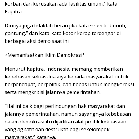
korban dan kerusakan ada fasilitas umum,” kata
Kapitra.
Dirinya juga tidaklah heran jika kata seperti “bunuh,
gantung,” dan kata-kata kotor kerap terdengar di
berbagai aksi demo saat ini.
*Memanfaatkan Iklim Demokrasi*
Menurut Kapitra, Indonesia, memang memberikan
kebebasan seluas-luasnya kepada masyarakat untuk
berpendapat, berpolitik, dan bebas untuk mengkoreksi
serta mengkritisi jalannya pemerintahan.
“Hal ini baik bagi perlindungan hak masyarakat dan
jalannya pemerintahan, namun sayangnya kebebasan
dalam demokrasi itu dijadikan alat politik kekuasaan
yang agitatif dan destruktif bagi sekelompok
masyarakat,” katanya.