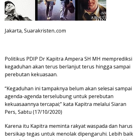
Jakarta, Suarakristen..com
Politikus PDIP Dr Kapitra Ampera SH MH memprediksi
kegaduhan akan terus berlanjut terus hingga sampai
perebutan kekuasaan.
“Kegaduhan ini tampaknya belum akan selesai sampai
agenda-agenda terselubung untuk perebutan
kekuasaannya tercapai;” kata Kapitra melalui Siaran
Pers, Sabtu (17/10/2020)
Karena itu Kapitra meminta rakyat waspada dan harus
bersikap tegas untuk menolak dipengaruhi. Lebih baik