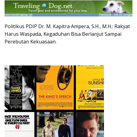
Politikus PDIP Dr. M. Kapitra Ampera, S.H., M.H.: Rakyat
Harus Waspada, Kegaduhan Bisa Berlanjut Sampai
Perebutan Kekuasaan.