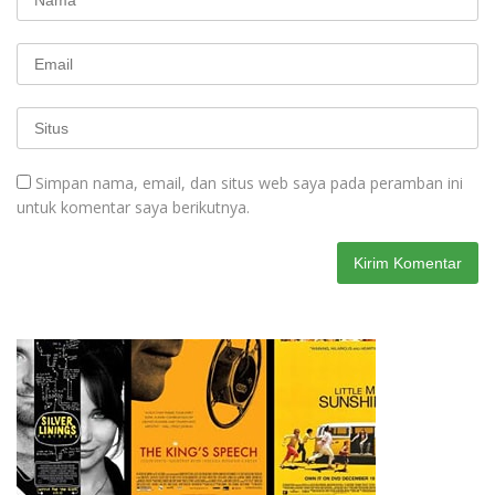
Simpan nama, email, dan situs web saya pada peramban ini
untuk komentar saya berikutnya.