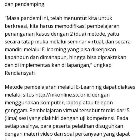
dan pendamping.
“Masa pandemi ini, telah menuntut kita untuk
berkreasi, kita harus memodifikasi pembelajaran
penanganan kasus dengan 2 (dua) metode, yaitu
secara tatap muka melalui seminar virtual, dan secara
mandiri melalui E-learning yang bisa dikerjakan
kapanpun dan dimanapun, hingga bisa dipraktekan
dan di implementasikan di lapangan,” ungkap
Rendiansyah.
Metode pembelajaran melalui E-Learning dapat diakses
melalui situs http://mkonline.stc.or.id dengan
menggunakan komputer, laptop atau telepon
genggam. Pembelajaran virtual tersebut terdiri dari 5
(lima) sesi yang diakhiri dengan uji kompetensi. Pada
setiap sesinya, para peserta pelatihan disuguhkan
dengan materi video dan soal pertanyaan yang dapat