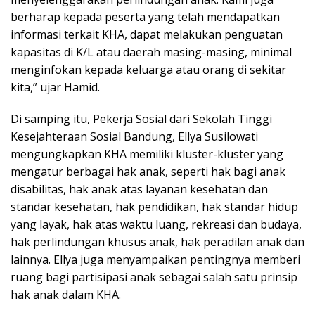
berharap kepada peserta yang telah mendapatkan
informasi terkait KHA, dapat melakukan penguatan
kapasitas di K/L atau daerah masing-masing, minimal
menginfokan kepada keluarga atau orang di sekitar
kita,” ujar Hamid.
Di samping itu, Pekerja Sosial dari Sekolah Tinggi
Kesejahteraan Sosial Bandung, Ellya Susilowati
mengungkapkan KHA memiliki kluster-kluster yang
mengatur berbagai hak anak, seperti hak bagi anak
disabilitas, hak anak atas layanan kesehatan dan
standar kesehatan, hak pendidikan, hak standar hidup
yang layak, hak atas waktu luang, rekreasi dan budaya,
hak perlindungan khusus anak, hak peradilan anak dan
lainnya. Ellya juga menyampaikan pentingnya memberi
ruang bagi partisipasi anak sebagai salah satu prinsip
hak anak dalam KHA.