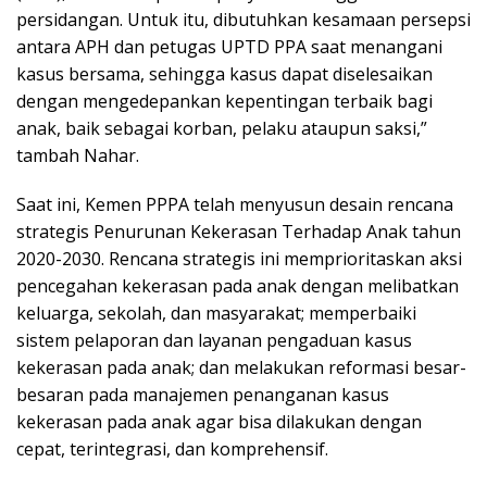
persidangan. Untuk itu, dibutuhkan kesamaan persepsi
antara APH dan petugas UPTD PPA saat menangani
kasus bersama, sehingga kasus dapat diselesaikan
dengan mengedepankan kepentingan terbaik bagi
anak, baik sebagai korban, pelaku ataupun saksi,”
tambah Nahar.
Saat ini, Kemen PPPA telah menyusun desain rencana
strategis Penurunan Kekerasan Terhadap Anak tahun
2020-2030. Rencana strategis ini memprioritaskan aksi
pencegahan kekerasan pada anak dengan melibatkan
keluarga, sekolah, dan masyarakat; memperbaiki
sistem pelaporan dan layanan pengaduan kasus
kekerasan pada anak; dan melakukan reformasi besar-
besaran pada manajemen penanganan kasus
kekerasan pada anak agar bisa dilakukan dengan
cepat, terintegrasi, dan komprehensif.