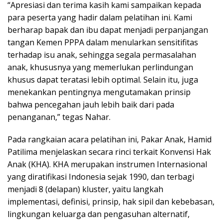
“Apresiasi dan terima kasih kami sampaikan kepada
para peserta yang hadir dalam pelatihan ini. Kami
berharap bapak dan ibu dapat menjadi perpanjangan
tangan Kemen PPPA dalam menularkan sensitifitas
terhadap isu anak, sehingga segala permasalahan
anak, khususnya yang memerlukan perlindungan
khusus dapat teratasi lebih optimal. Selain itu, juga
menekankan pentingnya mengutamakan prinsip
bahwa pencegahan jauh lebih baik dari pada
penanganan,” tegas Nahar.
Pada rangkaian acara pelatihan ini, Pakar Anak, Hamid
Patilima menjelaskan secara rinci terkait Konvensi Hak
Anak (KHA). KHA merupakan instrumen Internasional
yang diratifikasi Indonesia sejak 1990, dan terbagi
menjadi 8 (delapan) kluster, yaitu langkah
implementasi, definisi, prinsip, hak sipil dan kebebasan,
lingkungan keluarga dan pengasuhan alternatif,