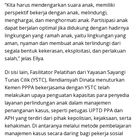
“Kita harus mendengarkan suara anak, memiliki
perspektif bekerja dengan anak, melindungi,
menghargai, dan menghormati anak. Partisipasi anak
dapat berjalan optimal jika didukung dengan hadirnya
lingkungan yang ramah anak, yaitu lingkungan yang
aman, nyaman dan membuat anak terlindungi dari
segala bentuk kekerasan, eksploitasi, dan perlakuan
salah,” jelas Ellya.
Di sisi lain, Fasilitator Pelatihan dari Yayasan Sayangi
Tunas Cilik (YSTC), Rendiansyah Dinata menuturkan
Kemen PPPA bekerjasama dengan YSTC telah
melakukan upaya penguatan kapasitas para penyedia
layanan perlindungan anak dalam manajemen
penanganan kasus, seperti petugas UPTD PPA dan
APH yang terdiri dari pihak kepolisian, kejaksaan, serta
kehakiman. Di antaranya melalui metode pembelajaran
manajemen kasus secara daring bagi pekerja sosial