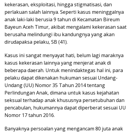
kekerasan, eksploitasi, hingga stigmatisasi, dan
perlakuan salah lainnya. Seperti kasus meninggalnya
anak laki-laki berusia 9 tahun di Kecamatan Bireum
Bayeun Aceh Timur, akibat mengalami kekerasan saat
berusaha melindungi ibu kandungnya yang akan
dirudapaksa pelaku, SB (41).
Kasus ini sangat menyayat hati, belum lagi maraknya
kasus kekerasan lainnya yang menjerat anak di
beberapa daerah. Untuk menindaktegas hal ini, para
pelaku dapat dikenakan hukuman sesuai Undang-
Undang (UU) Nomor 35 Tahun 2014 tentang
Perlindungan Anak, dimana untuk kasus kejahatan
seksual terhadap anak khususnya persetubuhan dan
pencabulan, hukumannya dapat diperberat sesuai UU
Nomor 17 tahun 2016.
Banyaknya persoalan yang mengancam 80 juta anak