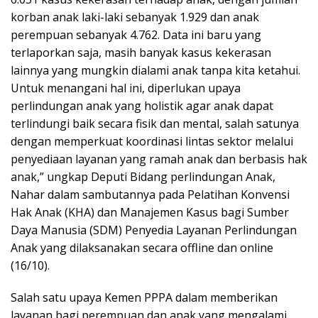
korban anak laki-laki sebanyak 1.929 dan anak
perempuan sebanyak 4.762. Data ini baru yang
terlaporkan saja, masih banyak kasus kekerasan
lainnya yang mungkin dialami anak tanpa kita ketahui.
Untuk menangani hal ini, diperlukan upaya
perlindungan anak yang holistik agar anak dapat
terlindungi baik secara fisik dan mental, salah satunya
dengan memperkuat koordinasi lintas sektor melalui
penyediaan layanan yang ramah anak dan berbasis hak
anak,” ungkap Deputi Bidang perlindungan Anak,
Nahar dalam sambutannya pada Pelatihan Konvensi
Hak Anak (KHA) dan Manajemen Kasus bagi Sumber
Daya Manusia (SDM) Penyedia Layanan Perlindungan
Anak yang dilaksanakan secara offline dan online
(16/10).
Salah satu upaya Kemen PPPA dalam memberikan
layanan bagi perempuan dan anak yang mengalami