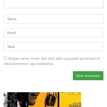
Simpan nama, email, dan situs web saya pada peramban ini
untuk komentar saya berikutnya.