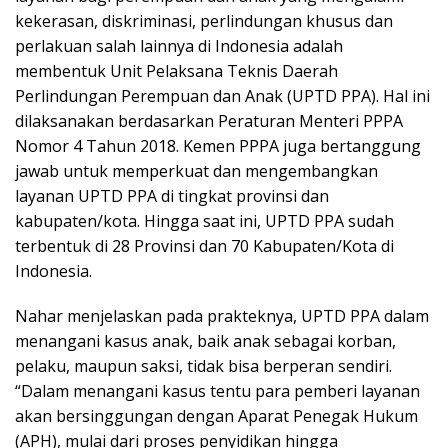
kekerasan, diskriminasi, perlindungan khusus dan
perlakuan salah lainnya di Indonesia adalah
membentuk Unit Pelaksana Teknis Daerah
Perlindungan Perempuan dan Anak (UPTD PPA). Hal ini
dilaksanakan berdasarkan Peraturan Menteri PPPA
Nomor 4 Tahun 2018. Kemen PPPA juga bertanggung
jawab untuk memperkuat dan mengembangkan
layanan UPTD PPA di tingkat provinsi dan
kabupaten/kota. Hingga saat ini, UPTD PPA sudah
terbentuk di 28 Provinsi dan 70 Kabupaten/Kota di
Indonesia.
Nahar menjelaskan pada prakteknya, UPTD PPA dalam
menangani kasus anak, baik anak sebagai korban,
pelaku, maupun saksi, tidak bisa berperan sendiri.
“Dalam menangani kasus tentu para pemberi layanan
akan bersinggungan dengan Aparat Penegak Hukum
(APH), mulai dari proses penyidikan hingga