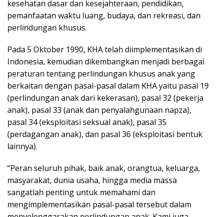
kesehatan dasar dan kesejahteraan, pendidikan,
pemanfaatan waktu luang, budaya, dan rekreasi, dan
perlindungan khusus.
Pada 5 Oktober 1990, KHA telah diimplementasikan di
Indonesia, kemudian dikembangkan menjadi berbagai
peraturan tentang perlindungan khusus anak yang
berkaitan dengan pasal-pasal dalam KHA yaitu pasal 19
(perlindungan anak dari kekerasan), pasal 32 (pekerja
anak), pasal 33 (anak dan penyalahgunaan napza),
pasal 34 (eksploitasi seksual anak), pasal 35
(perdagangan anak), dan pasal 36 (eksploitasi bentuk
lainnya).
“Peran seluruh pihak, baik anak, orangtua, keluarga,
masyarakat, dunia usaha, hingga media massa
sangatlah penting untuk memahami dan
mengimplementasikan pasal-pasal tersebut dalam
menyelenggarakan perlindungan anak. Kami juga