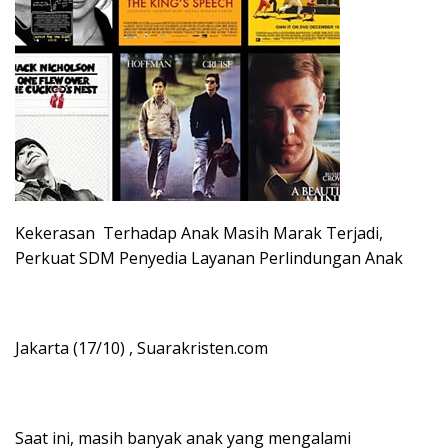
Kekerasan Terhadap Anak Masih Marak Terjadi,
Perkuat SDM Penyedia Layanan Perlindungan Anak
Jakarta (17/10) , Suarakristen.com
Saat ini, masih banyak anak yang mengalami