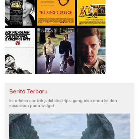
Berita Terbaru
Ini adalah contoh judul deskripsi yang bisa anda isi dan
sesuaikan pada widget