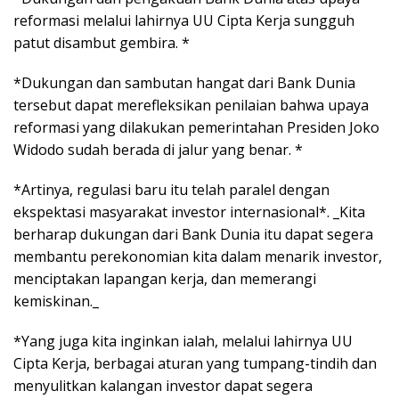
reformasi melalui lahirnya UU Cipta Kerja sungguh
patut disambut gembira. *
*Dukungan dan sambutan hangat dari Bank Dunia
tersebut dapat merefleksikan penilaian bahwa upaya
reformasi yang dilakukan pemerintahan Presiden Joko
Widodo sudah berada di jalur yang benar. *
*Artinya, regulasi baru itu telah paralel dengan
ekspektasi masyarakat investor internasional*. _Kita
berharap dukungan dari Bank Dunia itu dapat segera
membantu perekonomian kita dalam menarik investor,
menciptakan lapangan kerja, dan memerangi
kemiskinan._
*Yang juga kita inginkan ialah, melalui lahirnya UU
Cipta Kerja, berbagai aturan yang tumpang-tindih dan
menyulitkan kalangan investor dapat segera