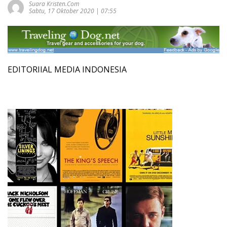
Suara Kristen.com
Sabtu, 17 Oktober 2020 | 07:55
EDITORIIAL MEDIA INDONESIA