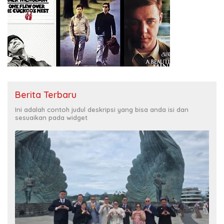
Berita Terbaru
Ini adalah contoh judul deskripsi yang bisa anda isi dan
sesuaikan pada widget