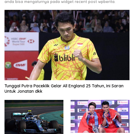
anda bisa mengaturnya pada widget recent post wpberita.
Tunggal Putra Paceklik Gelar All England 25 Tahun, Ini Saran
Untuk Jonatan dkk