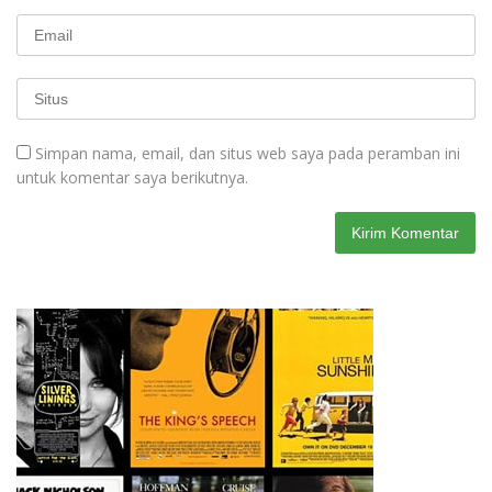
Simpan nama, email, dan situs web saya pada peramban ini
untuk komentar saya berikutnya.