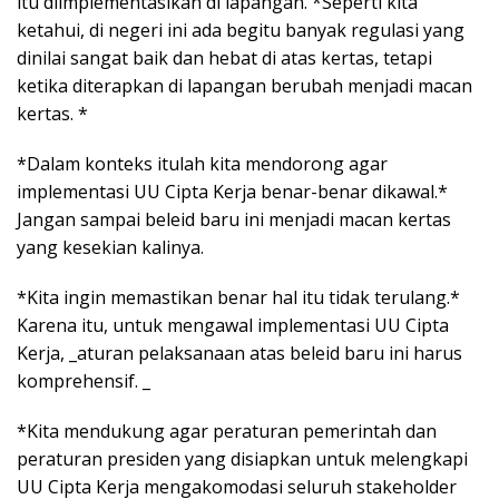
itu diimplementasikan di lapangan. *Seperti kita
ketahui, di negeri ini ada begitu banyak regulasi yang
dinilai sangat baik dan hebat di atas kertas, tetapi
ketika diterapkan di lapangan berubah menjadi macan
kertas. *
*Dalam konteks itulah kita mendorong agar
implementasi UU Cipta Kerja benar-benar dikawal.*
Jangan sampai beleid baru ini menjadi macan kertas
yang kesekian kalinya.
*Kita ingin memastikan benar hal itu tidak terulang.*
Karena itu, untuk mengawal implementasi UU Cipta
Kerja, _aturan pelaksanaan atas beleid baru ini harus
komprehensif. _
*Kita mendukung agar peraturan pemerintah dan
peraturan presiden yang disiapkan untuk melengkapi
UU Cipta Kerja mengakomodasi seluruh stakeholder