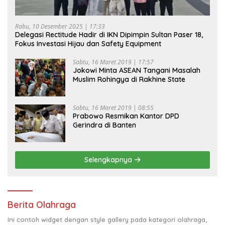
Rabu, 10 Desember 2025 | 17:33
Delegasi Rectitude Hadir di IKN Dipimpin Sultan Paser 18,
Fokus Investasi Hijau dan Safety Equipment
Sabtu, 16 Maret 2019 | 17:57
Jokowi Minta ASEAN Tangani Masalah
Muslim Rohingya di Rakhine State
Sabtu, 16 Maret 2019 | 08:55
Prabowo Resmikan Kantor DPD
Gerindra di Banten
Selengkapnya
Berita Olahraga
Ini contoh widget dengan style gallery pada kategori olahraga,