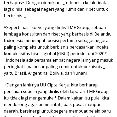
terhapus*. Dengan demikian, _Indonesia kelak tidak
lagi dinilai sebagai negeri yang rumit dan ribet untuk
berbisnis. _
*Seperti hasil survei yang dirilis TMF Group, sebuah
lembaga konsultan dan riset yang berbasis di Belanda,
Indonesia menempati posisi pertama sebagai negara
paling kompleks untuk berbisnis berdasarkan indeks
kompleksitas bisnis global (GBCI) periode Juni 2020*.
_Indonesia ada bersama empat negara lain yang masuk
peringkat lima besar paling rumit untuk berbisnis,_
yaitu Brasil, Argentina, Bolivia, dan Yunani.
*Dengan lahirnya UU Cipta Kerja, kita berharap
penilaian seperti yang dirilis oleh laporan TMF Group
itu tidak lagi mengemuka.* Dalam kaitan itu pula, kita
mendorong agar pemerintah, baik pusat maupun
daerah, bersinergi untuk segera membuat beleid baru