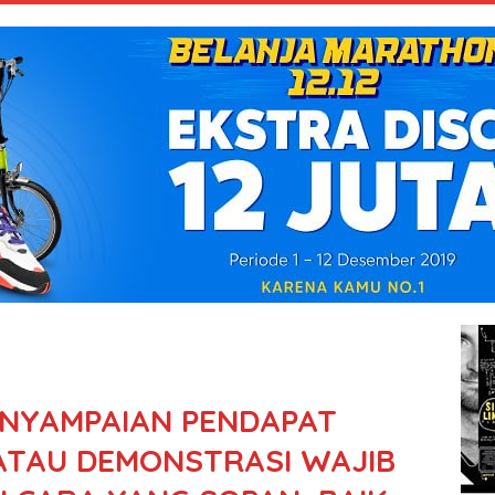
ENYAMPAIAN PENDAPAT
ATAU DEMONSTRASI WAJIB