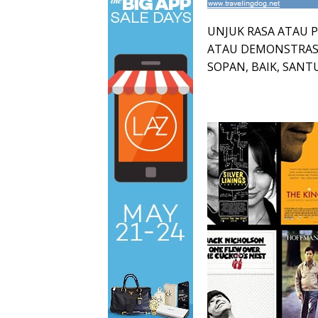
UNJUK RASA ATAU
ATAU DEMONSTRASI
SOPAN, BAIK, SAN