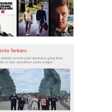
erita Terbaru
i adalah contoh judul deskripsi yang bisa
da isi dan sesuaikan pada widget