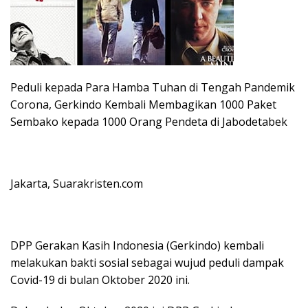
Peduli kepada Para Hamba Tuhan di Tengah Pandemik
Corona, Gerkindo Kembali Membagikan 1000 Paket
Sembako kepada 1000 Orang Pendeta di Jabodetabek
Jakarta, Suarakristen.com
DPP Gerakan Kasih Indonesia (Gerkindo) kembali
melakukan bakti sosial sebagai wujud peduli dampak
Covid-19 di bulan Oktober 2020 ini.