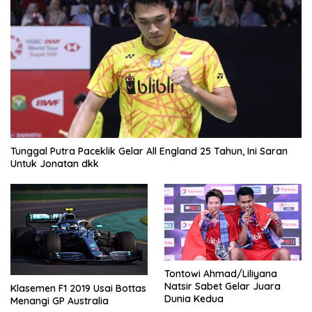
Tunggal Putra Paceklik Gelar All England 25 Tahun, Ini Saran
Untuk Jonatan dkk
Tontowi Ahmad/Liliyana
Natsir Sabet Gelar Juara
Klasemen F1 2019 Usai Bottas
Dunia Kedua
Menangi GP Australia