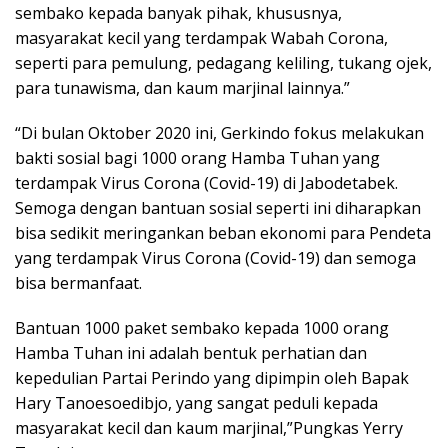
sembako kepada banyak pihak, khususnya,
masyarakat kecil yang terdampak Wabah Corona,
seperti para pemulung, pedagang keliling, tukang ojek,
para tunawisma, dan kaum marjinal lainnya.”
“Di bulan Oktober 2020 ini, Gerkindo fokus melakukan
bakti sosial bagi 1000 orang Hamba Tuhan yang
terdampak Virus Corona (Covid-19) di Jabodetabek.
Semoga dengan bantuan sosial seperti ini diharapkan
bisa sedikit meringankan beban ekonomi para Pendeta
yang terdampak Virus Corona (Covid-19) dan semoga
bisa bermanfaat.
Bantuan 1000 paket sembako kepada 1000 orang
Hamba Tuhan ini adalah bentuk perhatian dan
kepedulian Partai Perindo yang dipimpin oleh Bapak
Hary Tanoesoedibjo, yang sangat peduli kepada
masyarakat kecil dan kaum marjinal,”Pungkas Yerry