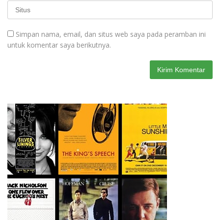
Simpan nama, email, dan situs web saya pada peramban ini
untuk komentar saya berikutnya.