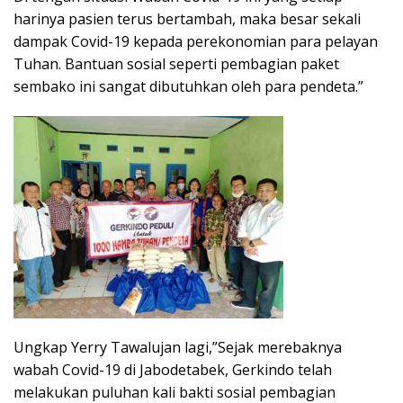
harinya pasien terus bertambah, maka besar sekali
dampak Covid-19 kepada perekonomian para pelayan
Tuhan. Bantuan sosial seperti pembagian paket
sembako ini sangat dibutuhkan oleh para pendeta.”
Ungkap Yerry Tawalujan lagi,”Sejak merebaknya
wabah Covid-19 di Jabodetabek, Gerkindo telah
melakukan puluhan kali bakti sosial pembagian