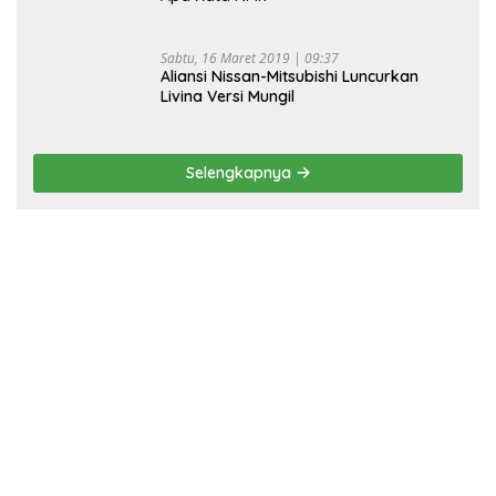
Sabtu, 16 Maret 2019 | 09:37
Aliansi Nissan-Mitsubishi Luncurkan
Livina Versi Mungil
Selengkapnya