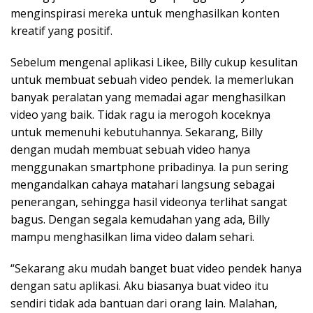
menginspirasi mereka untuk menghasilkan konten
kreatif yang positif.
Sebelum mengenal aplikasi Likee, Billy cukup kesulitan
untuk membuat sebuah video pendek. Ia memerlukan
banyak peralatan yang memadai agar menghasilkan
video yang baik. Tidak ragu ia merogoh koceknya
untuk memenuhi kebutuhannya. Sekarang, Billy
dengan mudah membuat sebuah video hanya
menggunakan smartphone pribadinya. Ia pun sering
mengandalkan cahaya matahari langsung sebagai
penerangan, sehingga hasil videonya terlihat sangat
bagus. Dengan segala kemudahan yang ada, Billy
mampu menghasilkan lima video dalam sehari.
“Sekarang aku mudah banget buat video pendek hanya
dengan satu aplikasi. Aku biasanya buat video itu
sendiri tidak ada bantuan dari orang lain. Malahan,