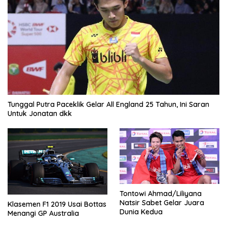
Tunggal Putra Paceklik Gelar All England 25 Tahun, Ini Saran
Untuk Jonatan dkk
Tontowi Ahmad/Liliyana
Natsir Sabet Gelar Juara
Klasemen F1 2019 Usai Bottas
Dunia Kedua
Menangi GP Australia