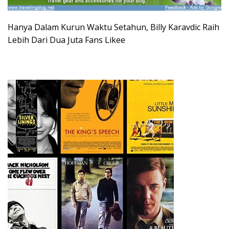
Hanya Dalam Kurun Waktu Setahun, Billy Karavdic Raih
Lebih Dari Dua Juta Fans Likee