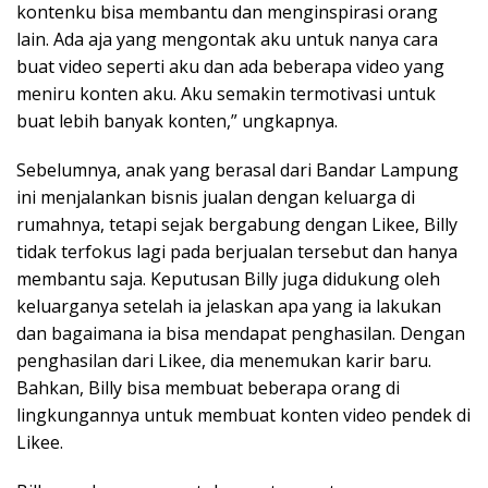
kontenku bisa membantu dan menginspirasi orang
lain. Ada aja yang mengontak aku untuk nanya cara
buat video seperti aku dan ada beberapa video yang
meniru konten aku. Aku semakin termotivasi untuk
buat lebih banyak konten,” ungkapnya.
Sebelumnya, anak yang berasal dari Bandar Lampung
ini menjalankan bisnis jualan dengan keluarga di
rumahnya, tetapi sejak bergabung dengan Likee, Billy
tidak terfokus lagi pada berjualan tersebut dan hanya
membantu saja. Keputusan Billy juga didukung oleh
keluarganya setelah ia jelaskan apa yang ia lakukan
dan bagaimana ia bisa mendapat penghasilan. Dengan
penghasilan dari Likee, dia menemukan karir baru.
Bahkan, Billy bisa membuat beberapa orang di
lingkungannya untuk membuat konten video pendek di
Likee.