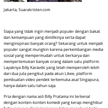
Jakarta, Suarakristen.com
Siapa yang tidak ingin menjadi populer dengan bakat
dan kemampuan yang dimilikinya serta dapat
menginspirasi banyak orang? Sekarang untuk menjadi
populer sangat mungkin karena perkembangan media
sosial yang mempermudah untuk berkarya dan
mempertemukan banyak orang dalam satu platform.
Layaknya Billy Karavdic yang telah memperoleh lebih
dari dua juta pengikut pada akun Likee, platform
pembuatan video pendek terkemuka asal Singapura,
hanya dalam satu tahun saja.
Pria dengan nama asli Billy Pratama ini terkenal
dengan konten-konten komedi yang kerap menghibur