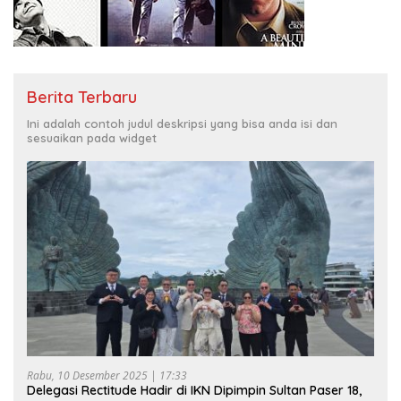
Berita Terbaru
Ini adalah contoh judul deskripsi yang bisa anda isi dan
sesuaikan pada widget
Rabu, 10 Desember 2025 | 17:33
Delegasi Rectitude Hadir di IKN Dipimpin Sultan Paser 18,