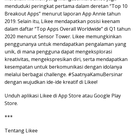
menduduki peringkat pertama dalam deretan “Top 10
Breakout Apps” menurut laporan App Annie tahun
2019. Selain itu, Likee mendapatkan posisi keenam
dalam daftar “Top Apps Overall Worldwide” di Q1 tahun
2020 menurut Sensor Tower. Likee memungkinkan
penggunanya untuk mendapatkan pengalaman yang
unik, di mana pengguna dapat mengeksplorasi
kreativitas, mengekspresikan diri, serta mendapatkan
kesempatan untuk berkomunikasi dengan idolanya
melalui berbagai challenge. #SaatnyaKamuBersinar
dengan wujudkan ide-ide kreatif di Likee!
Unduh aplikasi Likee di App Store atau Google Play
Store.
***
Tentang Likee