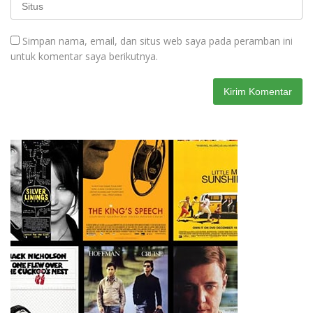
Simpan nama, email, dan situs web saya pada peramban ini
untuk komentar saya berikutnya.