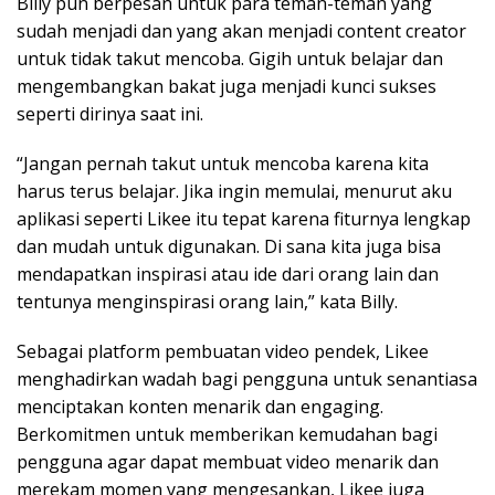
Billy pun berpesan untuk para teman-teman yang
sudah menjadi dan yang akan menjadi content creator
untuk tidak takut mencoba. Gigih untuk belajar dan
mengembangkan bakat juga menjadi kunci sukses
seperti dirinya saat ini.
“Jangan pernah takut untuk mencoba karena kita
harus terus belajar. Jika ingin memulai, menurut aku
aplikasi seperti Likee itu tepat karena fiturnya lengkap
dan mudah untuk digunakan. Di sana kita juga bisa
mendapatkan inspirasi atau ide dari orang lain dan
tentunya menginspirasi orang lain,” kata Billy.
Sebagai platform pembuatan video pendek, Likee
menghadirkan wadah bagi pengguna untuk senantiasa
menciptakan konten menarik dan engaging.
Berkomitmen untuk memberikan kemudahan bagi
pengguna agar dapat membuat video menarik dan
merekam momen yang mengesankan, Likee juga