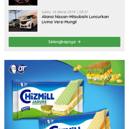
Sabtu, 16 Maret 2019 | 09:37
Aliansi Nissan-Mitsubishi Luncurkan
Livina Versi Mungil
Selengkapnya