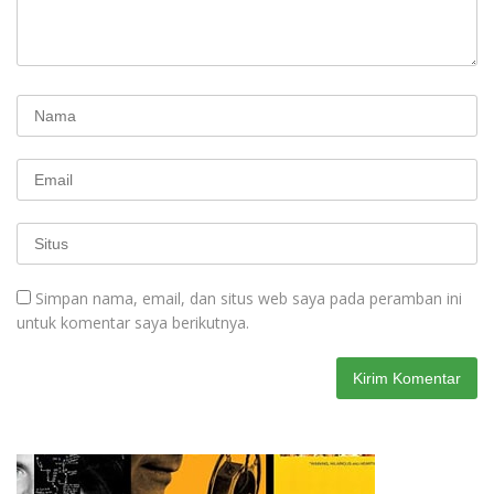
Simpan nama, email, dan situs web saya pada peramban ini
untuk komentar saya berikutnya.