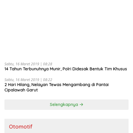
Sabtu, 16 Maret 2019 | 08:28
14 Tahun Terbunuhnya Munir, Polri Didesak Bentuk Tim Khusus
Sabtu, 16 Maret 2019 | 08:22
2 Hari Hilang, Nelayan Tewas Mengambang di Pantai
Cipalawah Garut
Selengkapnya
Otomotif