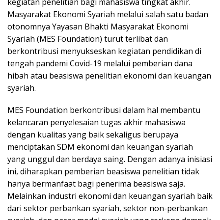
kegiatan penelitian bagi mahasiswa tingkat akhir.
Masyarakat Ekonomi Syariah melalui salah satu badan
otonomnya Yayasan Bhakti Masyarakat Ekonomi
Syariah (MES Foundation) turut terlibat dan
berkontribusi menyukseskan kegiatan pendidikan di
tengah pandemi Covid-19 melalui pemberian dana
hibah atau beasiswa penelitian ekonomi dan keuangan
syariah.
MES Foundation berkontribusi dalam hal membantu
kelancaran penyelesaian tugas akhir mahasiswa
dengan kualitas yang baik sekaligus berupaya
menciptakan SDM ekonomi dan keuangan syariah
yang unggul dan berdaya saing. Dengan adanya inisiasi
ini, diharapkan pemberian beasiswa penelitian tidak
hanya bermanfaat bagi penerima beasiswa saja.
Melainkan industri ekonomi dan keuangan syariah baik
dari sektor perbankan syariah, sektor non-perbankan