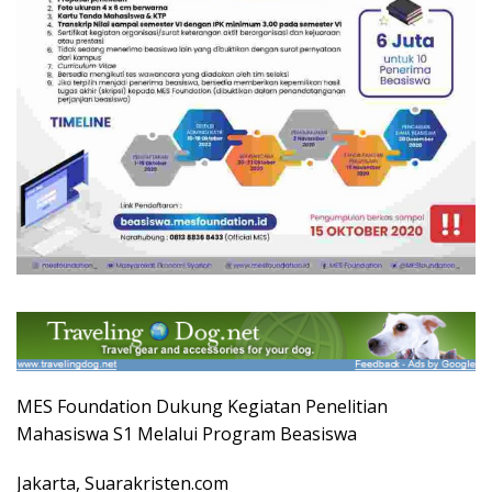
MES Foundation Dukung Kegiatan Penelitian
Mahasiswa S1 Melalui Program Beasiswa
Jakarta, Suarakristen.com