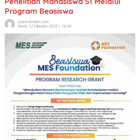
Penelitian Mahasiswa S1 Melalui
Program Beasiswa
Suara Kristen.com
Senin, 12 Oktober 2020 | 16:30