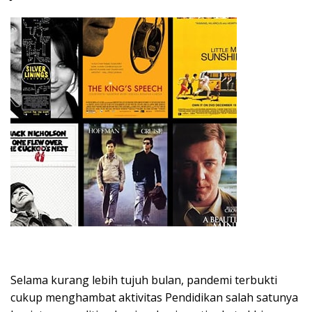
Selama kurang lebih tujuh bulan, pandemi terbukti
cukup menghambat aktivitas Pendidikan salah satunya