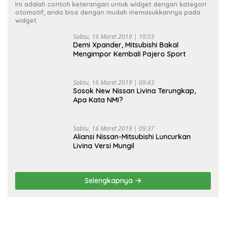
Ini adalah contoh keterangan untuk widget dengan kategori
otomotif, anda bisa dengan mudah memasukkannya pada
widget.
Sabtu, 16 Maret 2019 | 10:53
Demi Xpander, Mitsubishi Bakal
Mengimpor Kembali Pajero Sport
Sabtu, 16 Maret 2019 | 09:43
Sosok New Nissan Livina Terungkap,
Apa Kata NMI?
Sabtu, 16 Maret 2019 | 09:37
Aliansi Nissan-Mitsubishi Luncurkan
Livina Versi Mungil
Selengkapnya