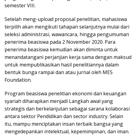
semester VIII.
Setelah meng-upload proposal penelitian, mahasiswa
terpilih akan mengikuti tahapan selanjutnya mulai dari
seleksi administrasi, wawancara, hingga pengumuman
penerima beasiswa pada 2 November 2020. Para
penerima beasiswa kemudian akan diminta untuk
menandatangani perjanjian kerja sama dengan maksud
untuk mempublikasikan hasil penelitiannya dalam
bentuk bunga rampai dan atau jurnal oleh MES
Foundation.
Program beasiswa penelitian ekonomi dan keuangan
syariah diharapkan menjadi Langkah awal yang
strategis dan berkelanjutan sebagai sarana kolaborasi
antara sektor Pendidikan dan sector industry. Selain
itu, mampu menciptakan insan terbaik bangsa yang
mengedepankan intelektual, kepemimpinan, dan iman.