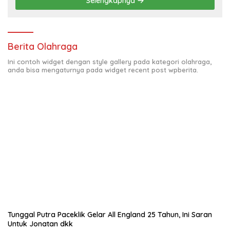
Selengkapnya
Berita Olahraga
Ini contoh widget dengan style gallery pada kategori olahraga,
anda bisa mengaturnya pada widget recent post wpberita.
Tunggal Putra Paceklik Gelar All England 25 Tahun, Ini Saran
Untuk Jonatan dkk