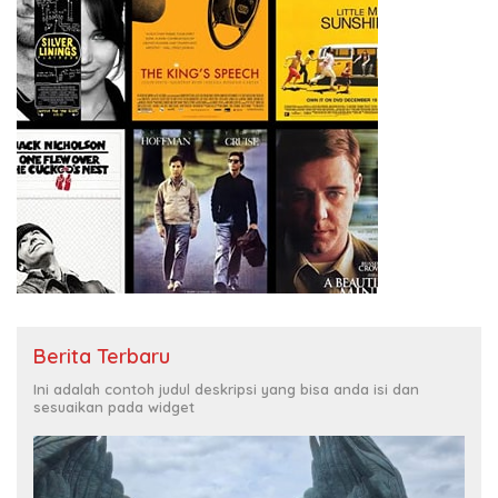
Berita Terbaru
Ini adalah contoh judul deskripsi yang bisa anda isi dan
sesuaikan pada widget