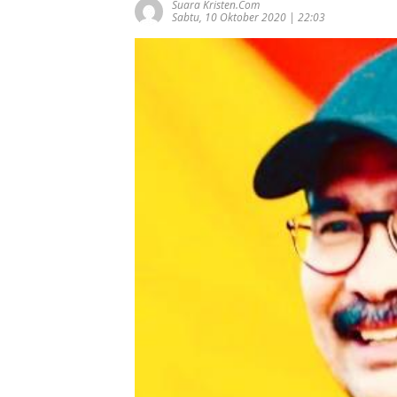
Suara Kristen.com
Sabtu, 10 Oktober 2020 | 22:03