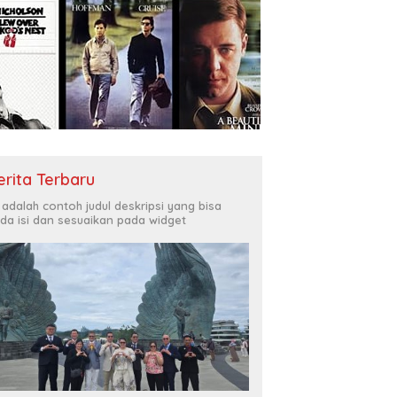
erita Terbaru
i adalah contoh judul deskripsi yang bisa
da isi dan sesuaikan pada widget