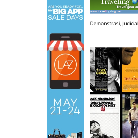
Demonstrasi, Judicia