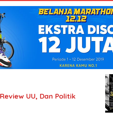
 Review UU, Dan Politik