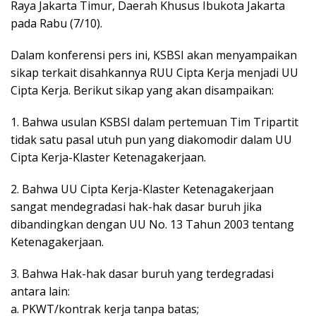
Raya Jakarta Timur, Daerah Khusus Ibukota Jakarta
pada Rabu (7/10).
Dalam konferensi pers ini, KSBSI akan menyampaikan
sikap terkait disahkannya RUU Cipta Kerja menjadi UU
Cipta Kerja. Berikut sikap yang akan disampaikan:
1. Bahwa usulan KSBSI dalam pertemuan Tim Tripartit
tidak satu pasal utuh pun yang diakomodir dalam UU
Cipta Kerja-Klaster Ketenagakerjaan.
2. Bahwa UU Cipta Kerja-Klaster Ketenagakerjaan
sangat mendegradasi hak-hak dasar buruh jika
dibandingkan dengan UU No. 13 Tahun 2003 tentang
Ketenagakerjaan.
3. Bahwa Hak-hak dasar buruh yang terdegradasi
antara lain:
a. PKWT/kontrak kerja tanpa batas;