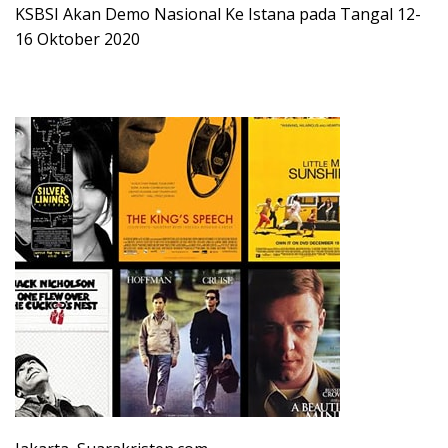
KSBSI Akan Demo Nasional Ke Istana pada Tangal 12-
16 Oktober 2020