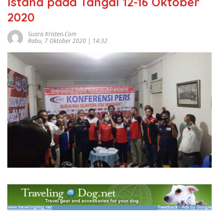
Istana pada Tangal 12-16 Oktober
2020
Suara Kristen.com
Rabu, 7 Oktober 2020 | 14:32