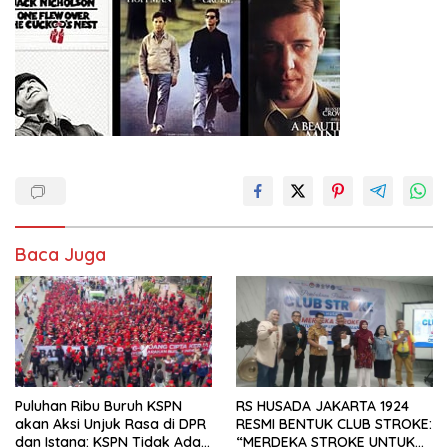
Baca Juga
Puluhan Ribu Buruh KSPN
RS HUSADA JAKARTA 1924
akan Aksi Unjuk Rasa di DPR
RESMI BENTUK CLUB STROKE:
dan Istana: KSPN Tidak Ada
“MERDEKA STROKE UNTUK