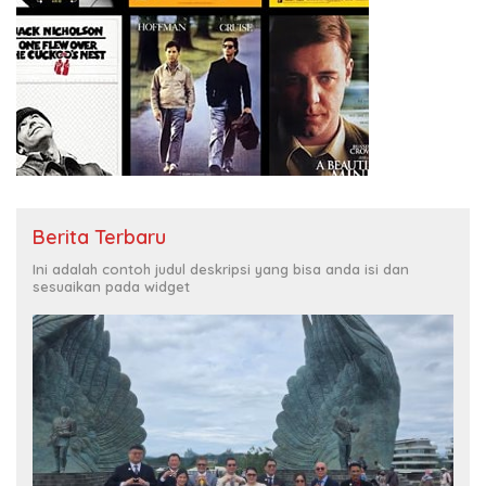
Berita Terbaru
Ini adalah contoh judul deskripsi yang bisa anda isi dan
sesuaikan pada widget