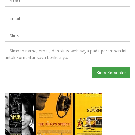
Simpan nama, email, dan situs web saya pada peramban ini
untuk komentar saya berikutnya.