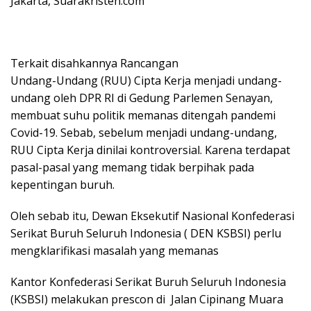
Jakarta, Suarakristen.com
Terkait disahkannya Rancangan
Undang-Undang (RUU) Cipta Kerja menjadi undang-
undang oleh DPR RI di Gedung Parlemen Senayan,
membuat suhu politik memanas ditengah pandemi
Covid-19. Sebab, sebelum menjadi undang-undang,
RUU Cipta Kerja dinilai kontroversial. Karena terdapat
pasal-pasal yang memang tidak berpihak pada
kepentingan buruh.
Oleh sebab itu, Dewan Eksekutif Nasional Konfederasi
Serikat Buruh Seluruh Indonesia ( DEN KSBSI) perlu
mengklarifikasi masalah yang memanas
Kantor Konfederasi Serikat Buruh Seluruh Indonesia
(KSBSI) melakukan prescon di Jalan Cipinang Muara