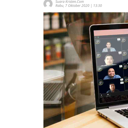
Suara Kristen.com
Rabu, 7 Oktober 2020 | 13:30