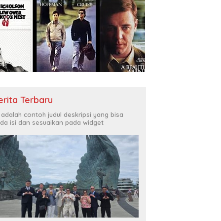
erita Terbaru
i adalah contoh judul deskripsi yang bisa
da isi dan sesuaikan pada widget