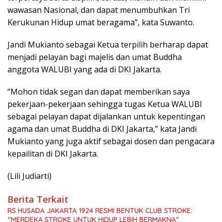
wawasan Nasional, dan dapat menumbuhkan Tri
Kerukunan Hidup umat beragama”, kata Suwanto.
Jandi Mukianto sebagai Ketua terpilih berharap dapat
menjadi pelayan bagi majelis dan umat Buddha
anggota WALUBI yang ada di DKI Jakarta.
“Mohon tidak segan dan dapat memberikan saya
pekerjaan-pekerjaan sehingga tugas Ketua WALUBI
sebagai pelayan dapat dijalankan untuk kepentingan
agama dan umat Buddha di DKI Jakarta,” kata Jandi
Mukianto yang juga aktif sebagai dosen dan pengacara
kepailitan di DKI Jakarta.
(Lili Judiarti)
Berita Terkait
RS HUSADA JAKARTA 1924 RESMI BENTUK CLUB STROKE:
“MERDEKA STROKE UNTUK HIDUP LEBIH BERMAKNA”