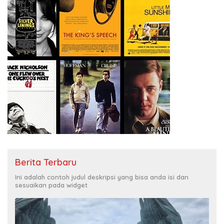
Berita Terbaru
Ini adalah contoh judul deskripsi yang bisa anda isi dan
sesuaikan pada widget