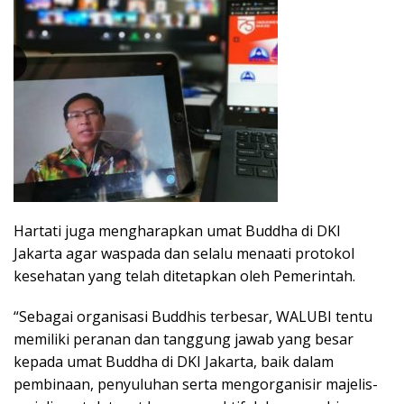
Hartati juga mengharapkan umat Buddha di DKI
Jakarta agar waspada dan selalu menaati protokol
kesehatan yang telah ditetapkan oleh Pemerintah.
“Sebagai organisasi Buddhis terbesar, WALUBI tentu
memiliki peranan dan tanggung jawab yang besar
kepada umat Buddha di DKI Jakarta, baik dalam
pembinaan, penyuluhan serta mengorganisir majelis-