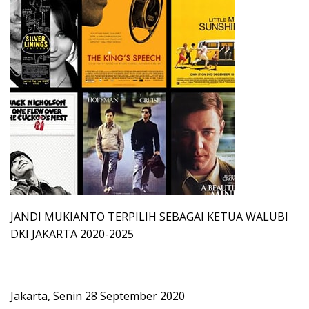
JANDI MUKIANTO TERPILIH SEBAGAI KETUA WALUBI
DKI JAKARTA 2020-2025
Jakarta, Senin 28 September 2020