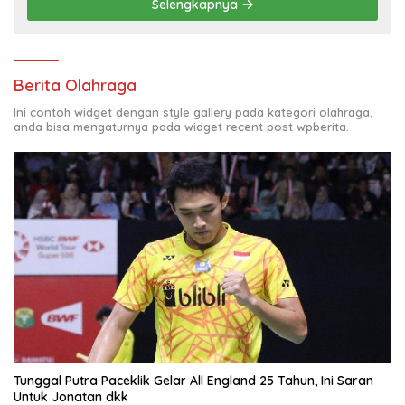
Selengkapnya
Berita Olahraga
Ini contoh widget dengan style gallery pada kategori olahraga,
anda bisa mengaturnya pada widget recent post wpberita.
Tunggal Putra Paceklik Gelar All England 25 Tahun, Ini Saran
Untuk Jonatan dkk