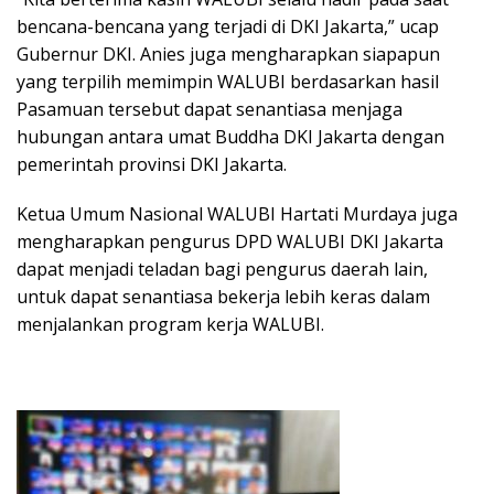
bencana-bencana yang terjadi di DKI Jakarta,” ucap
Gubernur DKI. Anies juga mengharapkan siapapun
yang terpilih memimpin WALUBI berdasarkan hasil
Pasamuan tersebut dapat senantiasa menjaga
hubungan antara umat Buddha DKI Jakarta dengan
pemerintah provinsi DKI Jakarta.
Ketua Umum Nasional WALUBI Hartati Murdaya juga
mengharapkan pengurus DPD WALUBI DKI Jakarta
dapat menjadi teladan bagi pengurus daerah lain,
untuk dapat senantiasa bekerja lebih keras dalam
menjalankan program kerja WALUBI.