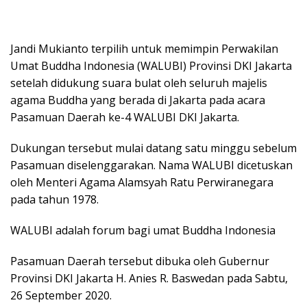
Jandi Mukianto terpilih untuk memimpin Perwakilan
Umat Buddha Indonesia (WALUBI) Provinsi DKI Jakarta
setelah didukung suara bulat oleh seluruh majelis
agama Buddha yang berada di Jakarta pada acara
Pasamuan Daerah ke-4 WALUBI DKI Jakarta.
Dukungan tersebut mulai datang satu minggu sebelum
Pasamuan diselenggarakan. Nama WALUBI dicetuskan
oleh Menteri Agama Alamsyah Ratu Perwiranegara
pada tahun 1978.
WALUBI adalah forum bagi umat Buddha Indonesia
Pasamuan Daerah tersebut dibuka oleh Gubernur
Provinsi DKI Jakarta H. Anies R. Baswedan pada Sabtu,
26 September 2020.