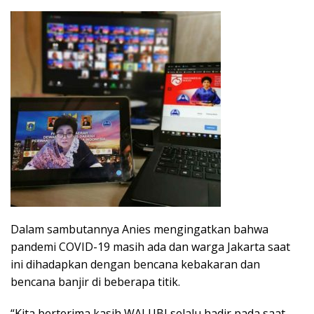
Dalam sambutannya Anies mengingatkan bahwa
pandemi COVID-19 masih ada dan warga Jakarta saat
ini dihadapkan dengan bencana kebakaran dan
bencana banjir di beberapa titik.
“Kita berterima kasih WALUBI selalu hadir pada saat