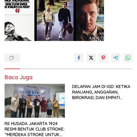
Baca Juga
DELAPAN JAM DI IGD: KETIKA
RANJANG, ANGGARAN,
BIROKRASI, DAN EMPATI
SAMA-SAMA MENIPIS
RS HUSADA JAKARTA 1924
RESMI BENTUK CLUB STROKE:
“MERDEKA STROKE UNTUK