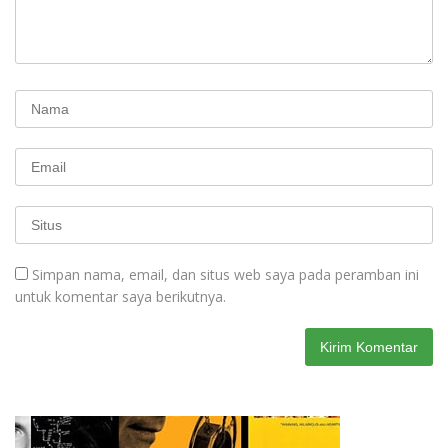
Simpan nama, email, dan situs web saya pada peramban ini
untuk komentar saya berikutnya.