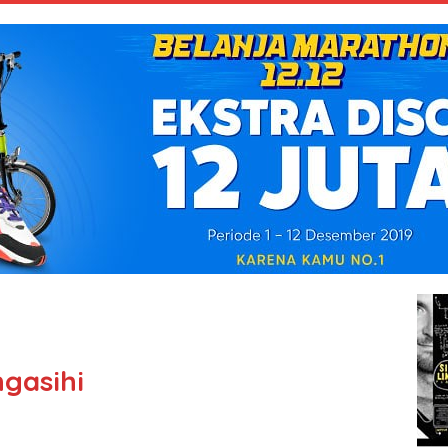
gasihi