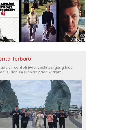
erita Terbaru
i adalah contoh judul deskripsi yang bisa
da isi dan sesuaikan pada widget