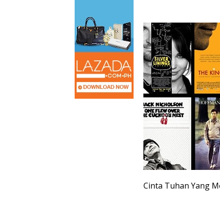
Cinta Tuhan Yang M