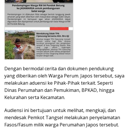
Dengan bermodal cerita dan dokumen pendukung
yang diberikan oleh Warga Perum. Japos tersebut, saya
melakukan aduensi ke Pihak-Pihak terkait. Seperti
Dinas Perumahan dan Pemukiman, BPKAD, hingga
Kelurahan serta Kecamatan.
Audiensi ini bertujuan untuk melihat, mengkaji, dan
mendesak Pemkot Tangsel melakukan penyelamatan
Fasos/Fasum milik warga Perumahan Japos tersebut.