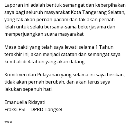
Laporan ini adalah bentuk semangat dan keberpihakan
saya bagi seluruh masyarakat Kota Tangerang Selatan,
yang tak akan pernah padam dan tak akan pernah
lelah untuk selalu bersama-sama bekerjasama dan
memperjuangkan suara masyarakat.
Masa bakti yang telah saya lewati selama 1 Tahun
terakhir ini, akan menjadi catatan dan semangat saya
kembali di 4 tahun yang akan datang.
Komitmen dan Pelayanan yang selama ini saya berikan,
tidak akan pernah berubah, dan akan terus saya
lakukan sepenuh hati.
Emanuella Ridayati
Fraksi PSI – DPRD Tangsel
***