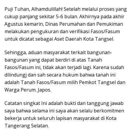
Puji Tuhan, Alhamdulillah! Setelah melalui proses yang
cukup panjang sekitar 5-6 bulan. Akhirnya pada akhir
Agustus kemarin, Dinas Perumahan dan Pemukiman
melakukan pengukuran dan verifikasi Fasos/Fasum
untuk dicatat sebagai Aset Daerah Kota Tangsel.
Sehingga, aduan masyarakat terkait bangunan-
bangunan yang dapat berdiri di atas Tanah
Fasos/Fasum ini, tidak akan terjadi lagi. Karena sudah
dilindungj dan sah secara hukum bahwa tanah ini
adalah Tanah Fasos/Fasum milih Pemkot Tangsel dan
Warga Perum. Japos.
Catatan singkat Ini adalah bukti dan tanggung jawab
saya bahwa selama ini saya akan selalu berkomitmen
bekerja untuk seluruh lapisan masyarakat di Kota
Tangerang Selatan.