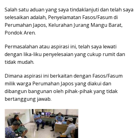
Salah satu aduan yang saya tindaklanjuti dan telah saya
selesaikan adalah, Penyelamatan Fasos/Fasum di
Perumahan Japos, Kelurahan Jurang Mangu Barat,
Pondok Aren.
Permasalahan atau aspirasi ini, telah saya lewati
dengan lika-liku penyelesaian yang cukup rumit dan
tidak mudah.
Dimana aspirasi ini berkaitan dengan Fasos/Fasum
milik warga Perumahan Japos yang diakui dan
dibangun bangunan oleh pihak-pihak yang tidak
bertanggung jawab.