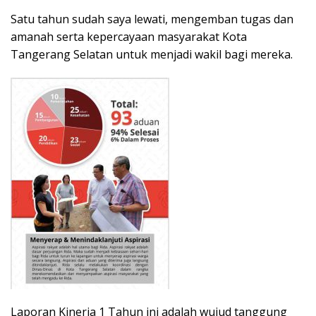
Satu tahun sudah saya lewati, mengemban tugas dan
amanah serta kepercayaan masyarakat Kota
Tangerang Selatan untuk menjadi wakil bagi mereka.
Laporan Kinerja 1 Tahun ini adalah wujud tanggung