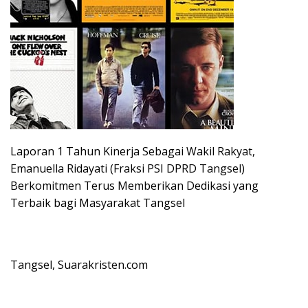
Laporan 1 Tahun Kinerja Sebagai Wakil Rakyat,
Emanuella Ridayati (Fraksi PSI DPRD Tangsel)
Berkomitmen Terus Memberikan Dedikasi yang
Terbaik bagi Masyarakat Tangsel
Tangsel, Suarakristen.com