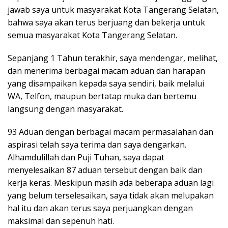
jawab saya untuk masyarakat Kota Tangerang Selatan,
bahwa saya akan terus berjuang dan bekerja untuk
semua masyarakat Kota Tangerang Selatan.
Sepanjang 1 Tahun terakhir, saya mendengar, melihat,
dan menerima berbagai macam aduan dan harapan
yang disampaikan kepada saya sendiri, baik melalui
WA, Telfon, maupun bertatap muka dan bertemu
langsung dengan masyarakat.
93 Aduan dengan berbagai macam permasalahan dan
aspirasi telah saya terima dan saya dengarkan.
Alhamdulillah dan Puji Tuhan, saya dapat
menyelesaikan 87 aduan tersebut dengan baik dan
kerja keras. Meskipun masih ada beberapa aduan lagi
yang belum terselesaikan, saya tidak akan melupakan
hal itu dan akan terus saya perjuangkan dengan
maksimal dan sepenuh hati.