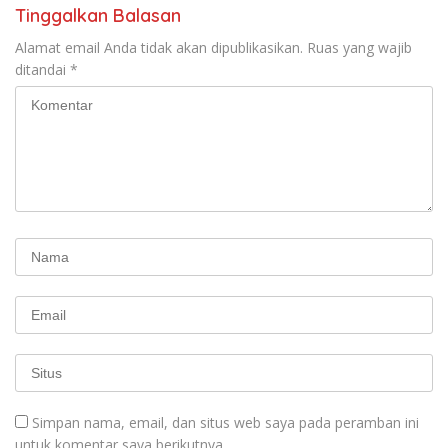
Tinggalkan Balasan
Alamat email Anda tidak akan dipublikasikan.
Ruas yang wajib
ditandai
*
Simpan nama, email, dan situs web saya pada peramban ini
untuk komentar saya berikutnya.