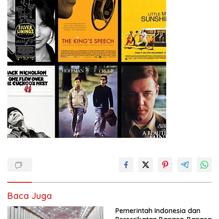
Baca Juga
Pemerintah Indonesia dan