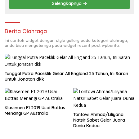
Selengkapnya
Berita Olahraga
Ini contoh widget dengan style gallery pada kategori olahraga,
anda bisa mengaturnya pada widget recent post wpberita.
Tunggal Putra Paceklik Gelar All England 25 Tahun, Ini Saran
Untuk Jonatan dkk
Klasemen F1 2019 Usai Bottas
Menangi GP Australia
Tontowi Ahmad/Liliyana
Natsir Sabet Gelar Juara
Dunia Kedua