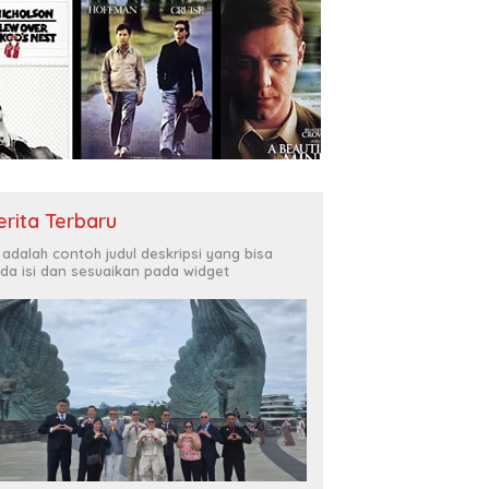
erita Terbaru
i adalah contoh judul deskripsi yang bisa
da isi dan sesuaikan pada widget