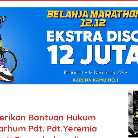
erikan Bantuan Hukum
arhum Pdt. Pdt.Yeremia