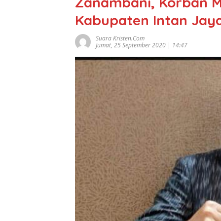
Zanambani, Korban M
Kabupaten Intan Jaya
Suara Kristen.com
Jumat, 25 September 2020 | 14:47