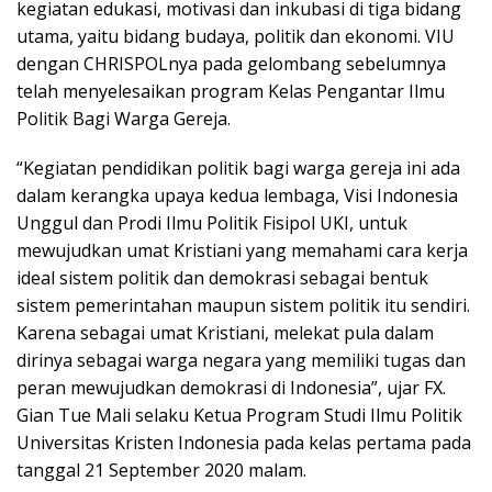
kegiatan edukasi, motivasi dan inkubasi di tiga bidang
utama, yaitu bidang budaya, politik dan ekonomi. VIU
dengan CHRISPOLnya pada gelombang sebelumnya
telah menyelesaikan program Kelas Pengantar Ilmu
Politik Bagi Warga Gereja.
“Kegiatan pendidikan politik bagi warga gereja ini ada
dalam kerangka upaya kedua lembaga, Visi Indonesia
Unggul dan Prodi Ilmu Politik Fisipol UKI, untuk
mewujudkan umat Kristiani yang memahami cara kerja
ideal sistem politik dan demokrasi sebagai bentuk
sistem pemerintahan maupun sistem politik itu sendiri.
Karena sebagai umat Kristiani, melekat pula dalam
dirinya sebagai warga negara yang memiliki tugas dan
peran mewujudkan demokrasi di Indonesia”, ujar FX.
Gian Tue Mali selaku Ketua Program Studi Ilmu Politik
Universitas Kristen Indonesia pada kelas pertama pada
tanggal 21 September 2020 malam.