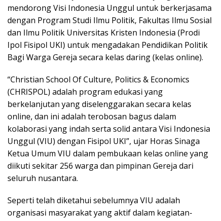
mendorong Visi Indonesia Unggul untuk berkerjasama
dengan Program Studi Ilmu Politik, Fakultas Ilmu Sosial
dan Ilmu Politik Universitas Kristen Indonesia (Prodi
Ipol Fisipol UKI) untuk mengadakan Pendidikan Politik
Bagi Warga Gereja secara kelas daring (kelas online).
“Christian School Of Culture, Politics & Economics
(CHRISPOL) adalah program edukasi yang
berkelanjutan yang diselenggarakan secara kelas
online, dan ini adalah terobosan bagus dalam
kolaborasi yang indah serta solid antara Visi Indonesia
Unggul (VIU) dengan Fisipol UKI”, ujar Horas Sinaga
Ketua Umum VIU dalam pembukaan kelas online yang
diikuti sekitar 256 warga dan pimpinan Gereja dari
seluruh nusantara.
Seperti telah diketahui sebelumnya VIU adalah
organisasi masyarakat yang aktif dalam kegiatan-