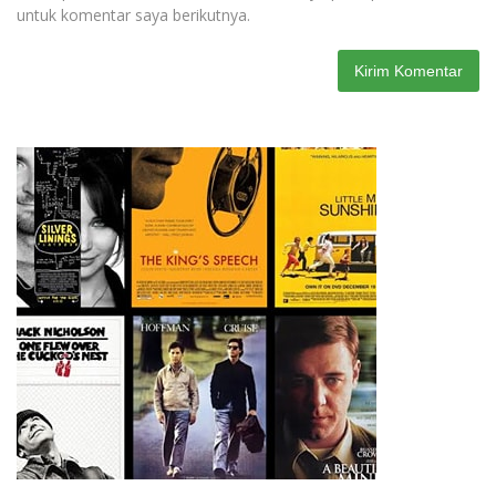
untuk komentar saya berikutnya.