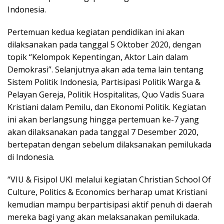
Indonesia.
Pertemuan kedua kegiatan pendidikan ini akan
dilaksanakan pada tanggal 5 Oktober 2020, dengan
topik “Kelompok Kepentingan, Aktor Lain dalam
Demokrasi”. Selanjutnya akan ada tema lain tentang
Sistem Politik Indonesia, Partisipasi Politik Warga &
Pelayan Gereja, Politik Hospitalitas, Quo Vadis Suara
Kristiani dalam Pemilu, dan Ekonomi Politik. Kegiatan
ini akan berlangsung hingga pertemuan ke-7 yang
akan dilaksanakan pada tanggal 7 Desember 2020,
bertepatan dengan sebelum dilaksanakan pemilukada
di Indonesia.
“VIU & Fisipol UKI melalui kegiatan Christian School Of
Culture, Politics & Economics berharap umat Kristiani
kemudian mampu berpartisipasi aktif penuh di daerah
mereka bagi yang akan melaksanakan pemilukada.