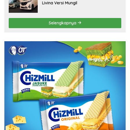
Livina Versi Mungil
Selengkapnya