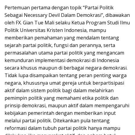
Pertemuan pertama dengan topik “Partai Politik
Sebagai Necessary Devil Dalam Demokrasi”, dibawakan
oleh FX. Gian Tue Mali selaku Ketua Program Studi Ilmu
Politik Universitas Kristen Indonesia, mampu
memberikan pemahaman yang mendalam tentang
sejarah partai politik, fungsi dan perannya, serta
permasalahan utama partai politik yang mengancam
kemunduran implementasi demokrasi di Indonesia
secara khusus maupun di berbagai negara demokrasi.
Tidak lupa disampaikan tentang peran penting warga
negara, khususnya umat gereja untuk berpartisipasi
aktif dalam sistem politik bagi dalam melahirkan
pemimpin politik yang memahami etika politik dan
prinsip demokrasi, maupun aktif dalam mempengaruhi
kebijakan pemerintah dengan memberikan input
melalui partai politik. Ditekankan pula tentang
reformasi dalam tubuh partai politik hanya mampu