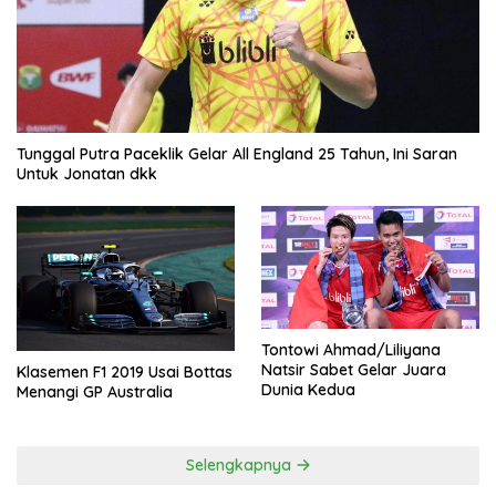
Tunggal Putra Paceklik Gelar All England 25 Tahun, Ini Saran
Untuk Jonatan dkk
Tontowi Ahmad/Liliyana
Natsir Sabet Gelar Juara
Klasemen F1 2019 Usai Bottas
Dunia Kedua
Menangi GP Australia
Selengkapnya