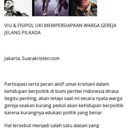
VIU & FISIPOL UKI MEMPERSIAPKAN WARGA GEREJA
JELANG PILKADA
Jakarta, Suarakristen.com
Partisipasi serta peran aktif umat kristiani dalam
kehidupan berpolitik di bumi pertiwi Indonesia dirasa
begitu penting, akan tetapi saat ini secara nyata warga
gereja seakan kurang peduli akan kehidupan berpolitik
karena kurangnya edukasi politik yang benar.
Hal tersebut menjadi salah satu alasan yang