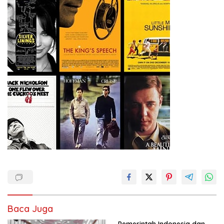
Baca Juga