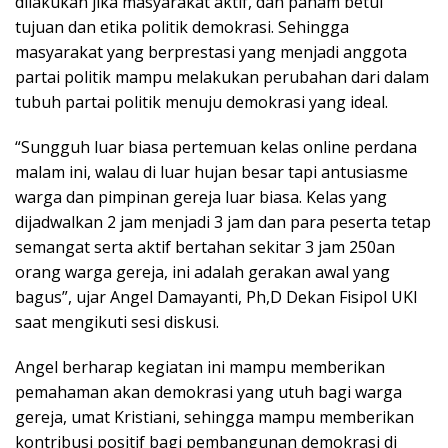
dilakukan jika masyarakat aktif, dan paham betul
tujuan dan etika politik demokrasi. Sehingga
masyarakat yang berprestasi yang menjadi anggota
partai politik mampu melakukan perubahan dari dalam
tubuh partai politik menuju demokrasi yang ideal.
“Sungguh luar biasa pertemuan kelas online perdana
malam ini, walau di luar hujan besar tapi antusiasme
warga dan pimpinan gereja luar biasa. Kelas yang
dijadwalkan 2 jam menjadi 3 jam dan para peserta tetap
semangat serta aktif bertahan sekitar 3 jam 250an
orang warga gereja, ini adalah gerakan awal yang
bagus”, ujar Angel Damayanti, Ph,D Dekan Fisipol UKI
saat mengikuti sesi diskusi.
Angel berharap kegiatan ini mampu memberikan
pemahaman akan demokrasi yang utuh bagi warga
gereja, umat Kristiani, sehingga mampu memberikan
kontribusi positif bagi pembangunan demokrasi di