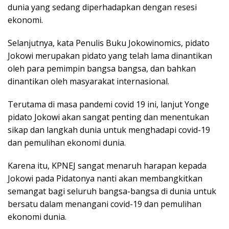
dunia yang sedang diperhadapkan dengan resesi
ekonomi.
Selanjutnya, kata Penulis Buku Jokowinomics, pidato
Jokowi merupakan pidato yang telah lama dinantikan
oleh para pemimpin bangsa bangsa, dan bahkan
dinantikan oleh masyarakat internasional.
Terutama di masa pandemi covid 19 ini, lanjut Yonge
pidato Jokowi akan sangat penting dan menentukan
sikap dan langkah dunia untuk menghadapi covid-19
dan pemulihan ekonomi dunia.
Karena itu, KPNEJ sangat menaruh harapan kepada
Jokowi pada Pidatonya nanti akan membangkitkan
semangat bagi seluruh bangsa-bangsa di dunia untuk
bersatu dalam menangani covid-19 dan pemulihan
ekonomi dunia.