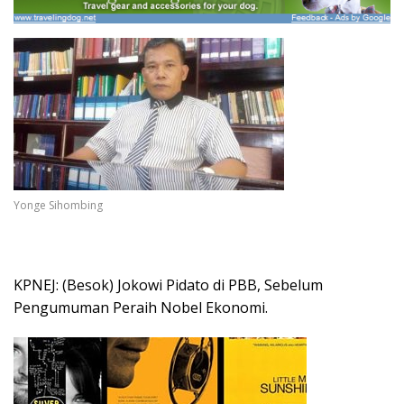
Yonge Sihombing
KPNEJ: (Besok) Jokowi Pidato di PBB, Sebelum
Pengumuman Peraih Nobel Ekonomi.