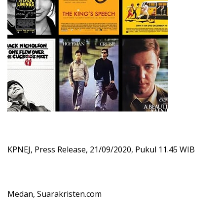
KPNEJ, Press Release, 21/09/2020, Pukul 11.45 WIB
Medan, Suarakristen.com