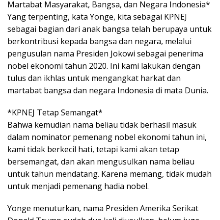
Martabat Masyarakat, Bangsa, dan Negara Indonesia*
Yang terpenting, kata Yonge, kita sebagai KPNEJ
sebagai bagian dari anak bangsa telah berupaya untuk
berkontribusi kepada bangsa dan negara, melalui
pengusulan nama Presiden Jokowi sebagai penerima
nobel ekonomi tahun 2020. Ini kami lakukan dengan
tulus dan ikhlas untuk mengangkat harkat dan
martabat bangsa dan negara Indonesia di mata Dunia.
*KPNEJ Tetap Semangat*
Bahwa kemudian nama beliau tidak berhasil masuk
dalam nominator pemenang nobel ekonomi tahun ini,
kami tidak berkecil hati, tetapi kami akan tetap
bersemangat, dan akan mengusulkan nama beliau
untuk tahun mendatang. Karena memang, tidak mudah
untuk menjadi pemenang hadia nobel.
Yonge menuturkan, nama Presiden Amerika Serikat