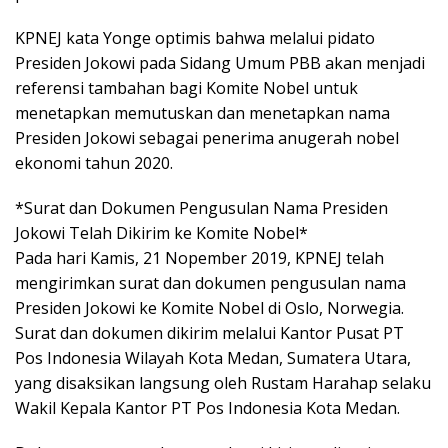
KPNEJ kata Yonge optimis bahwa melalui pidato
Presiden Jokowi pada Sidang Umum PBB akan menjadi
referensi tambahan bagi Komite Nobel untuk
menetapkan memutuskan dan menetapkan nama
Presiden Jokowi sebagai penerima anugerah nobel
ekonomi tahun 2020.
*Surat dan Dokumen Pengusulan Nama Presiden
Jokowi Telah Dikirim ke Komite Nobel*
Pada hari Kamis, 21 Nopember 2019, KPNEJ telah
mengirimkan surat dan dokumen pengusulan nama
Presiden Jokowi ke Komite Nobel di Oslo, Norwegia.
Surat dan dokumen dikirim melalui Kantor Pusat PT
Pos Indonesia Wilayah Kota Medan, Sumatera Utara,
yang disaksikan langsung oleh Rustam Harahap selaku
Wakil Kepala Kantor PT Pos Indonesia Kota Medan.