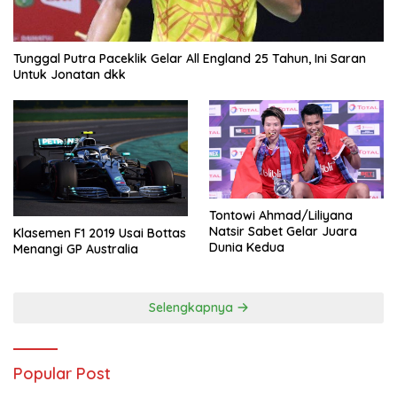
Tunggal Putra Paceklik Gelar All England 25 Tahun, Ini Saran
Untuk Jonatan dkk
Tontowi Ahmad/Liliyana
Natsir Sabet Gelar Juara
Klasemen F1 2019 Usai Bottas
Dunia Kedua
Menangi GP Australia
Selengkapnya
Popular Post