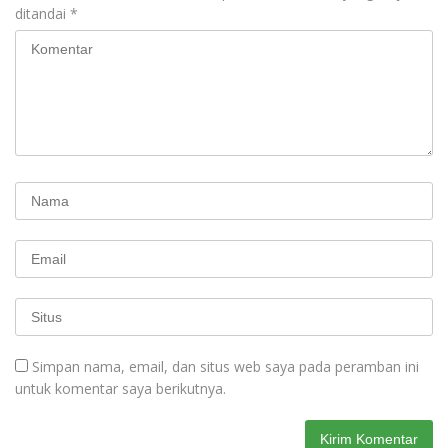
ditandai
*
Simpan nama, email, dan situs web saya pada peramban ini
untuk komentar saya berikutnya.