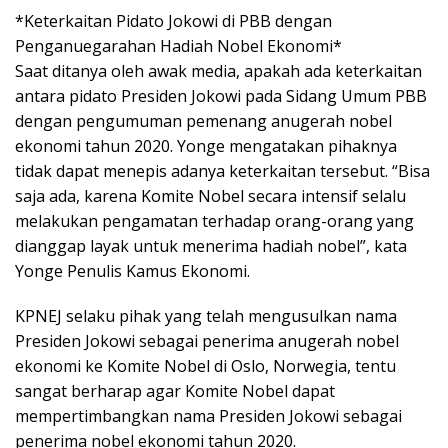
*Keterkaitan Pidato Jokowi di PBB dengan
Penganuegarahan Hadiah Nobel Ekonomi*
Saat ditanya oleh awak media, apakah ada keterkaitan
antara pidato Presiden Jokowi pada Sidang Umum PBB
dengan pengumuman pemenang anugerah nobel
ekonomi tahun 2020. Yonge mengatakan pihaknya
tidak dapat menepis adanya keterkaitan tersebut. “Bisa
saja ada, karena Komite Nobel secara intensif selalu
melakukan pengamatan terhadap orang-orang yang
dianggap layak untuk menerima hadiah nobel”, kata
Yonge Penulis Kamus Ekonomi.
KPNEJ selaku pihak yang telah mengusulkan nama
Presiden Jokowi sebagai penerima anugerah nobel
ekonomi ke Komite Nobel di Oslo, Norwegia, tentu
sangat berharap agar Komite Nobel dapat
mempertimbangkan nama Presiden Jokowi sebagai
penerima nobel ekonomi tahun 2020.