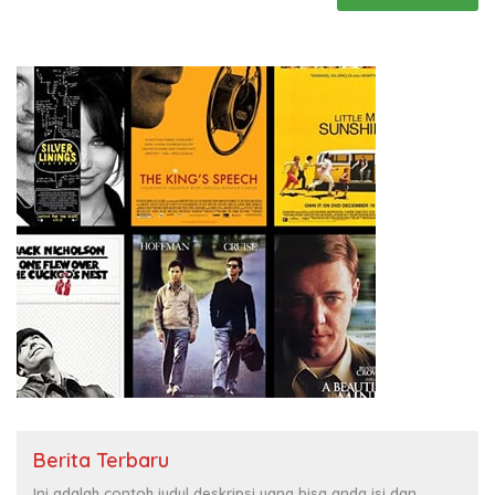
Berita Terbaru
Ini adalah contoh judul deskripsi yang bisa anda isi dan