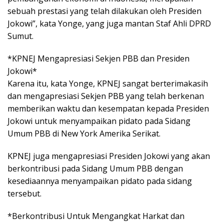
sebuah prestasi yang telah dilakukan oleh Presiden
Jokowi”, kata Yonge, yang juga mantan Staf Ahli DPRD
Sumut.
*KPNEJ Mengapresiasi Sekjen PBB dan Presiden
Jokowi*
Karena itu, kata Yonge, KPNEJ sangat berterimakasih
dan mengapresiasi Sekjen PBB yang telah berkenan
memberikan waktu dan kesempatan kepada Presiden
Jokowi untuk menyampaikan pidato pada Sidang
Umum PBB di New York Amerika Serikat.
KPNEJ juga mengapresiasi Presiden Jokowi yang akan
berkontribusi pada Sidang Umum PBB dengan
kesediaannya menyampaikan pidato pada sidang
tersebut.
*Berkontribusi Untuk Mengangkat Harkat dan