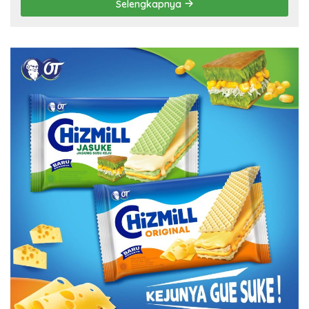
Selengkapnya