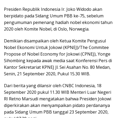
Presiden Republik Indonesia Ir. Joko Widodo akan
berpidato pada Sidang Umum PBB ke-75, sebelum
pengumuman pemenang hadiah nobel ekonomi tahun
2020 oleh Komite Nobel, di Oslo, Norwegia.
Demikian disampaikan oleh Ketua Komite Pengusul
Nobel Ekonomi Untuk Jokowi (KPNEJ)/The Commitee
Propose of Nobel Economy for Jokowi (CPNEJ), Yonge
Sihombing kepada awak media saat Konferensi Pers di
Kantor Sekretariat KPNEJ Jl. Sei Asahan No. 80 Medan,
Senin, 21 September 2020, Pukul 15.30 WIB.
Dari berita yang dilansir oleh CNBC Indonesia, 18
September 2020 pukul 11.30 WIB Menteri Luar Negeri
RI Retno Marsudi mengatakan bahwa Presiden Jokowi
diperkirakan akan menyampaikan pidato perdananya
pada Sidang Umum PBB tanggal 23 September 2020,