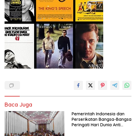
Baca Juga
Pemerintah Indonesia dan
Perserikatan Bangsa-Bangsa
Peringati Hari Dunia Anti
Perdagangan Orang 2026
dengan Komitmen Baru