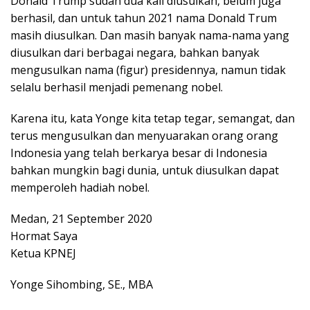
Donald Trump sudah dua kali diusulkan, belum juga
berhasil, dan untuk tahun 2021 nama Donald Trum
masih diusulkan. Dan masih banyak nama-nama yang
diusulkan dari berbagai negara, bahkan banyak
mengusulkan nama (figur) presidennya, namun tidak
selalu berhasil menjadi pemenang nobel.
Karena itu, kata Yonge kita tetap tegar, semangat, dan
terus mengusulkan dan menyuarakan orang orang
Indonesia yang telah berkarya besar di Indonesia
bahkan mungkin bagi dunia, untuk diusulkan dapat
memperoleh hadiah nobel.
Medan, 21 September 2020
Hormat Saya
Ketua KPNEJ
Yonge Sihombing, SE., MBA