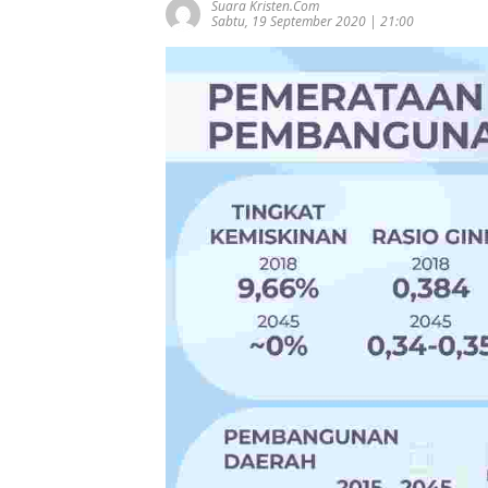
Suara Kristen.com
Sabtu, 19 September 2020 | 21:00