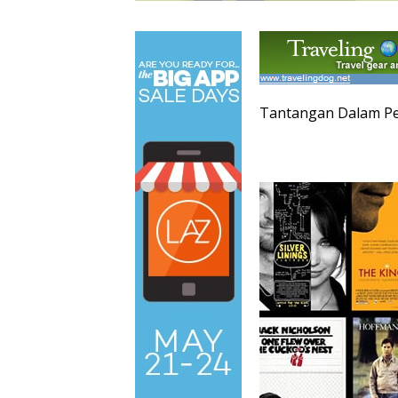
Tantangan Dalam P