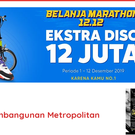
mbangunan Metropolitan