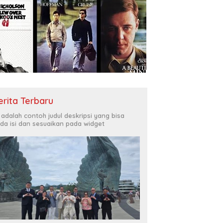
erita Terbaru
i adalah contoh judul deskripsi yang bisa
da isi dan sesuaikan pada widget