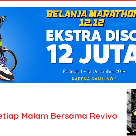
Setiap Malam Bersama Revivo