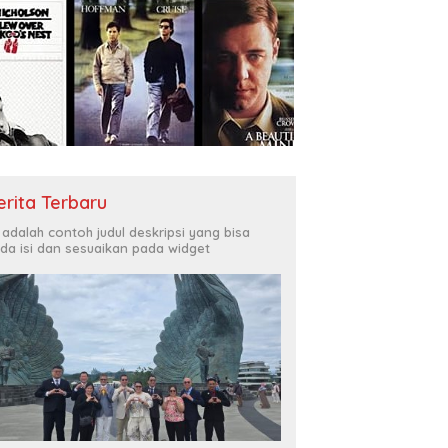
erita Terbaru
i adalah contoh judul deskripsi yang bisa
da isi dan sesuaikan pada widget