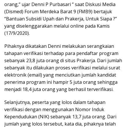
orang,” ujar Denni P Purbasari ” saat Diskusi Media
(Dismed) Forum Merdeka Barat 9 (FMB9) bertajuk
“Bantuan Subsidi Upah dan Prakerja, Untuk Siapa ?”
yang diselenggarakan melalui online pada Kamis
(17/9/2020).
Pihaknya dikatakan Denni melakukan serangkaian
tahapan verifikasi terhadap para pendaftar program
sebanyak 23,8 juta orang di situs Prakerja. Dari jumlah
sebanyak itu dilakukan proses verifikasi melalui surat
elektronik (email) yang menciutkan jumlah kandidat
penerima program ini hampir 5 juta orang sehingga
menjadi 18,4 juta orang yang berhasil terverifikasi.
Selanjutnya, peserta yang lolos dalam tahapan
verifikasi dengan menggunakan Nomor Induk
Kependudukan (NIK) sebanyak 13,7 juta orang. Dari
jumlah yang lolos tersebut, kata dia, pihaknya telah