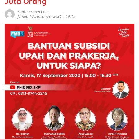
Juta Orang
Suara Kristen.com
Jumat, 18 September 2020 | 10:15