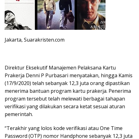
Jakarta, Suarakristen.com
Direktur Eksekutif Manajemen Pelaksana Kartu
Prakerja Denni P Purbasari menyatakan, hingga Kamis
(17/9/2020) telah sebanyak 12,3 juta orang dipastikan
menerima bantuan program kartu prakerja. Penerima
program tersebut telah melewati berbagai tahapan
verifikasi yang dilakukan secara ketat sesuai aturan
pemerintah.
“Terakhir yang lolos kode verifikasi atau One Time
Password (OTP) nomor Handphone sebanyak 12,3 juta