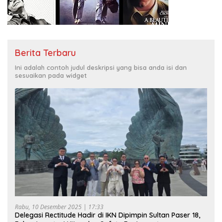
Berita Terbaru
Ini adalah contoh judul deskripsi yang bisa anda isi dan
sesuaikan pada widget
Rabu, 10 Desember 2025 | 17:33
Delegasi Rectitude Hadir di IKN Dipimpin Sultan Paser 18,