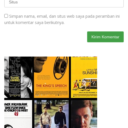
Simpan nama, email, dan situs web saya pada peramban ini
untuk komentar saya berikutnya.