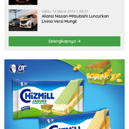
Sabtu, 16 Maret 2019 | 09:37
Aliansi Nissan-Mitsubishi Luncurkan
Livina Versi Mungil
Selengkapnya