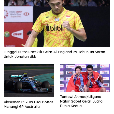
Tunggal Putra Paceklik Gelar All England 25 Tahun, Ini Saran
Untuk Jonatan dkk
Tontowi Ahmad/Liliyana
Natsir Sabet Gelar Juara
Klasemen F1 2019 Usai Bottas
Dunia Kedua
Menangi GP Australia