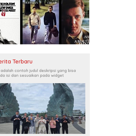
erita Terbaru
i adalah contoh judul deskripsi yang bisa
da isi dan sesuaikan pada widget