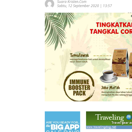
Suara Kristen.com
Sabtu, 12 September 2020 | 13:57