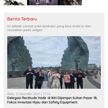
Berita Terbaru
Ini adalah contoh judul deskripsi yang bisa anda isi dan
sesuaikan pada widget
Rabu, 10 Desember 2025 | 17:33
Delegasi Rectitude Hadir di IKN Dipimpin Sultan Paser 18,
Fokus Investasi Hijau dan Safety Equipment