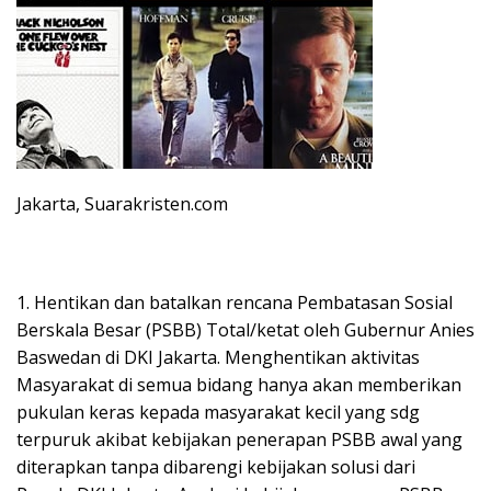
Jakarta, Suarakristen.com
1. Hentikan dan batalkan rencana Pembatasan Sosial
Berskala Besar (PSBB) Total/ketat oleh Gubernur Anies
Baswedan di DKI Jakarta. Menghentikan aktivitas
Masyarakat di semua bidang hanya akan memberikan
pukulan keras kepada masyarakat kecil yang sdg
terpuruk akibat kebijakan penerapan PSBB awal yang
diterapkan tanpa dibarengi kebijakan solusi dari