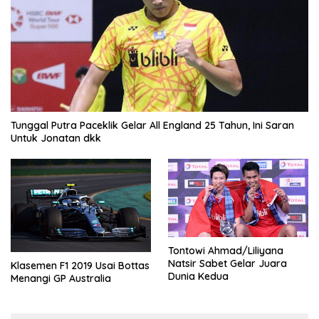
Tunggal Putra Paceklik Gelar All England 25 Tahun, Ini Saran
Untuk Jonatan dkk
Tontowi Ahmad/Liliyana
Natsir Sabet Gelar Juara
Klasemen F1 2019 Usai Bottas
Dunia Kedua
Menangi GP Australia