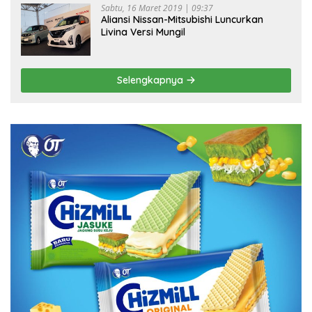
Sabtu, 16 Maret 2019 | 09:37
Aliansi Nissan-Mitsubishi Luncurkan
Livina Versi Mungil
Selengkapnya