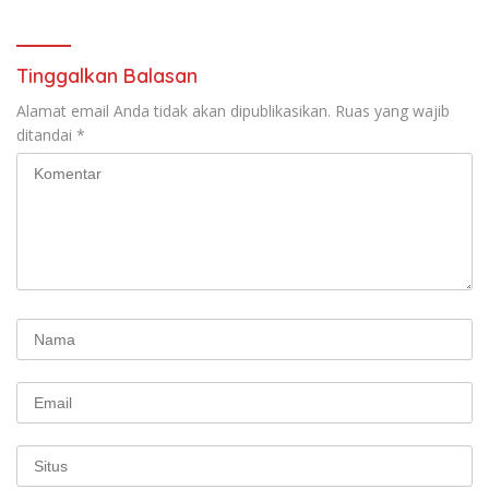
Tinggalkan Balasan
Alamat email Anda tidak akan dipublikasikan.
Ruas yang wajib
ditandai
*