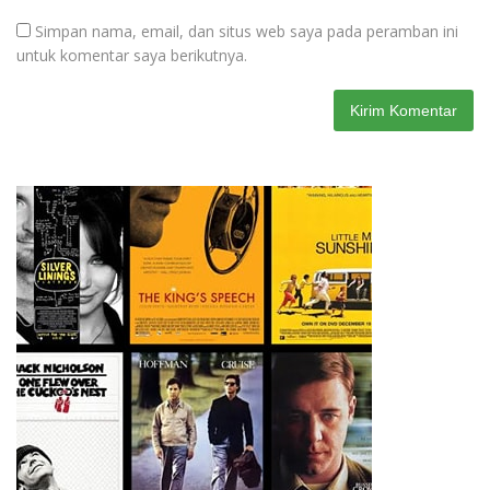
Simpan nama, email, dan situs web saya pada peramban ini
untuk komentar saya berikutnya.