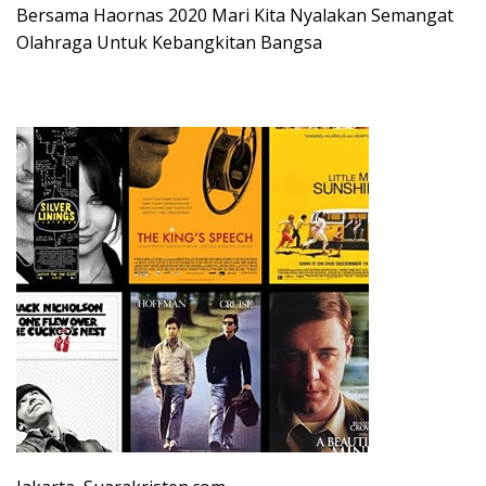
Bersama Haornas 2020 Mari Kita Nyalakan Semangat
Olahraga Untuk Kebangkitan Bangsa