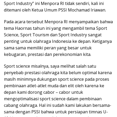
Sport Industry” ini Menpora RI tidak sendiri, kali ini
ditemani oleh Ketua Umum PSSI Mochamad Iriawan.
Pada acara tersebut Menpora RI menyampaikan bahwa
tema Haornas tahun ini yang mengambil tema Sport
Science, Sport Tourism dan Sport Industry sangat
penting untuk olahraga Indonesia ke depan. Ketiganya
sama sama memiliki peran yang besar untuk
kebugaran, prestasi dan perekonomian kita.
Sport science misalnya, saya melihat salah satu
penyebab prestasi olahraga kita belum optimal karena
masih minimnya dukungan sport science pada proses
pembinaan atlet-atlet muda dan elit oleh karena ke
depan kami dorong cabor – cabor untuk
mengoptimalisasi sport science dalam pembinaan
cabang olahraga. Hal ini sudah kami lakukan bersama-
sama dengan PSSI bahwa untuk persiapan timnas U-