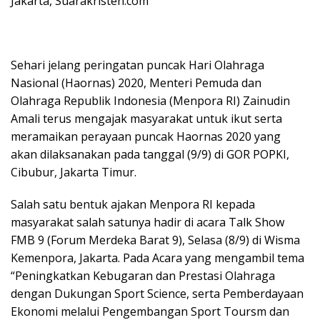
Jakarta, Suarakristen.com
Sehari jelang peringatan puncak Hari Olahraga
Nasional (Haornas) 2020, Menteri Pemuda dan
Olahraga Republik Indonesia (Menpora RI) Zainudin
Amali terus mengajak masyarakat untuk ikut serta
meramaikan perayaan puncak Haornas 2020 yang
akan dilaksanakan pada tanggal (9/9) di GOR POPKI,
Cibubur, Jakarta Timur.
Salah satu bentuk ajakan Menpora RI kepada
masyarakat salah satunya hadir di acara Talk Show
FMB 9 (Forum Merdeka Barat 9), Selasa (8/9) di Wisma
Kemenpora, Jakarta. Pada Acara yang mengambil tema
“Peningkatkan Kebugaran dan Prestasi Olahraga
dengan Dukungan Sport Science, serta Pemberdayaan
Ekonomi melalui Pengembangan Sport Toursm dan