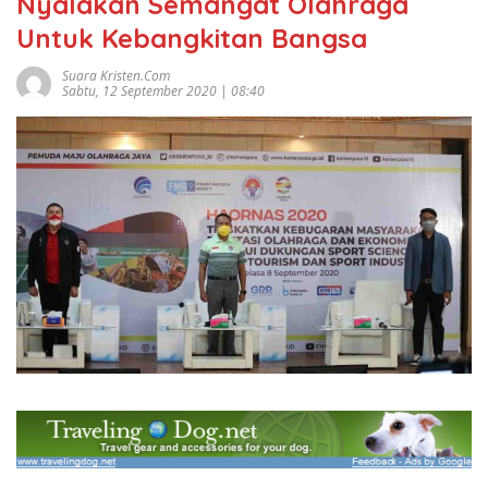
Nyalakan Semangat Olahraga
Untuk Kebangkitan Bangsa
Suara Kristen.com
Sabtu, 12 September 2020 | 08:40