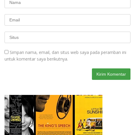
Simpan nama, email, dan situs web saya pada peramban ini
untuk komentar saya berikutnya.