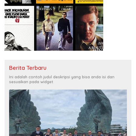
Berita Terbaru
Ini adalah contoh judul deskripsi yang bisa anda isi dan
sesuaikan pada widget