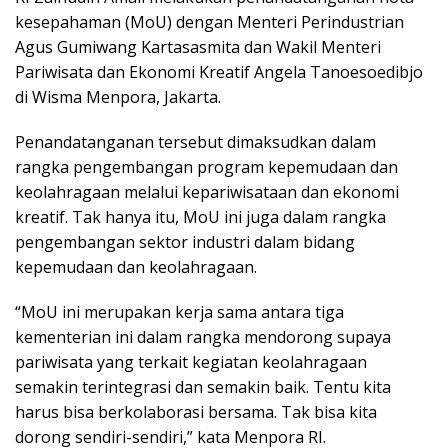
kesepahaman (MoU) dengan Menteri Perindustrian
Agus Gumiwang Kartasasmita dan Wakil Menteri
Pariwisata dan Ekonomi Kreatif Angela Tanoesoedibjo
di Wisma Menpora, Jakarta.
Penandatanganan tersebut dimaksudkan dalam
rangka pengembangan program kepemudaan dan
keolahragaan melalui kepariwisataan dan ekonomi
kreatif. Tak hanya itu, MoU ini juga dalam rangka
pengembangan sektor industri dalam bidang
kepemudaan dan keolahragaan.
“MoU ini merupakan kerja sama antara tiga
kementerian ini dalam rangka mendorong supaya
pariwisata yang terkait kegiatan keolahragaan
semakin terintegrasi dan semakin baik. Tentu kita
harus bisa berkolaborasi bersama. Tak bisa kita
dorong sendiri-sendiri,” kata Menpora RI.