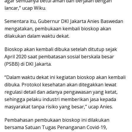
agar semuanya betul aman dan berjalan dengan
lancar,” ucap Wiku.
Sementara itu, Gubernur DKI Jakarta Anies Baswedan
mengatakan, pembukaan kembali bioskop akan
dilakukan dalam waktu dekat.
Bioskop akan kembali dibuka setelah ditutup sejak
April 2020 saat pembatasan sosial berskala besar
(PSBB) di DKI Jakarta.
“Dalam waktu dekat ini kegiatan bioskop akan kembali
dibuka. Protokol kesehatan akan ditegakkan lewat
regulasi detail dan adanya pengawasan yang ketat,
sehingga pelaku industri memberikan jasa kepada
masyarakat tanpa risiko yang besar,” ucap Anies.
Pembahasan pembukaan bioskop ini dilakukan
bersama Satuan Tugas Penanganan Covid-19,