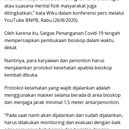
atau suasana mental fisik masyarakat juga
ditingkatkan,” kata Wiku dalam konferensi pers melalui
YouTube BNPB, Rabu (26/8/2020).
Oleh karena itu, Satgas Penanganan Covid-19 tengah
mempersiapkan pembukaan bioskop dalam waktu
dekat.
Nantinya, para karyawan dan penonton harus
menjalankan protokol kesehatan apabila bioskop
kembali dibuka.
Protokol kesehatan yang wajib dijalankan adalah
menggunakan masker selama berada di area bioskop
dan menjaga jarak minimal 1,5 meter antarpenonton.
“Pada saat nanti akan dijalankan dan sudah dijalankan,
harus dilakukan monitoring dan evaluasi dengan baik