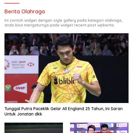
Berita Olahraga
Ini contoh widget dengan style gallery pada kategori olahraga,
anda bisa mengaturnya pada widget recent post wpberita.
Tunggal Putra Paceklik Gelar All England 25 Tahun, Ini Saran
Untuk Jonatan dkk