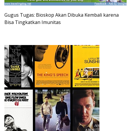
Gugus Tugas: Bioskop Akan Dibuka Kembali karena
Bisa Tingkatkan Imunitas