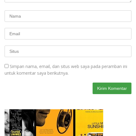
Simpan nama, email, dan situs web saya pada peramban ini
untuk komentar saya berikutnya.