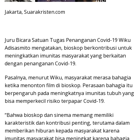
Jakarta, Suarakristen.com
Juru Bicara Satuan Tugas Penanganan Covid-19 Wiku
Adisasmito mengatakan, bioskop berkontribusi untuk
meningkatkan imunitas masyarakat yang berkaitan
dengan penanganan Covid-19.
Pasalnya, menurut Wiku, masyarakat merasa bahagia
ketika menonton film di bioskop. Perasaan bahagia itu
berpengaruh pada meningkatnya imunitas tubuh yang
bisa memperkecil risiko terpapar Covid-19.
“Bahwa bioskop dan sinema memang memiliki
karakteristik dan kontribusi penting, terutama dalam
memberikan hiburan kepada masyarakat karena
imunitas masyarakat bisa meningkat karena bahagia