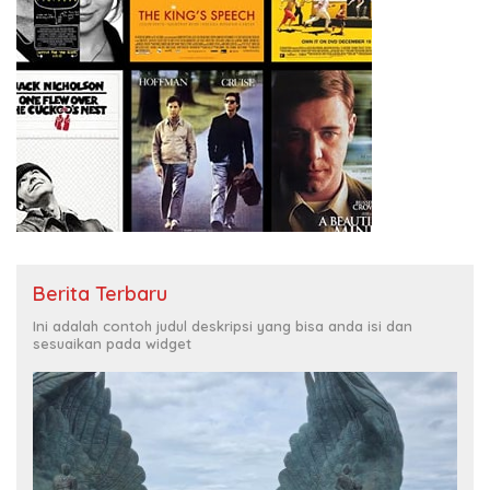
Berita Terbaru
Ini adalah contoh judul deskripsi yang bisa anda isi dan
sesuaikan pada widget