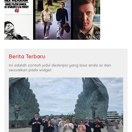
Berita Terbaru
Ini adalah contoh judul deskripsi yang bisa anda isi dan
sesuaikan pada widget