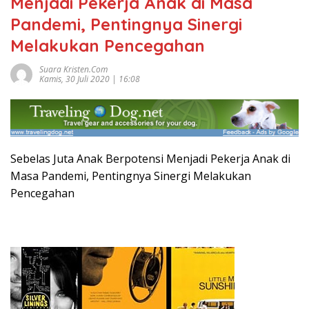
Menjadi Pekerja Anak di Masa
Pandemi, Pentingnya Sinergi
Melakukan Pencegahan
Suara Kristen.com
Kamis, 30 Juli 2020 | 16:08
Sebelas Juta Anak Berpotensi Menjadi Pekerja Anak di
Masa Pandemi, Pentingnya Sinergi Melakukan
Pencegahan