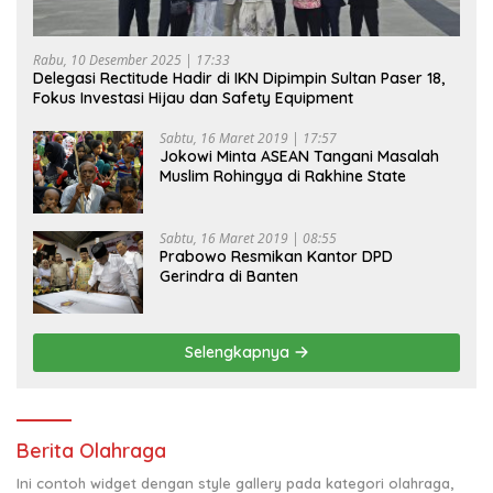
Rabu, 10 Desember 2025 | 17:33
Delegasi Rectitude Hadir di IKN Dipimpin Sultan Paser 18,
Fokus Investasi Hijau dan Safety Equipment
Sabtu, 16 Maret 2019 | 17:57
Jokowi Minta ASEAN Tangani Masalah
Muslim Rohingya di Rakhine State
Sabtu, 16 Maret 2019 | 08:55
Prabowo Resmikan Kantor DPD
Gerindra di Banten
Selengkapnya
Berita Olahraga
Ini contoh widget dengan style gallery pada kategori olahraga,