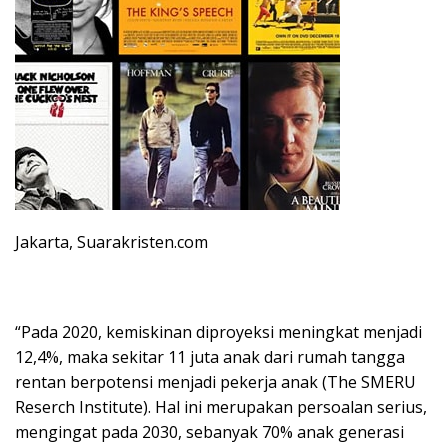
Jakarta, Suarakristen.com
“Pada 2020, kemiskinan diproyeksi meningkat menjadi
12,4%, maka sekitar 11 juta anak dari rumah tangga
rentan berpotensi menjadi pekerja anak (The SMERU
Reserch Institute). Hal ini merupakan persoalan serius,
mengingat pada 2030, sebanyak 70% anak generasi