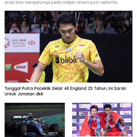
anda bisa mengaturnya pada widget recent post wpberita.
Tunggal Putra Paceklik Gelar All England 25 Tahun, Ini Saran
Untuk Jonatan dkk