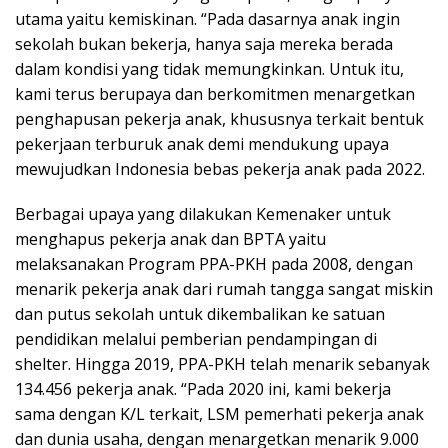
utama yaitu kemiskinan. “Pada dasarnya anak ingin
sekolah bukan bekerja, hanya saja mereka berada
dalam kondisi yang tidak memungkinkan. Untuk itu,
kami terus berupaya dan berkomitmen menargetkan
penghapusan pekerja anak, khususnya terkait bentuk
pekerjaan terburuk anak demi mendukung upaya
mewujudkan Indonesia bebas pekerja anak pada 2022.
Berbagai upaya yang dilakukan Kemenaker untuk
menghapus pekerja anak dan BPTA yaitu
melaksanakan Program PPA-PKH pada 2008, dengan
menarik pekerja anak dari rumah tangga sangat miskin
dan putus sekolah untuk dikembalikan ke satuan
pendidikan melalui pemberian pendampingan di
shelter. Hingga 2019, PPA-PKH telah menarik sebanyak
134.456 pekerja anak. “Pada 2020 ini, kami bekerja
sama dengan K/L terkait, LSM pemerhati pekerja anak
dan dunia usaha, dengan menargetkan menarik 9.000