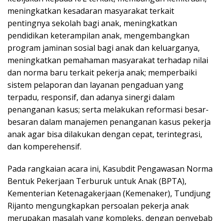
meningkatkan kesadaran masyarakat terkait
pentingnya sekolah bagi anak, meningkatkan
pendidikan keterampilan anak, mengembangkan
program jaminan sosial bagi anak dan keluarganya,
meningkatkan pemahaman masyarakat terhadap nilai
dan norma baru terkait pekerja anak; memperbaiki
sistem pelaporan dan layanan pengaduan yang
terpadu, responsif, dan adanya sinergi dalam
penanganan kasus; serta melakukan reformasi besar-
besaran dalam manajemen penanganan kasus pekerja
anak agar bisa dilakukan dengan cepat, terintegrasi,
dan komperehensif.
Pada rangkaian acara ini, Kasubdit Pengawasan Norma
Bentuk Pekerjaan Terburuk untuk Anak (BPTA),
Kementerian Ketenagakerjaan (Kemenaker), Tundjung
Rijanto mengungkapkan persoalan pekerja anak
merupakan masalah yang kompleks, dengan penyebab