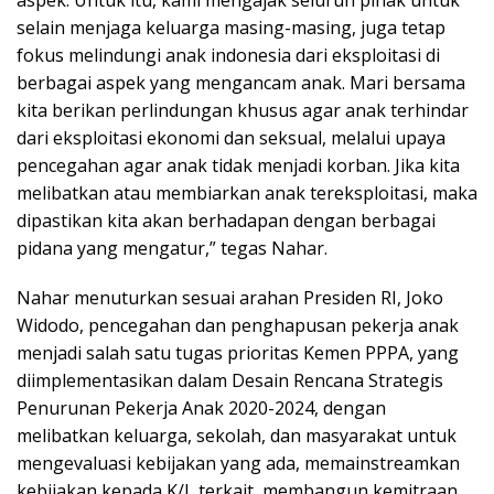
selain menjaga keluarga masing-masing, juga tetap
fokus melindungi anak indonesia dari eksploitasi di
berbagai aspek yang mengancam anak. Mari bersama
kita berikan perlindungan khusus agar anak terhindar
dari eksploitasi ekonomi dan seksual, melalui upaya
pencegahan agar anak tidak menjadi korban. Jika kita
melibatkan atau membiarkan anak tereksploitasi, maka
dipastikan kita akan berhadapan dengan berbagai
pidana yang mengatur,” tegas Nahar.
Nahar menuturkan sesuai arahan Presiden RI, Joko
Widodo, pencegahan dan penghapusan pekerja anak
menjadi salah satu tugas prioritas Kemen PPPA, yang
diimplementasikan dalam Desain Rencana Strategis
Penurunan Pekerja Anak 2020-2024, dengan
melibatkan keluarga, sekolah, dan masyarakat untuk
mengevaluasi kebijakan yang ada, memainstreamkan
kebijakan kepada K/L terkait, membangun kemitraan,