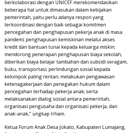
berkolaborasi dengan UNICEF merekomendasikan
beberapa hal untuk dimasukan dalam kebijakan
pemerintah, yaitu perlu adanya respon yang
terkoordinasi dengan baik sebagai komitmen
pencegahan dan penghapusan pekerja anak di masa
pandemi; penghapusan kemiskinan melalui akses
kredit dan bantuan tunai kepada keluarga miskin;
mendorong penerapan penghapusan biaya sekolah,
diberikan biaya belajar tambahan dan subsidi seragam,
buku, transportasi; perlindungan sosial kepada
kelompok paling rentan; melakukan pengawasan
ketenagakerjaan dan penegakan hukum dalam
pencegahan terhadap pekerja anak; serta
melaksanakan dialog sosial antara pemerintah,
organisasi pengusaha dan organisasi pekerja, dan
anak-anak,” ungkap Irham.
Ketua Forum Anak Desa Jokato, Kabupaten Lumajang,