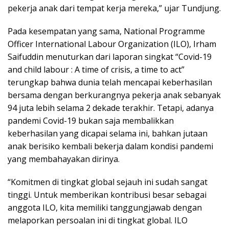
pekerja anak dari tempat kerja mereka,” ujar Tundjung.
Pada kesempatan yang sama, National Programme
Officer International Labour Organization (ILO), Irham
Saifuddin menuturkan dari laporan singkat “Covid-19
and child labour : A time of crisis, a time to act”
terungkap bahwa dunia telah mencapai keberhasilan
bersama dengan berkurangnya pekerja anak sebanyak
94 juta lebih selama 2 dekade terakhir. Tetapi, adanya
pandemi Covid-19 bukan saja membalikkan
keberhasilan yang dicapai selama ini, bahkan jutaan
anak berisiko kembali bekerja dalam kondisi pandemi
yang membahayakan dirinya.
“Komitmen di tingkat global sejauh ini sudah sangat
tinggi. Untuk memberikan kontribusi besar sebagai
anggota ILO, kita memiliki tanggungjawab dengan
melaporkan persoalan ini di tingkat global. ILO