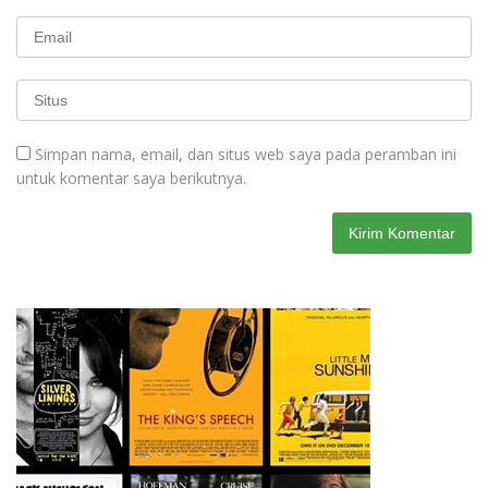
Simpan nama, email, dan situs web saya pada peramban ini
untuk komentar saya berikutnya.