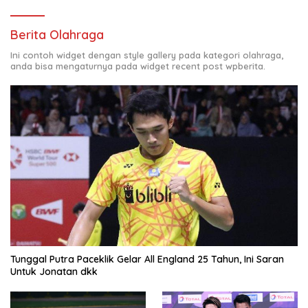
Berita Olahraga
Ini contoh widget dengan style gallery pada kategori olahraga,
anda bisa mengaturnya pada widget recent post wpberita.
Tunggal Putra Paceklik Gelar All England 25 Tahun, Ini Saran
Untuk Jonatan dkk