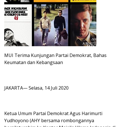
MUI Terima Kunjungan Partai Demokrat, Bahas
Keumatan dan Kebangsaan
JAKARTA— Selasa, 14 Juli 2020
Ketua Umum Partai Demokrat Agus Harimurti
Yudhoyono (AHY bersama rombongannya