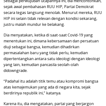
Sebagai perwujudan ucapannya ini, dia mencontohkan,
sejak awal pembahasan RUU HIP, Partai Demokrat
secara tegas langsung menolak. Menurut mereka, RUU
HIP ini selain tidak relevan dengan kondisi sekarang,
justru malah mundur ke belakang.
Dia menyatakan, ketika di saat-saat Covid-19 yang
menentukan ini, dimana kebersamaan dan persatuan
diuji sebagai bangsa, kemudian dihadirkan
permasalahan baru yang tidak perlu, kemudian
dipertentangkan antara satu ideologi dengan ideologi
yang lain, kemudian pancasila seolah-olah
didowngrade.
“Padahal itu adalah titik temu atau kompromi bangsa
atas kemajemukan yang ada di negara kita, sejak
berdirinya republik ini,” katanya.
Karena itu, dia mengatakan, partai yang berjargon