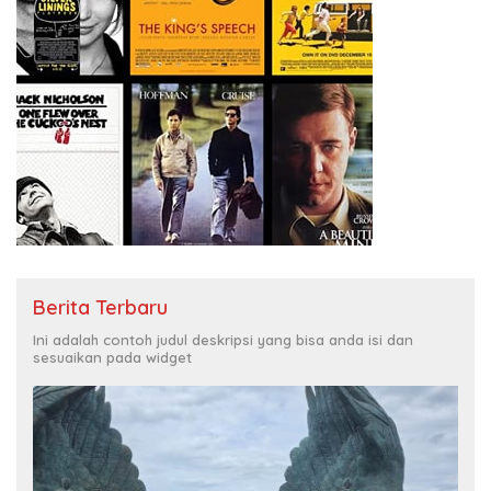
Berita Terbaru
Ini adalah contoh judul deskripsi yang bisa anda isi dan
sesuaikan pada widget