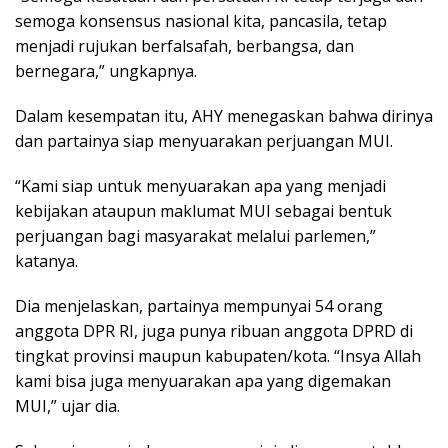
semoga konsensus nasional kita, pancasila, tetap
menjadi rujukan berfalsafah, berbangsa, dan
bernegara,” ungkapnya.
Dalam kesempatan itu, AHY menegaskan bahwa dirinya
dan partainya siap menyuarakan perjuangan MUI.
“Kami siap untuk menyuarakan apa yang menjadi
kebijakan ataupun maklumat MUI sebagai bentuk
perjuangan bagi masyarakat melalui parlemen,”
katanya.
Dia menjelaskan, partainya mempunyai 54 orang
anggota DPR RI, juga punya ribuan anggota DPRD di
tingkat provinsi maupun kabupaten/kota. “Insya Allah
kami bisa juga menyuarakan apa yang digemakan
MUI,” ujar dia.