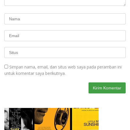
Simpan nama, email, dan situs web saya pada peramban ini
untuk komentar saya berikutnya.