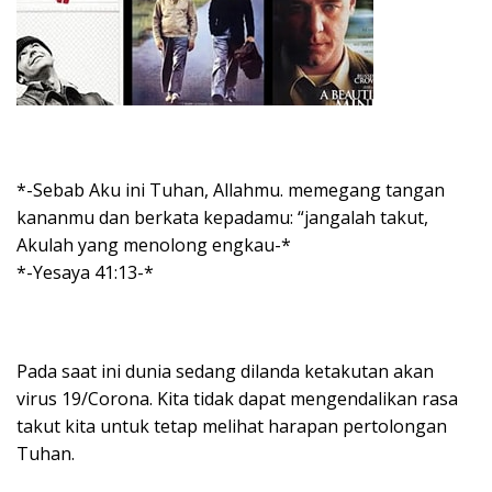
*-Sebab Aku ini Tuhan, Allahmu. memegang tangan
kananmu dan berkata kepadamu: “jangalah takut,
Akulah yang menolong engkau-*
*-Yesaya 41:13-*
Pada saat ini dunia sedang dilanda ketakutan akan
virus 19/Corona. Kita tidak dapat mengendalikan rasa
takut kita untuk tetap melihat harapan pertolongan
Tuhan.