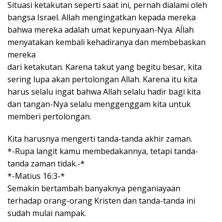
Situasi ketakutan seperti saat ini, pernah dialami oleh
bangsa Israel. Allah mengingatkan kepada mereka
bahwa mereka adalah umat kepunyaan-Nya. Aĺlah
menyatakan kembali kehadiranya dan membebaskan
mereka
dari ketakutan. Karena takut yang begitu besar, kita
sering lupa akan pertolongan Allah. Karena itu kita
harus selalu ingat bahwa Allah selalu hadir bagi kita
dan tangan-Nya selalu menggenggam kita untuk
memberi pertolongan.
Kita harusnya mengerti tanda-tanda akhir zaman.
*-Rupa langit kamu membedakannya, tetapi tanda-
tanda zaman tidak.-*
*-Matius 16:3-*
Semakin bertambah banyaknya penganiayaan
terhadap orang-orang Kristen dan tanda-tanda ini
sudah mulai nampak.