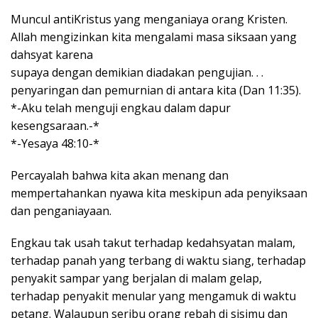
Muncul antiKristus yang menganiaya orang Kristen.
Allah mengizinkan kita mengalami masa siksaan yang
dahsyat karena
supaya dengan demikian diadakan pengujian. . .
penyaringan dan pemurnian di antara kita (Dan 11:35).
*-Aku telah menguji engkau dalam dapur
kesengsaraan.-*
*-Yesaya 48:10-*
Percayalah bahwa kita akan menang dan
mempertahankan nyawa kita meskipun ada penyiksaan
dan penganiayaan.
Engkau tak usah takut terhadap kedahsyatan malam,
terhadap panah yang terbang di waktu siang, terhadap
penyakit sampar yang berjalan di malam gelap,
terhadap penyakit menular yang mengamuk di waktu
petang. Walaupun seribu orang rebah di sisimu dan