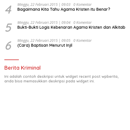
4
Minggu, 22 Februari 2015 | 09:03
0 Komentar
Bagaimana Kita Tahu Agama Kristen itu Benar?
5
Minggu, 22 Februari 2015 | 09:04
0 Komentar
Bukti-Bukti Logis Kebenaran Agama Kristen dan Alkitab
6
Minggu, 22 Februari 2015 | 09:05
0 Komentar
(Cara) Baptisan Menurut Injil
Berita Kriminal
Ini adalah contoh deskripsi untuk widget recent post wpberita,
anda bisa memasukkan deskripsi pada widget ini.