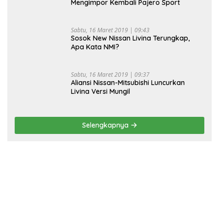
Mengimpor Kembali Pajero Sport
Sabtu, 16 Maret 2019 | 09:43
Sosok New Nissan Livina Terungkap,
Apa Kata NMI?
Sabtu, 16 Maret 2019 | 09:37
Aliansi Nissan-Mitsubishi Luncurkan
Livina Versi Mungil
Selengkapnya