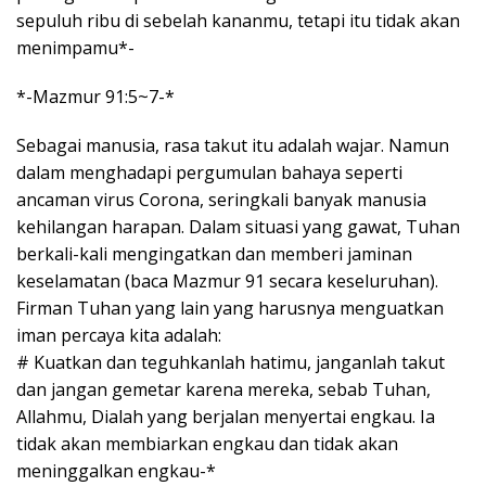
sepuluh ribu di sebelah kananmu, tetapi itu tidak akan
menimpamu*-
*-Mazmur 91:5~7-*
Sebagai manusia, rasa takut itu adalah wajar. Namun
dalam menghadapi pergumulan bahaya seperti
ancaman virus Corona, seringkali banyak manusia
kehilangan harapan. Dalam situasi yang gawat, Tuhan
berkali-kali mengingatkan dan memberi jaminan
keselamatan (baca Mazmur 91 secara keseluruhan).
Firman Tuhan yang lain yang harusnya menguatkan
iman percaya kita adalah:
# Kuatkan dan teguhkanlah hatimu, janganlah takut
dan jangan gemetar karena mereka, sebab Tuhan,
Allahmu, Dialah yang berjalan menyertai engkau. Ia
tidak akan membiarkan engkau dan tidak akan
meninggalkan engkau-*