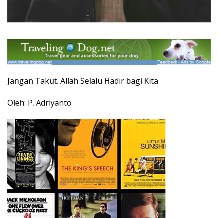
Jangan Takut. Allah Selalu Hadir bagi Kita
Oleh: P. Adriyanto