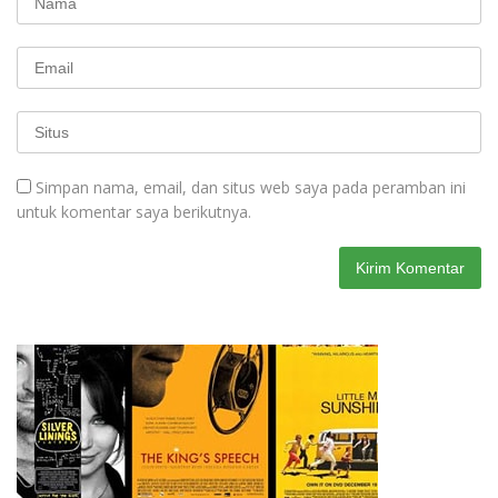
Simpan nama, email, dan situs web saya pada peramban ini
untuk komentar saya berikutnya.