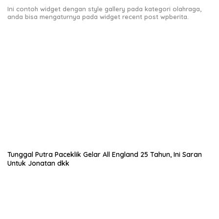
Ini contoh widget dengan style gallery pada kategori olahraga,
anda bisa mengaturnya pada widget recent post wpberita.
Tunggal Putra Paceklik Gelar All England 25 Tahun, Ini Saran
Untuk Jonatan dkk