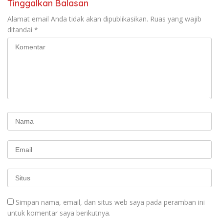
Tinggalkan Balasan
Alamat email Anda tidak akan dipublikasikan.
Ruas yang wajib
ditandai
*
Simpan nama, email, dan situs web saya pada peramban ini
untuk komentar saya berikutnya.