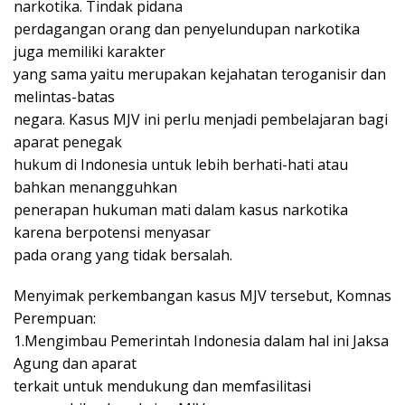
narkotika. Tindak pidana
perdagangan orang dan penyelundupan narkotika
juga memiliki karakter
yang sama yaitu merupakan kejahatan teroganisir dan
melintas-batas
negara. Kasus MJV ini perlu menjadi pembelajaran bagi
aparat penegak
hukum di Indonesia untuk lebih berhati-hati atau
bahkan menangguhkan
penerapan hukuman mati dalam kasus narkotika
karena berpotensi menyasar
pada orang yang tidak bersalah.
Menyimak perkembangan kasus MJV tersebut, Komnas
Perempuan:
1.Mengimbau Pemerintah Indonesia dalam hal ini Jaksa
Agung dan aparat
terkait untuk mendukung dan memfasilitasi