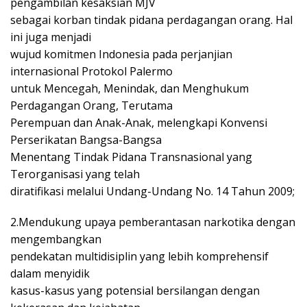
pengambilan kesaksian MJV
sebagai korban tindak pidana perdagangan orang. Hal
ini juga menjadi
wujud komitmen Indonesia pada perjanjian
internasional Protokol Palermo
untuk Mencegah, Menindak, dan Menghukum
Perdagangan Orang, Terutama
Perempuan dan Anak-Anak, melengkapi Konvensi
Perserikatan Bangsa-Bangsa
Menentang Tindak Pidana Transnasional yang
Terorganisasi yang telah
diratifikasi melalui Undang-Undang No. 14 Tahun 2009;
2.Mendukung upaya pemberantasan narkotika dengan
mengembangkan
pendekatan multidisiplin yang lebih komprehensif
dalam menyidik
kasus-kasus yang potensial bersilangan dengan