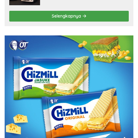
Selengkapnya