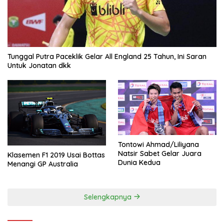
Tunggal Putra Paceklik Gelar All England 25 Tahun, Ini Saran
Untuk Jonatan dkk
Tontowi Ahmad/Liliyana
Natsir Sabet Gelar Juara
Klasemen F1 2019 Usai Bottas
Dunia Kedua
Menangi GP Australia
Selengkapnya