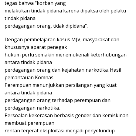
tegas bahwa “korban yang
melakukan tindak pidana karena dipaksa oleh pelaku
tindak pidana
perdagangan orang, tidak dipidana”.
Dengan pembelajaran kasus MJV, masyarakat dan
khususnya aparat penegak
hukum perlu semakin menemukenali keterhubungan
antara tindak pidana
perdagangan orang dan kejahatan narkotika. Hasil
pemantauan Komnas
Perempuan menunjukkan persilangan yang kuat
antara tindak pidana
perdagangan orang terhadap perempuan dan
perdagangan narkotika.
Persoalan kekerasan berbasis gender dan kemiskinan
membuat perempuan
rentan terjerat eksploitasi menjadi penyelundup