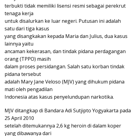
terbukti tidak memiliki lisensi resmi sebagai perekrut
tenaga kerja
untuk disalurkan ke luar negeri. Putusan ini adalah
satu dari tiga kasus
yang disangkakan kepada Maria dan Julius, dua kasus
lainnya yaitu
ancaman kekerasan, dan tindak pidana perdagangan
orang (TPPO) masih
dalam proses persidangan. Salah satu korban tindak
pidana tersebut
adalah Mary Jane Veloso (MJV) yang dihukum pidana
mati oleh pengadilan
Indonesia atas kasus penyelundupan narkotika.
MJV ditangkap di Bandara Adi Sutjipto Yogyakarta pada
25 April 2010
setelah ditemukannya 2,6 kg heroin di dalam koper
yang dibawanya dari