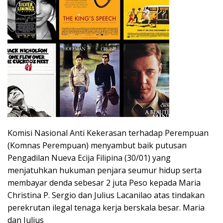
Komisi Nasional Anti Kekerasan terhadap Perempuan
(Komnas Perempuan) menyambut baik putusan
Pengadilan Nueva Ecija Filipina (30/01) yang
menjatuhkan hukuman penjara seumur hidup serta
membayar denda sebesar 2 juta Peso kepada Maria
Christina P. Sergio dan Julius Lacanilao atas tindakan
perekrutan ilegal tenaga kerja berskala besar. Maria
dan Julius