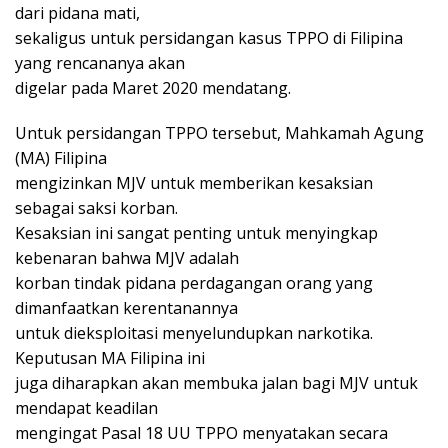
dari pidana mati,
sekaligus untuk persidangan kasus TPPO di Filipina
yang rencananya akan
digelar pada Maret 2020 mendatang.
Untuk persidangan TPPO tersebut, Mahkamah Agung
(MA) Filipina
mengizinkan MJV untuk memberikan kesaksian
sebagai saksi korban.
Kesaksian ini sangat penting untuk menyingkap
kebenaran bahwa MJV adalah
korban tindak pidana perdagangan orang yang
dimanfaatkan kerentanannya
untuk dieksploitasi menyelundupkan narkotika.
Keputusan MA Filipina ini
juga diharapkan akan membuka jalan bagi MJV untuk
mendapat keadilan
mengingat Pasal 18 UU TPPO menyatakan secara