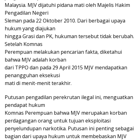
Malaysia. MJV dijatuhi pidana mati oleh Majelis Hakim
Pengadilan Negeri
Sleman pada 22 Oktober 2010. Dari berbagai upaya
hukum yang diajukan
hingga Grasi dan PK, hukuman tersebut tidak berubah.
Setelah Komnas
Perempuan melakukan pencarian fakta, diketahui
bahwa MJV adalah korban
dari TPPO dan pada 29 April 2015 MJV mendapatkan
penangguhan eksekusi
mati di menit-menit terakhir.
Putusan pengadilan perekrutan ilegal ini, menguatkan
pendapat hukum
Komnas Perempuan bahwa MJV merupakan korban
perdagangan orang untuk tujuan eksploitasi
penyelundupan narkotika. Putusan ini penting sebagai
bagian dari upaya hukum untuk membebaskan MJV