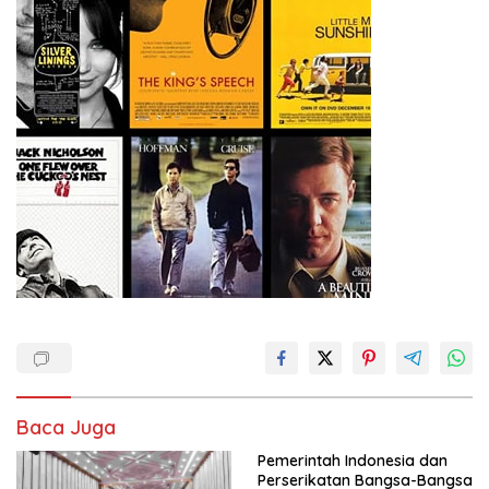
Baca Juga
Pemerintah Indonesia dan
Perserikatan Bangsa-Bangsa